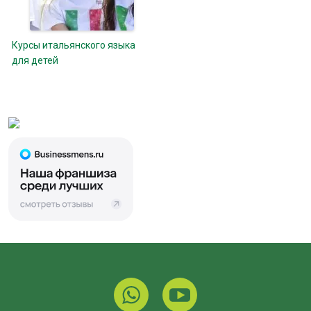
Курсы итальянского языка
для детей