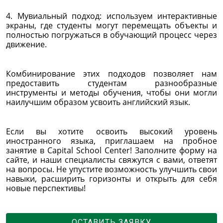
4. Мувиальный подход: используем интерактивные
экраны, где студенты могут перемещать объекты и
полностью погружаться в обучающий процесс через
движение.
Комбинирование этих подходов позволяет нам
предоставить студентам разнообразные
инструменты и методы обучения, чтобы они могли
наилучшим образом усвоить английский язык.
Если вы хотите освоить высокий уровень
иностранного языка, приглашаем на пробное
занятие в Capital School Center! Заполните форму на
сайте, и наши специалисты свяжутся с вами, ответят
на вопросы. Не упустите возможность улучшить свои
навыки, расширить горизонты и открыть для себя
новые перспективы!
ОСТАВИТЬ ЗАЯВКУ