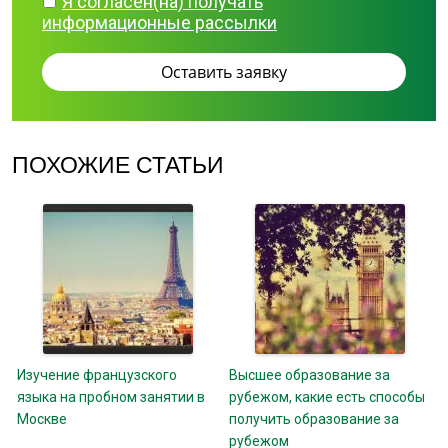
Я согласен(на) получать
информационные рассылки
ПОХОЖИЕ СТАТЬИ
Изучение французского
Высшее образование за
языка на пробном занятии в
рубежом, какие есть способы
Москве
получить образование за
рубежом