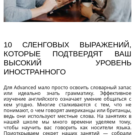
10 СЛЕНГОВЫХ ВЫРАЖЕНИЙ,
КОТОРЫЕ ПОДТВЕРДЯТ ВАШ
ВЫСОКИЙ УРОВЕНЬ
ИНОСТРАННОГО
Для Advanced мало просто освоить словарный запас
или идеально знать грамматику. Эффективное
изучение английского означает умение общаться с
кем угодно. Многие сталкиваются с тем, что не
понимают, о чем говорят американцы или британцы,
ведь они используют местные слова. На занятиях в
нашей школе мы много времени уделяем тому,
чтобы научить вас говорить как носители языка.
Приоткрываем секрет наших занятий — собрали