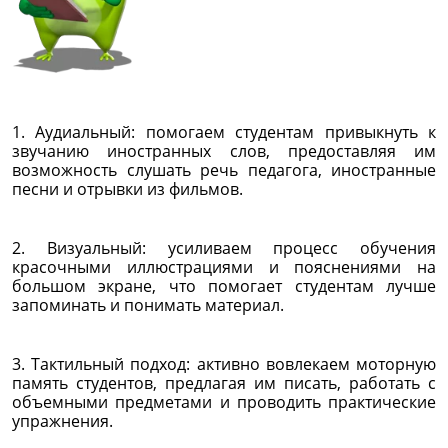
1. Аудиальный: помогаем студентам привыкнуть к
звучанию иностранных слов, предоставляя им
возможность слушать речь педагога, иностранные
песни и отрывки из фильмов.
2. Визуальный: усиливаем процесс обучения
красочными иллюстрациями и пояснениями на
большом экране, что помогает студентам лучше
запоминать и понимать материал.
3. Тактильный подход: активно вовлекаем моторную
память студентов, предлагая им писать, работать с
объемными предметами и проводить практические
упражнения.