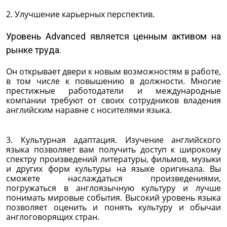
2. Улучшение карьерных перспектив.
Уровень Advanced является ценным активом на
рынке труда.
Он открывает двери к новым возможностям в работе,
в том числе к повышению в должности. Многие
престижные работодатели и международные
компании требуют от своих сотрудников владения
английским наравне с носителями языка.
3. Культурная адаптация. Изучение английского
языка позволяет вам получить доступ к широкому
спектру произведений литературы, фильмов, музыки
и других форм культуры на языке оригинала. Вы
сможете наслаждаться произведениями,
погружаться в англоязычную культуру и лучше
понимать мировые события. Высокий уровень языка
позволяет оценить и понять культуру и обычаи
англоговорящих стран.