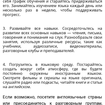
себя график обучения и старайтесь придерживаться
его. Занимайтесь изучением языка каждый день или
несколько раз в неделю, чтобы поддерживать
прогресс.
3. Развивайте все навыки. Сосредоточьтесь на
развитии всех основных навыков — чтения, письма,
говорения и понимания на слух. Разнообразьте свои
занятия, используя различные ресурсы, такие как
учебники, аудиозаписи, видеоматериалы,
разговорные клубы и преподавателей.
4. Погрузитесь в языковую среду. Постарайтесь
создать вокруг себя атмосферу, где вы будете
постоянно окружены иностранным языком.
Смотрите фильмы и сериалы на языке оригинала,
слушайте радио или подкасты, читайте книги и статьи
на английском.
Если возможно, посетите англоязычные страны
или присоединитесь к разговорным группам,