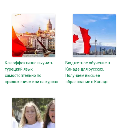
Как эффективно выучить
Бюджетное обучение в
турецкий язык
Канаде для русских.
самостоятельно по
Получаем высшее
приложениям или на курсах
образование в Канаде