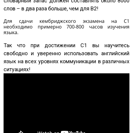
словарный запас должен составлять около 8000
слов – в два раза больше, чем для В2!
Для сдачи кембриджского экзамена на С1
необходимо примерно 700-800 часов изучения
языка.
Так что при достижении С1 вы научитесь
свободно и уверенно использовать английский
язык на всех уровнях коммуникации в различных
ситуациях!