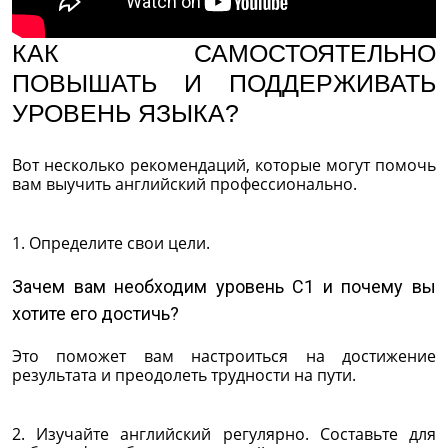
КАК САМОСТОЯТЕЛЬНО
ПОВЫШАТЬ И ПОДДЕРЖИВАТЬ
УРОВЕНЬ ЯЗЫКА?
Вот несколько рекомендаций, которые могут помочь
вам выучить английский профессионально.
1. Определите свои цели.
Зачем вам необходим уровень C1 и почему вы
хотите его достичь?
Это поможет вам настроиться на достижение
результата и преодолеть трудности на пути.
2. Изучайте английский регулярно. Cоставьте для