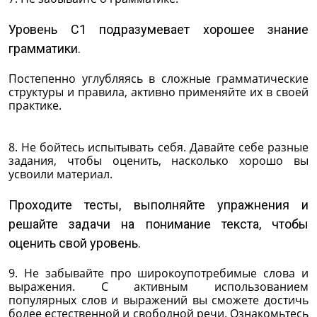
Уровень C1 подразумевает хорошее знание
грамматики.
Постепенно углубляясь в сложные грамматические
структуры и правила, активно применяйте их в своей
практике.
8. Не бойтесь испытывать себя. Давайте себе разные
задания, чтобы оценить, насколько хорошо вы
усвоили материал.
Проходите тесты, выполняйте упражнения и
решайте задачи на понимание текста, чтобы
оценить свой уровень.
9. Не забывайте про широкоупотребимые слова и
выражения. С активным использованием
популярных слов и выражений вы сможете достичь
более естественной и свободной речи. Ознакомьтесь