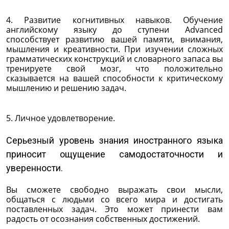
4. Развитие когнитивных навыков. Обучение
английскому языку до ступени Advanced
способствует развитию вашей памяти, внимания,
мышления и креативности. При изучении сложных
грамматических конструкций и словарного запаса вы
тренируете свой мозг, что положительно
сказывается на вашей способности к критическому
мышлению и решению задач.
5. Личное удовлетворение.
Серьезный уровень знания иностранного языка
приносит ощущение самодостаточности и
уверенности.
Вы сможете свободно выражать свои мысли,
общаться с людьми со всего мира и достигать
поставленных задач. Это может принести вам
радость от осознания собственных достижений.