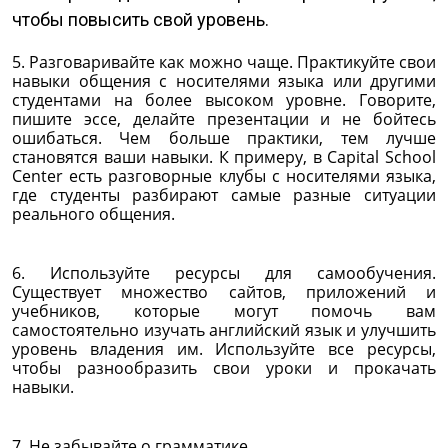
чтобы повысить свой уровень.
5. Разговаривайте как можно чаще. Практикуйте свои
навыки общения с носителями языка или другими
студентами на более высоком уровне. Говорите,
пишите эссе, делайте презентации и не бойтесь
ошибаться. Чем больше практики, тем лучше
становятся ваши навыки. К примеру, в Capital School
Center есть разговорные клубы с носителями языка,
где студенты разбирают самые разные ситуации
реального общения.
6. Используйте ресурсы для самообучения.
Существует множество сайтов, приложений и
учебников, которые могут помочь вам
самостоятельно изучать английский язык и улучшить
уровень владения им. Используйте все ресурсы,
чтобы разнообразить свои уроки и прокачать
навыки.
7. Не забывайте о грамматике.