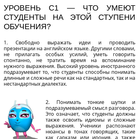
УРОВЕНЬ С1 — ЧТО УМЕЮТ
СТУДЕНТЫ НА ЭТОЙ СТУПЕНИ
ОБУЧЕНИЯ?
1. Свободно выражать идеи и проводить
презентации на английском языке. Другими словами,
не прилагать особых усилий, уметь говорить
спонтанно, не тратить время на вспоминание
нужного выражения. Высокий уровень иностранного
подразумевает то, что студенты способны понимать
длинные и сложные речи как на стандартных, так и на
нестандартных диалектах.
2. Понимать тонкие шутки и
подразумеваемый смысл разговора.
Это означает, что студенты должны
также освоить идиомы и сложные
выражения. Ученики распознают
нюансы в тонах говорящих, такие
как сарказм или ирония, а также