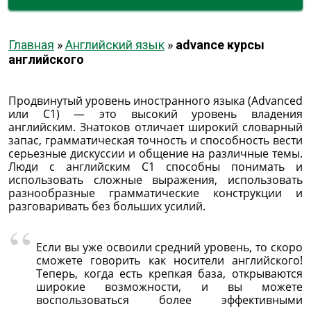
Главная
»
Английский язык
»
advance курсы
английского
Продвинутый уровень иностранного языка (Advanced
или C1) — это высокий уровень владения
английским. Знатоков отличает широкий словарный
запас, грамматическая точность и способность вести
серьезные дискуссии и общение на различные темы.
Люди с английским С1 способны понимать и
использовать сложные выражения, использовать
разнообразные грамматические конструкции и
разговаривать без больших усилий.
Если вы уже освоили средний уровень, то скоро
сможете говорить как носители английского!
Теперь, когда есть крепкая база, открываются
широкие возможности, и вы можете
воспользоваться более эффективными