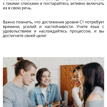
с такими списками и постарайтесь активно включать
их в свою речь.
Важно помнить, что достижение уровня C1 потребует
времени, усилий и настойчивости. Учите язык с
удовольствием и наслаждайтесь процессом, и вы
достигнете своей цели!