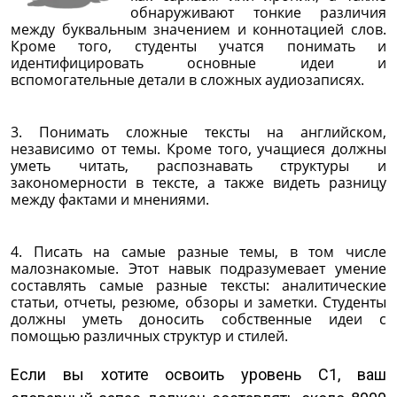
обнаруживают тонкие различия
между буквальным значением и коннотацией слов.
Кроме того, студенты учатся понимать и
идентифицировать основные идеи и
вспомогательные детали в сложных аудиозаписях.
3. Понимать сложные тексты на английском,
независимо от темы. Кроме того, учащиеся должны
уметь читать, распознавать структуры и
закономерности в тексте, а также видеть разницу
между фактами и мнениями.
4. Писать на самые разные темы, в том числе
малознакомые. Этот навык подразумевает умение
составлять самые разные тексты: аналитические
статьи, отчеты, резюме, обзоры и заметки. Студенты
должны уметь доносить собственные идеи с
помощью различных структур и стилей.
Если вы хотите освоить уровень С1, ваш