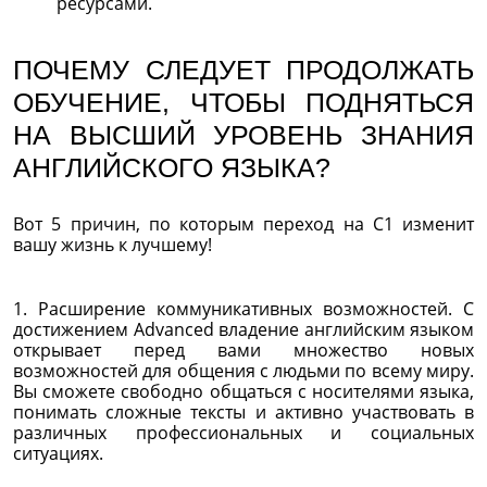
ресурсами.
ПОЧЕМУ СЛЕДУЕТ ПРОДОЛЖАТЬ
ОБУЧЕНИЕ, ЧТОБЫ ПОДНЯТЬСЯ
НА ВЫСШИЙ УРОВЕНЬ ЗНАНИЯ
АНГЛИЙСКОГО ЯЗЫКА?
Вот 5 причин, по которым переход на С1 изменит
вашу жизнь к лучшему!
1. Расширение коммуникативных возможностей. С
достижением Advanced владение английским языком
открывает перед вами множество новых
возможностей для общения с людьми по всему миру.
Вы сможете свободно общаться с носителями языка,
понимать сложные тексты и активно участвовать в
различных профессиональных и социальных
ситуациях.