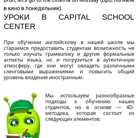
в кино в понедельник).
УРОКИ В CAPITAL SCHOOL
CENTER
При обучении английскому в нашей школе мы
стараемся предоставить студентам возможность не
только изучать грамматику и другие формальные
аспекты языка, но и погрузиться в аутентичную
атмосферу, где они могут овладеть различными
сленговыми выражениями и повысить общий
уровень владения иностранным.
Мы используем разнообразные
подходы к обучению наших
студентов, но в основе — 4D-
методика, которая состоит из
следующих элементов: