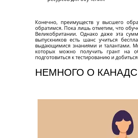
Конечно, преимуществ у высшего обр
обратимся. Пока лишь отметим, что обуч
Великобритании. Однако даже эта сумм
выпускников есть шанс учиться беспла
выдающимися знаниями и талантами. Мн
которых можно получить грант на обу
подготовиться к тестированию и добиться
НЕМНОГО О КАНАДС