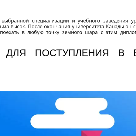
 выбранной специализации и учебного заведения у
сьма высок. После окончания университета Канады он 
и поехать в любую точку земного шара с этим дипл
 ДЛЯ ПОСТУПЛЕНИЯ В 