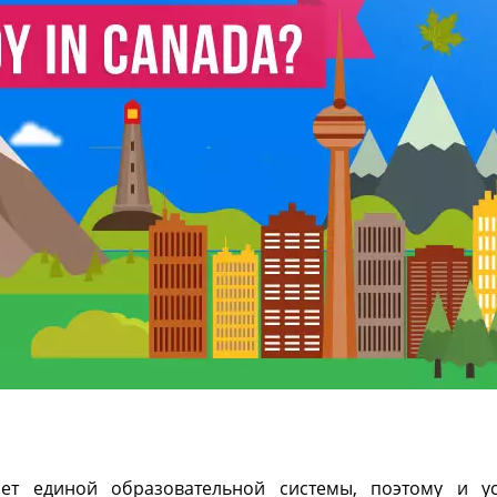
ет единой образовательной системы, поэтому и у