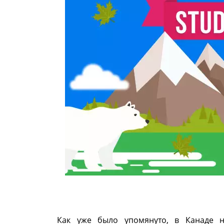
Как уже было упомянуто, в Канаде н