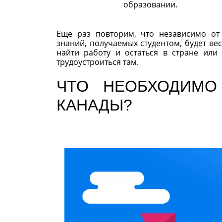
образовании.
Еще раз повторим, что независимо от
знаний, получаемых студентом, будет ве
найти работу и остаться в стране ил
трудоустроиться там.
ЧТО НЕОБХОДИМО
КАНАДЫ?