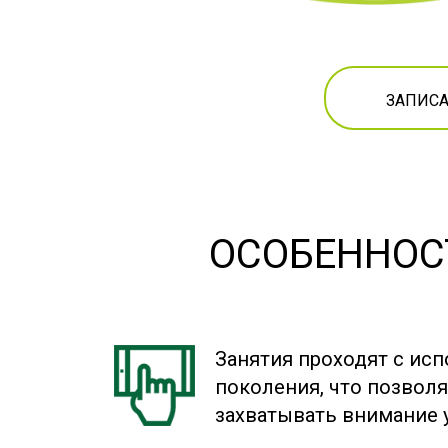
ЗАПИСА
ОСОБЕННОСТ
Занятия проходят с ис
поколения, что позволя
захватывать внимание 