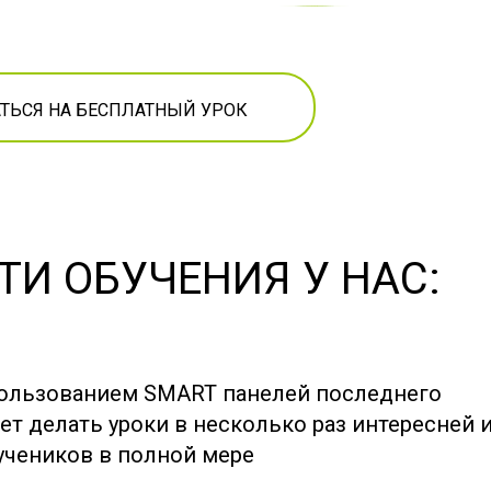
ТЬСЯ НА БЕСПЛАТНЫЙ УРОК
И ОБУЧЕНИЯ У НАС:
пользованием SMART панелей последнего
ет делать уроки в несколько раз интересней 
учеников в полной мере