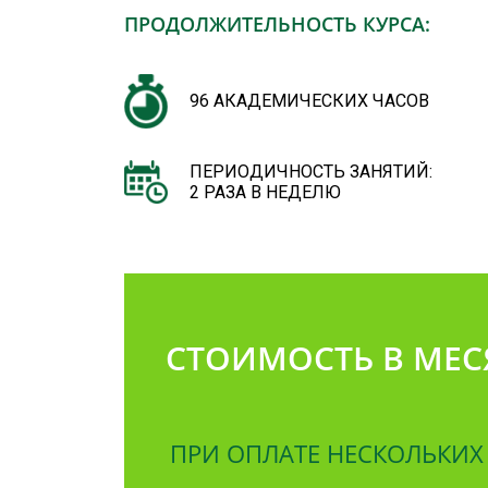
ПРОДОЛЖИТЕЛЬНОСТЬ КУРСА:
96 АКАДЕМИЧЕСКИХ ЧАСОВ
ПЕРИОДИЧНОСТЬ ЗАНЯТИЙ:
2 РАЗА В НЕДЕЛЮ
СТОИМОСТЬ В МЕСЯ
ПРИ ОПЛАТЕ НЕСКОЛЬКИХ