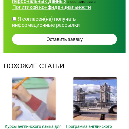
персональных данных
в соответствии с
Политикой конфиденциальности
Я согласен(на) получать
информационные рассылки
ПОХОЖИЕ СТАТЬИ
Курсы английского языка для
Программа английского