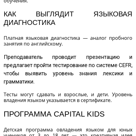
обучения.
КАК ВЫГЛЯДИТ ЯЗЫКОВАЯ
ДИАГНОСТИКА
Платная языковая диагностика — аналог пробного
занятия по английскому.
Преподаватель проводит презентацию и
предлагает пройти тестирование по системе CEFR,
чтобы выявить уровень знания лексики и
грамматики.
Тесты могут сдавать и взрослые, и дети. Уровень
владения языком указывается в сертификате.
ПРОГРАММА CAPITAL KIDS
Детская программа овладения языком для юных
учеников от 3 до 18 лет — это креативная идея