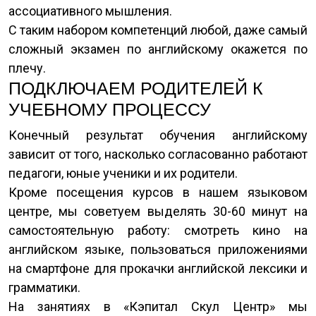
ассоциативного мышления.
С таким набором компетенций любой, даже самый
сложный экзамен по английскому окажется по
плечу.
ПОДКЛЮЧАЕМ РОДИТЕЛЕЙ К
УЧЕБНОМУ ПРОЦЕССУ
Конечный результат обучения английскому
зависит от того, насколько согласованно работают
педагоги, юные ученики и их родители.
Кроме посещения курсов в нашем языковом
центре, мы советуем выделять 30-60 минут на
самостоятельную работу: смотреть кино на
английском языке, пользоваться приложениями
на смартфоне для прокачки английской лексики и
грамматики.
На занятиях в «Кэпитал Скул Центр» мы