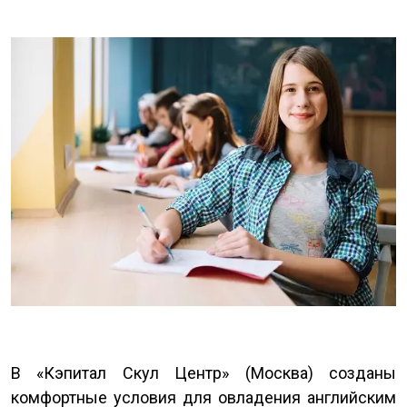
В «Кэпитал Скул Центр» (Москва) созданы
комфортные условия для овладения английским