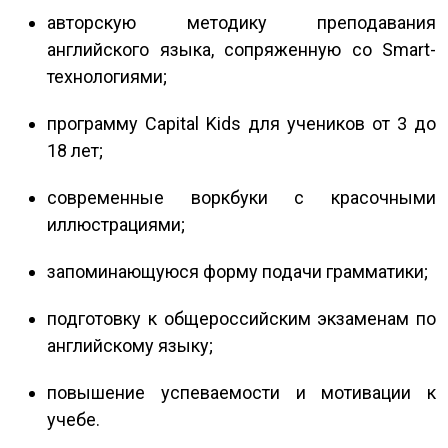
авторскую методику преподавания
английского языка, сопряженную со Smart-
технологиями;
программу Capital Kids для учеников от 3 до
18 лет;
современные воркбуки с красочными
иллюстрациями;
запоминающуюся форму подачи грамматики;
подготовку к общероссийским экзаменам по
английскому языку;
повышение успеваемости и мотивации к
учебе.