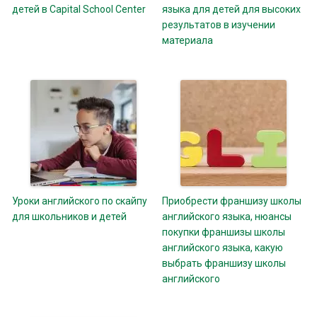
детей в Capital School Center
языка для детей для высоких
результатов в изучении
материала
Уроки английского по скайпу
Приобрести франшизу школы
для школьников и детей
английского языка, нюансы
покупки франшизы школы
английского языка, какую
выбрать франшизу школы
английского