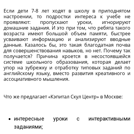
Если дети 7-8 лет ходят в школу в приподнятом
настроении, то подростки интереса к учебе не
проявляют: пропускают уроки, игнорируют
домашние задания. И это при том, что ребята такого
возраста имеют большой объем памяти, быстрее
усваивают информацию и анализируют вводные
данные. Казалось бы, это такая благодатная почва
для совершенствования навыков, но нет. Почему так
получается? Причина кроется в несостоявшейся
системе школьного образования, которая делает
упор на зубрежку и отработку типовых заданий по
английскому языку, вместо развития креативного и
ассоциативного мышления.
Что же предлагает «Кэпитал Скул Центр» в Москве:
интересные уроки с интерактивными
заданиями;