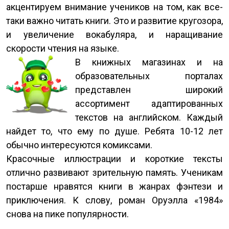
акцентируем внимание учеников на том, как все-
таки важно читать книги. Это и развитие кругозора,
и увеличение вокабуляра, и наращивание
скорости чтения на языке.
В книжных магазинах и на
образовательных порталах
представлен широкий
ассортимент адаптированных
текстов на английском. Каждый
найдет то, что ему по душе. Ребята 10-12 лет
обычно интересуются комиксами.
Красочные иллюстрации и короткие тексты
отлично развивают зрительную память. Ученикам
постарше нравятся книги в жанрах фэнтези и
приключения. К слову, роман Оруэлла «1984»
снова на пике популярности.