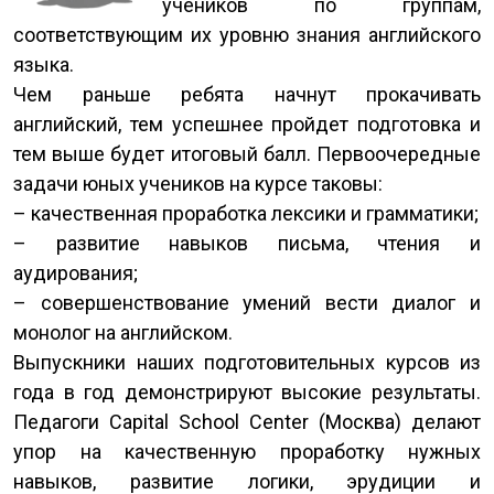
учеников по группам,
соответствующим их уровню знания английского
языка.
Чем раньше ребята начнут прокачивать
английский, тем успешнее пройдет подготовка и
тем выше будет итоговый балл. Первоочередные
задачи юных учеников на курсе таковы:
– качественная проработка лексики и грамматики;
– развитие навыков письма, чтения и
аудирования;
– совершенствование умений вести диалог и
монолог на английском.
Выпускники наших подготовительных курсов из
года в год демонстрируют высокие результаты.
Педагоги Capital School Center (Москва) делают
упор на качественную проработку нужных
навыков, развитие логики, эрудиции и