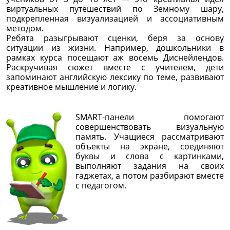
виртуальных путешествий по Земному шару,
подкрепленная визуализацией и ассоциативным
методом.
Ребята разыгрывают сценки, беря за основу
ситуации из жизни. Например, дошкольники в
рамках курса посещают аж восемь Диснейлендов.
Раскручивая сюжет вместе с учителем, дети
запоминают английскую лексику по теме, развивают
креативное мышление и логику.
SMART-панели помогают
совершенствовать визуальную
память. Учащиеся рассматривают
объекты на экране, соединяют
буквы и слова с картинками,
выполняют задания на своих
гаджетах, а потом разбирают вместе
с педагогом.