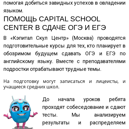
помогая добиться завидных успехов в овладении
языком.
ПОМОЩЬ CAPITAL SCHOOL
CENTER В СДАЧЕ ОГЭ И ЕГЭ
В «Кэпитал Скул Центр» (Москва) проводятся
подготовительные курсы для тех, кто планирует в
обозримом будущем сдавать ОГЭ и ЕГЭ по
английскому языку. Вместе с преподавателями
подростки отрабатывают трудные темы.
На подготовку могут записаться и лицеисты, и
учащиеся средних школ.
До начала уроков ребята
проходят собеседование и сдают
тесты. Мы анализируем
результаты и распределяем