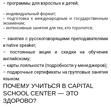
– программы для взрослых и детей;
– индивидуальный формат;
– подготовка к международным и государственным
экзаменам;
– интенсивные занятия для тех, кто торопится;
– занятия с русскоговорящими преподавателями
и native speaker;
– постоянные акции и скидки на обучение
английскому;
– карты лояльности (подробности у менеджеров);
– подарочные сертификаты на групповые занятия
языком.
ПОЧЕМУ УЧИТЬСЯ В CAPITAL
SCHOOL CENTER — ЭТО
ЗДОРОВО?