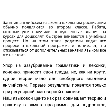
Занятия английским языком в школьном расписании
обычно появляются во втором классе. Ребята,
которые уже получили определенные знания на
курсах для дошколят, быстрее вливаются в учебный
процесс. Но на этом этапе родители видят все
прорехи в школьной программе и понимают, что
отказываться от дополнительных занятий языком все
же не стоит.
Упор на зазубривание грамматики и лексики,
конечно, приносит свои плоды, но, как ни крути,
одной теории мало для свободного владения
английским. Первые результаты появятся только
при регулярной разговорной практике.
Наш языковой центр как раз совмещает теорию и
практику в рамках программы для подростков,