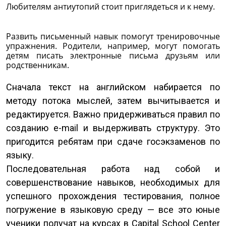
Любителям антиутопий стоит приглядеться и к нему.
Развить письменный навык помогут тренировочные
упражнения. Родители, например, могут помогать
детям писать электронные письма друзьям или
родственникам.
Сначала текст на английском набирается по
методу потока мыслей, затем вычитывается и
редактируется. Важно придерживаться правил по
созданию e-mail и выдерживать структуру. Это
пригодится ребятам при сдаче госэкзаменов по
языку.
Последовательная работа над собой и
совершенствование навыков, необходимых для
успешного прохождения тестирования, полное
погружение в языковую среду — все это юные
ученики получат на курсах в Capital School Center