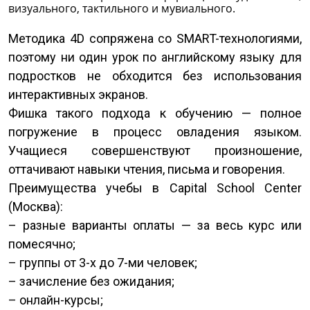
визуального, тактильного и мувиального.
Методика 4D сопряжена со SMART-технологиями,
поэтому ни один урок по английскому языку для
подростков не обходится без использования
интерактивных экранов.
Фишка такого подхода к обучению — полное
погружение в процесс овладения языком.
Учащиеся совершенствуют произношение,
оттачивают навыки чтения, письма и говорения.
Преимущества учебы в Capital School Center
(Москва):
– разные варианты оплаты — за весь курс или
помесячно;
– группы от 3-х до 7-ми человек;
– зачисление без ожидания;
– онлайн-курсы;