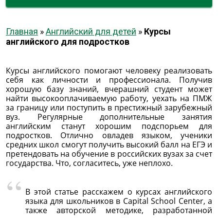
Главная
»
Английский для детей
»
Курсы
английского для подростков
Курсы английского помогают человеку реализовать
себя как личности и профессионала. Получив
хорошую базу знаний, вчерашний студент может
найти высокооплачиваемую работу, уехать на ПМЖ
за границу или поступить в престижный зарубежный
вуз. Регулярные дополнительные занятия
английским станут хорошим подспорьем для
подростков. Отлично овладев языком, ученики
средних школ смогут получить высокий балл на ЕГЭ и
претендовать на обучение в российских вузах за счет
государства. Что, согласитесь, уже неплохо.
В этой статье расскажем о курсах английского
языка для школьников в Capital School Center, а
также авторской методике, разработанной