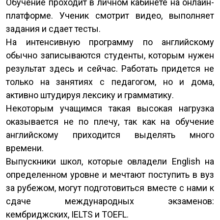
Обучение проходит в личном кабинете на онлайн-
платформе. Ученик смотрит видео, выполняет
задания и сдает тесты.
На интенсивную программу по английскому
обычно записываются студенты, которым нужен
результат здесь и сейчас. Работать придется не
только на занятиях с педагогом, но и дома,
активно штудируя лексику и грамматику.
Некоторым учащимся такая высокая нагрузка
оказывается не по плечу, так как на обучение
английскому приходится выделять много
времени.
Выпускники школ, которые овладели English на
определенном уровне и мечтают поступить в вуз
за рубежом, могут подготовиться вместе с нами к
сдаче международных экзаменов:
кембриджских, IELTS и TOEFL.