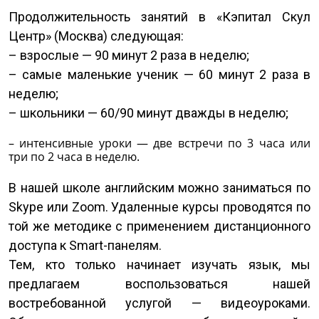
Продолжительность занятий в «Кэпитал Скул
Центр» (Москва) следующая:
– взрослые — 90 минут 2 раза в неделю;
– самые маленькие ученик — 60 минут 2 раза в
неделю;
– школьники — 60/90 минут дважды в неделю;
– интенсивные уроки — две встречи по 3 часа или
три по 2 часа в неделю.
В нашей школе английским можно заниматься по
Skype или Zoom. Удаленные курсы проводятся по
той же методике с применением дистанционного
доступа к Smart-панелям.
Тем, кто только начинает изучать язык, мы
предлагаем воспользоваться нашей
востребованной услугой — видеоуроками.