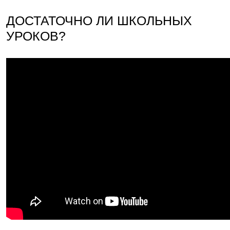
ДОСТАТОЧНО ЛИ ШКОЛЬНЫХ
УРОКОВ?