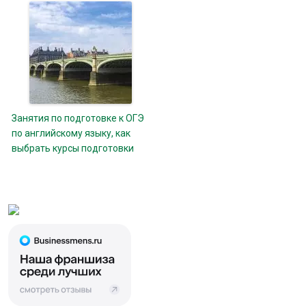
Занятия по подготовке к ОГЭ
по английскому языку, как
выбрать курсы подготовки