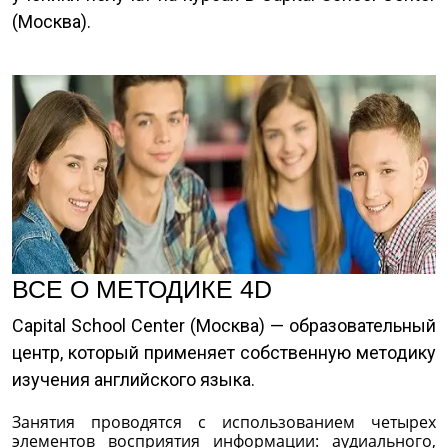
(Москва).
ВСЕ О МЕТОДИКЕ 4D
Capital School Center (Москва) — образовательный
центр, который применяет собственную методику
изучения английского языка.
Занятия проводятся с использованием четырех
элементов восприятия информации: аудиального,