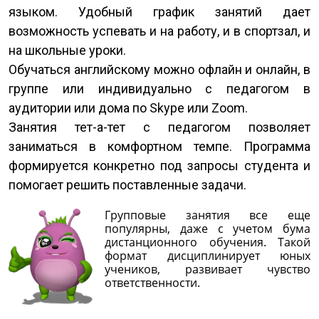
языком. Удобный график занятий дает
возможность успевать и на работу, и в спортзал, и
на школьные уроки.
Обучаться английскому можно офлайн и онлайн, в
группе или индивидуально с педагогом в
аудитории или дома по Skype или Zoom.
Занятия тет-а-тет с педагогом позволяет
заниматься в комфортном темпе. Программа
формируется конкретно под запросы студента и
помогает решить поставленные задачи.
Групповые занятия все еще
популярны, даже с учетом бума
дистанционного обучения. Такой
формат дисциплинирует юных
учеников, развивает чувство
ответственности.