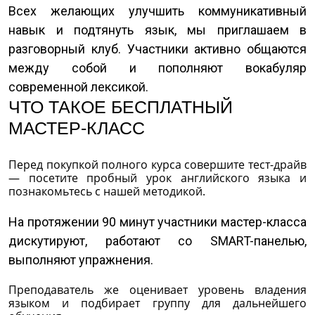
Всех желающих улучшить коммуникативный
навык и подтянуть язык, мы приглашаем в
разговорный клуб. Участники активно общаются
между собой и пополняют вокабуляр
современной лексикой.
ЧТО ТАКОЕ БЕСПЛАТНЫЙ
МАСТЕР-КЛАСС
Перед покупкой полного курса совершите тест-драйв
— посетите пробный урок английского языка и
познакомьтесь с нашей методикой.
На протяжении 90 минут участники мастер-класса
дискутируют, работают со SMART-панелью,
выполняют упражнения.
Преподаватель же оценивает уровень владения
языком и подбирает группу для дальнейшего