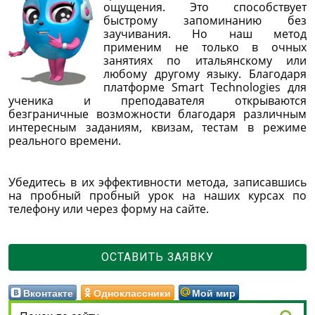
ощущения. Это способствует
быстрому запоминанию без
заучивания. Но наш метод
применим не только в очных
занятиях по итальянскому или
любому другому языку. Благодаря
платформе Smart Technologies для
ученика и преподавателя открываются
безграничные возможности благодаря различным
интересным заданиям, квизам, тестам в режиме
реального времени.
Убедитесь в их эффективности метода, записавшись
на пробный пробный урок на наших курсах по
телефону или через форму на сайте.
ОСТАВИТЬ ЗАЯВКУ
Вконтакте
Одноклассники
Мой мир