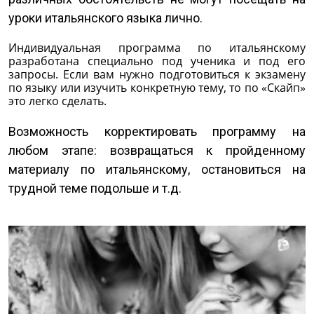
уроки итальянского языка лично.
Индивидуальная программа по итальянскому
разработана специально под ученика и под его
запросы. Если вам нужно подготовиться к экзамену
по языку или изучить конкретную тему, то по «Скайп»
это легко сделать.
Возможность корректировать программу на
любом этапе: возвращаться к пройденному
материалу по итальянскому, остановиться на
трудной теме подольше и т.д.