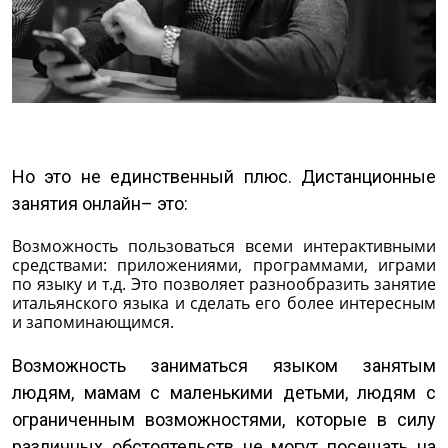
Но это не единственный плюс. Дистанционные
занятия онлайн– это:
Возможность пользоваться всеми интерактивными
средствами: приложениями, программами, играми
по языку и т.д. Это позволяет разнообразить занятие
итальянского языка и сделать его более интересным
и запоминающимся.
Возможность заниматься языком занятым
людям, мамам с маленькими детьми, людям с
ограниченным возможностями, которые в силу
различных обстоятельств не могут посещать на