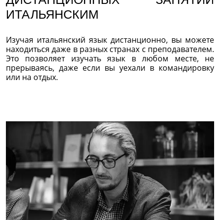
ИТАЛЬЯНСКИМ
Изучая итальянский язык дистанционно, вы можете
находиться даже в разных странах с преподавателем.
Это позволяет изучать язык в любом месте, не
прерываясь, даже если вы уехали в командировку
или на отдых.