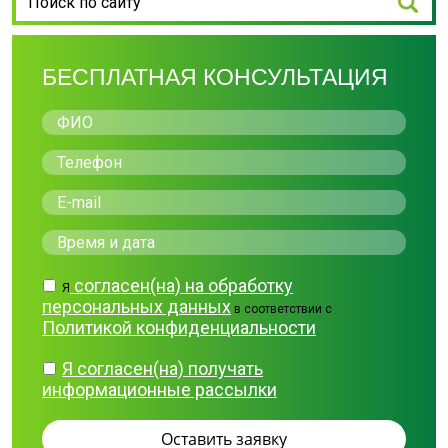
БЕСПЛАТНАЯ КОНСУЛЬТАЦИЯ
согласен(на) на обработку
Я
персональных данных
в соответствии с
Политикой конфиденциальности
Я согласен(на) получать
информационные рассылки