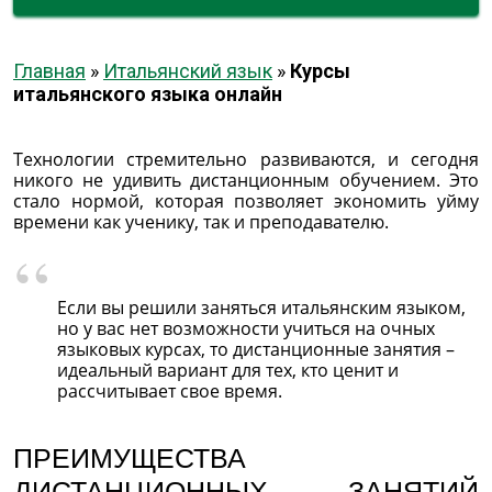
Главная
»
Итальянский язык
»
Курсы
итальянского языка онлайн
Технологии стремительно развиваются, и сегодня
никого не удивить дистанционным обучением. Это
стало нормой, которая позволяет экономить уйму
времени как ученику, так и преподавателю.
Если вы решили заняться итальянским языком,
но у вас нет возможности учиться на очных
языковых курсах, то дистанционные занятия –
идеальный вариант для тех, кто ценит и
рассчитывает свое время.
ПРЕИМУЩЕСТВА
ДИСТАНЦИОННЫХ ЗАНЯТИЙ