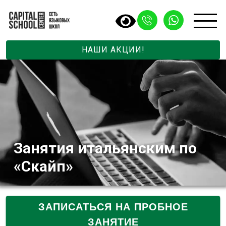
НАШИ АКЦИИ!
Занятия итальянским по
«Скайп»
ЗАПИСАТЬСЯ НА ПРОБНОЕ
ЗАНЯТИЕ