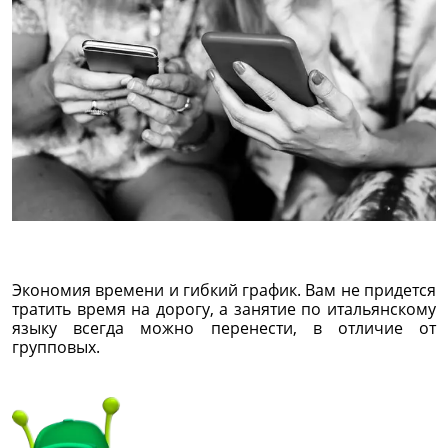
Экономия времени и гибкий график. Вам не придется
тратить время на дорогу, а занятие по итальянскому
языку всегда можно перенести, в отличие от
групповых.