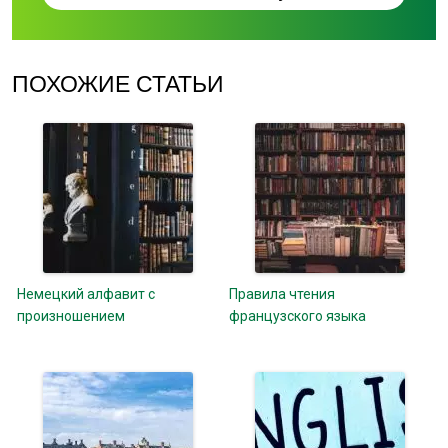
ПОХОЖИЕ СТАТЬИ
Немецкий алфавит с
Правила чтения
произношением
французского языка