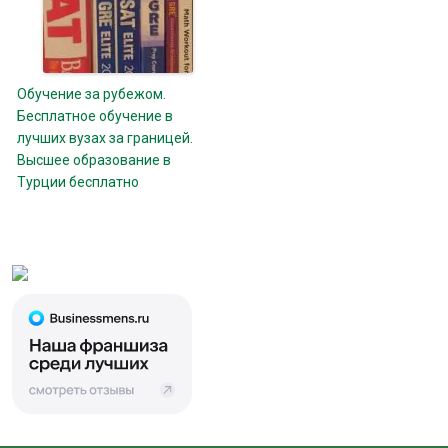
Обучение за рубежом.
Бесплатное обучение в
лучших вузах за границей.
Высшее образование в
Турции бесплатно