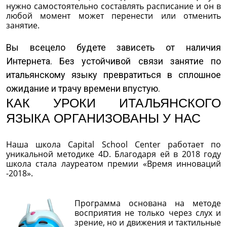
нужно самостоятельно составлять расписание и он в
любой момент может перенести или отменить
занятие.
Вы всецело будете зависеть от наличия
Интернета. Без устойчивой связи занятие по
итальянскому языку превратиться в сплошное
ожидание и трачу времени впустую.
КАК УРОКИ ИТАЛЬЯНСКОГО
ЯЗЫКА ОРГАНИЗОВАНЫ У НАС
Наша школа Capital School Center работает по
уникальной методике 4D. Благодаря ей в 2018 году
школа стала лауреатом премии «Время инноваций
-2018».
Программа основана на методе
восприятия не только через слух и
зрение, но и движения и тактильные