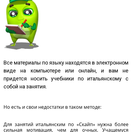
Все материалы по языку находятся в электронном
виде на компьютере или онлайн, и вам не
придется носить учебники по итальянскому с
собой на занятия.
Но есть и свои недостатки в таком методе:
Для занятий итальянским по «Скайп» нужна более
сильная мотивация, чем для очных. Учащемуся