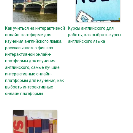
Как учиться на интерактивной
Курсы английского для
онлайн-платформе для
работы, как выбрать курсы
изучения английского языка,
английского языка
рассказываем о фишках
интерактивной онлайн-
платформы для изучения
английского, самые лучшие
интерактивные онлайн-
платформы для изучения, как
выбрать интерактивные
онлайн платформы