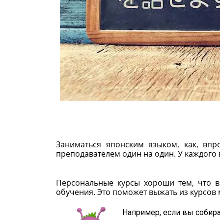
Заниматься японским языком, как, вп
преподавателем один на один. У каждого
Персональные курсы хороши тем, что в
обучения. Это поможет выжать из курсов 
Например, если вы собира