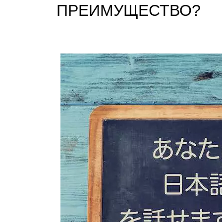
ПРЕИМУЩЕСТВО?