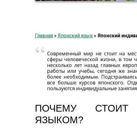
Главная
»
Японский язык
»
Японский индив
Современный мир не стоит на мест
сферы человеческой жизни, в том ч
несколько лет назад главных евро
работы или учебы, сегодня же знан
более необходимым. Подстраиваясь
все больше курсов японского. От
пользуются индивидуальные занятия
ПОЧЕМУ СТОИТ
ЯЗЫКОМ?