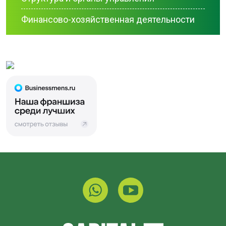
Финансово-хозяйственная деятельности