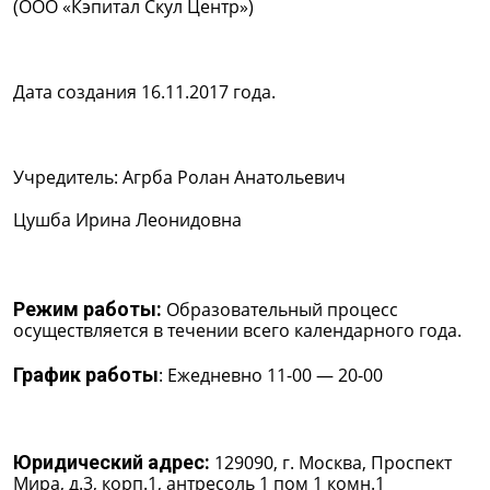
(ООО «Кэпитал Скул Центр»)
Дата создания 16.11.2017 года.
Учредитель: Агрба Ролан Анатольевич
Цушба Ирина Леонидовна
Режим работы:
Образовательный процесс
осуществляется в течении всего календарного года.
График работы
: Ежедневно 11-00 — 20-00
Юридический адрес:
129090, г. Москва, Проспект
Мира, д.3, корп.1, антресоль 1 пом 1 комн.1