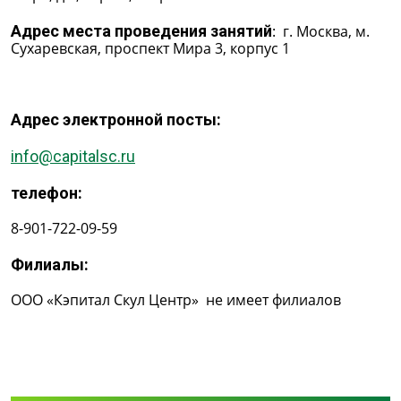
Адрес места проведения занятий
: г. Москва, м.
Сухаревская, проспект Мира 3, корпус 1
Адрес электронной посты:
info@capitalsc.ru
телефон:
8-901-722-09-59
Филиалы:
ООО «Кэпитал Скул Центр» не имеет филиалов