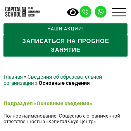
НАШИ АКЦИИ!
ЗАПИСАТЬСЯ НА ПРОБНОЕ
ЗАНЯТИЕ
Главная
»
Сведения об образовательной
организации
»
Основные сведения
Подраздел «Основные сведения»
Полное наименование: Общество с ограниченной
ответственностью «Кэпитал Скул Центр»