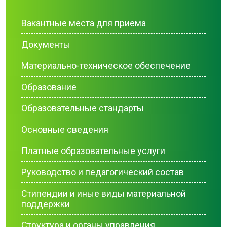
Вакантные места для приема
Документы
Материально-техническое обеспечение
Образование
Образовательные стандарты
Основные сведения
Платные образовательные услуги
Руководство и педагогический состав
Стипендии и иные виды материальной
поддержки
Структура и органы управления