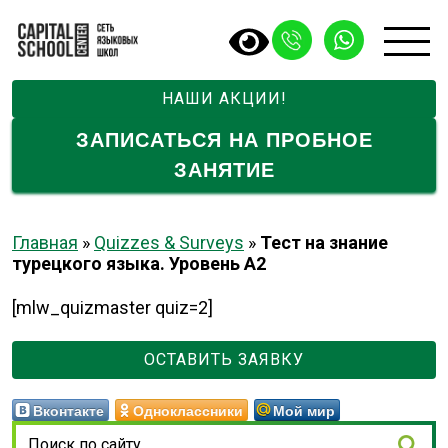
НАШИ АКЦИИ!
ЗАПИСАТЬСЯ НА ПРОБНОЕ
ЗАНЯТИЕ
Главная
»
Quizzes & Surveys
»
Тест на знание
турецкого языка. Уровень А2
[mlw_quizmaster quiz=2]
ОСТАВИТЬ ЗАЯВКУ
Вконтакте
Одноклассники
Мой мир