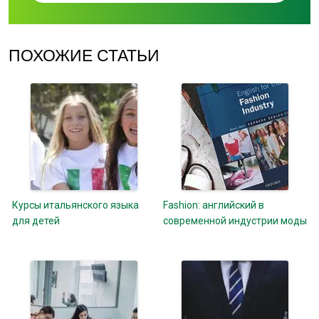
ПОХОЖИЕ СТАТЬИ
Курсы итальянского языка
Fashion: английский в
для детей
современной индустрии моды