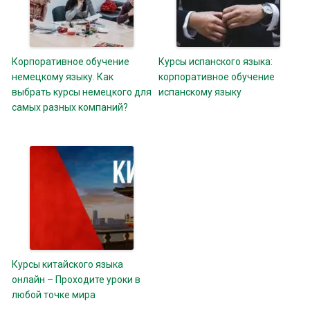
Корпоративное обучение
Курсы испанского языка:
немецкому языку. Как
корпоративное обучение
выбрать курсы немецкого для
испанскому языку
самых разных компаний?
Курсы китайского языка
онлайн – Проходите уроки в
любой точке мира