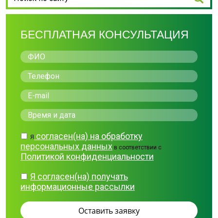
БЕСПЛАТНАЯ КОНСУЛЬТАЦИЯ
согласен(на) на обработку
Я
персональных данных
в соответствии с
Политикой конфиденциальности
Я согласен(на) получать
информационные рассылки