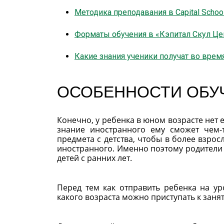
Методика преподавания в Capital School
Форматы обучения в «Кэпитал Скул Це
Какие знания ученики получат во врем
ОСОБЕННОСТИ ОБУ
Конечно, у ребенка в юном возрасте нет 
знание иностранного ему сможет чем
предмета с детства, чтобы в более взро
иностранного. Именно поэтому родители 
детей с ранних лет.
Перед тем как отправить ребенка на ур
какого возраста можно приступать к заня