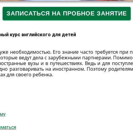
ЗАПИСАТЬСЯ НА ПРОБНОЕ ЗАНЯТИЕ
ный курс английского для детей
 уже необходимостью. Его знание часто требуется при 
 которые ведут дела с зарубежными партнерами. Помимо 
остранные вузы и в путешествиях. Ведь и для поступле
дно разговаривать на иностранном. Поэтому родителям
ах для своего ребенка.
ому
иматься