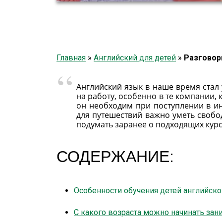
Главная
»
Английский для детей
»
Разговор
Английский язык в наше время стал
на работу, особенно в те компании,
он необходим при поступлении в ин
для путешествий важно уметь свобо
подумать заранее о подходящих курс
СОДЕРЖАНИЕ:
Особенности обучения детей английск
С какого возраста можно начинать зан