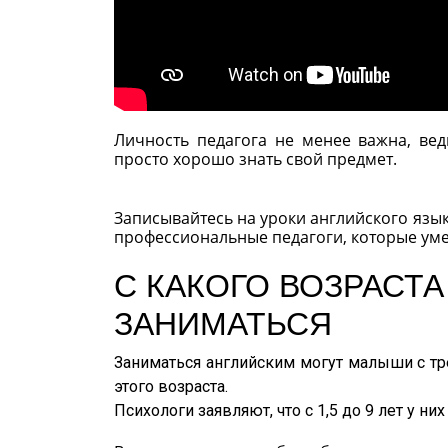
Личность педагога не менее важна, вед
просто хорошо знать свой предмет.
Записывайтесь на уроки английского язык
профессиональные педагоги, которые умею
С КАКОГО ВОЗРАСТ
ЗАНИМАТЬСЯ
Заниматься английским могут малыши с тре
этого возраста.
Психологи заявляют, что с 1,5 до 9 лет у 