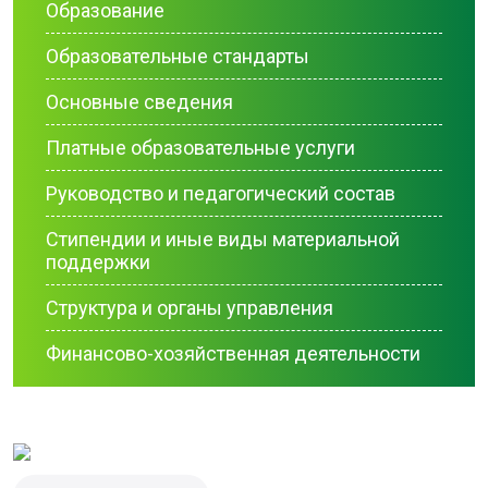
Образование
Образовательные стандарты
Основные сведения
Платные образовательные услуги
Руководство и педагогический состав
Стипендии и иные виды материальной
поддержки
Структура и органы управления
Финансово-хозяйственная деятельности