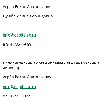
Агрба Ролан Анатольевич
Цушба Ирина Леонидовна
info@capitalsc.ru
8-901-722-09-59
Исполнительный орган управления – Генеральный
директор
Агрба Ролан Анатольевич
info@capitalsc.ru
8-901-722-09-59