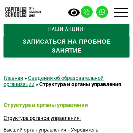
НАШИ АКЦИИ!
ЗАПИСАТЬСЯ НА ПРОБНОЕ
ЗАНЯТИЕ
Главная
»
Сведения об образовательной
организации
»
Структура и органы управления
Структура и органы управления
Структура органов управления:
Высший орган управления – Учредитель