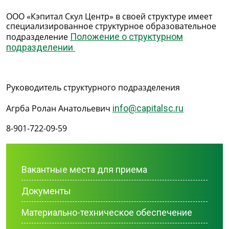
ООО «Кэпитал Скул Центр» в своей структуре имеет
специализированное структурное образовательное
подразделение
Положение о структурном
подразделении
Руководитель структурного подразделения
Агрба Ролан Анатольевич
info@capitalsc.ru
8-901-722-09-59
Вакантные места для приема
Документы
Материально-техническое обеспечение