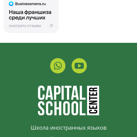
Школа иностранных языков