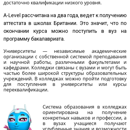
достаточно квалификации низкого уровня.
A-Level рассчитана на два года, ведет к получению
аттестата в школах Британии. Это значит, что по
окончании курса можно поступить в вуз на
программу бакалавриата.
Университеты — независимые академические
организации с собственной системой преподавания
и научной работы, различными факультетами и
кафедрами. Колледжи связаны с вузами и могут быть
частью более широкой структуры образовательных
учреждений. В колледжах можно пройти подготовку
для поступления в университеты или курсы
переквалификации.
Система образования в колледжах
ориентирована на получение
конкретных навыков и профессии, а
в вузах учащиеся получают
углубленные знания и возможности