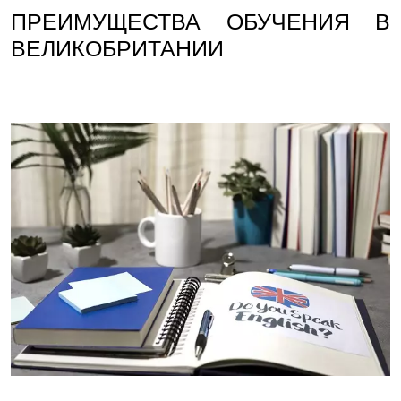
ПРЕИМУЩЕСТВА ОБУЧЕНИЯ В
ВЕЛИКОБРИТАНИИ