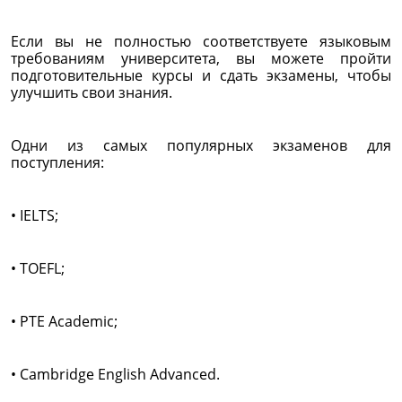
Если вы не полностью соответствуете языковым
требованиям университета, вы можете пройти
подготовительные курсы и сдать экзамены, чтобы
улучшить свои знания.
Одни из самых популярных экзаменов для
поступления:
• IELTS;
• TOEFL;
• PTE Academic;
• Cambridge English Advanced.