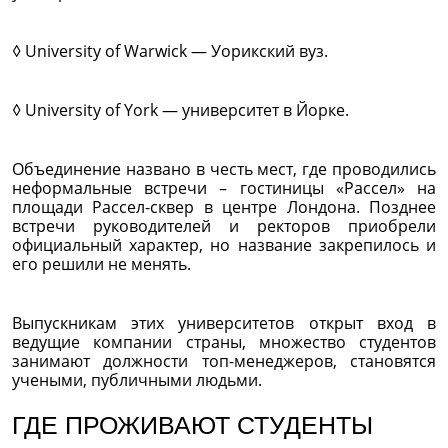
◊ University of Warwick — Уорикский вуз.
◊ University of York — университет в Йорке.
Объединение названо в честь мест, где проводились
неформальные встречи – гостиницы «Рассел» на
площади Рассел-сквер в центре Лондона. Позднее
встречи руководителей и ректоров приобрели
официальный характер, но название закрепилось и
его решили не менять.
Выпускникам этих университетов открыт вход в
ведущие компании страны, множество студентов
занимают должности топ-менеджеров, становятся
учеными, публичными людьми.
ГДЕ ПРОЖИВАЮТ СТУДЕНТЫ