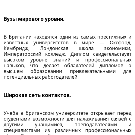
Вузы мирового уровня.
В Британии находятся одни из самых престижных и
известных университетов в мире — Оксфорд,
Кембридж, Лондонская школа экономики,
Императорский колледж. Диплом свидетельствует
высоком уровне знаний и профессиональных
навыков, что делает обладателей дипломов о
высшем образовании привлекательными для
потенциальных работодателей.
Широкая сеть контактов.
Учеба в британском университете открывает перед
студентами возможности для налаживания связей с
другими учащимися, преподавателями и
специалистами из различных профессиональных