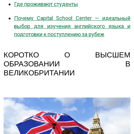
Где проживают студенты
Почему Capital School Center — идеальный
выбор для изучения английского языка и
подготовки к поступлению за рубеж
КОРОТКО О ВЫСШЕМ
ОБРАЗОВАНИИ В
ВЕЛИКОБРИТАНИИ