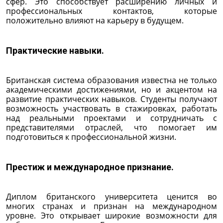
сфер. Это способствует расширению личных и
профессиональных контактов, которые
положительно влияют на карьеру в будущем.
Практические навыки.
Британская система образования известна не только
академическими достижениями, но и акцентом на
развитие практических навыков. Студенты получают
возможность участвовать в стажировках, работать
над реальными проектами и сотрудничать с
представителями отраслей, что помогает им
подготовиться к профессиональной жизни.
Престиж и международное признание.
Диплом британского университета ценится во
многих странах и признан на международном
уровне. Это открывает широкие возможности для