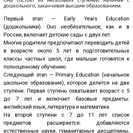
Она состоит их нескольких ступеней, начиная с
дошкольного, заканчивая высшим образованием.
Первый этап — Early Years Education
(дошкольники). Оно необязательное, как и в
России, включает детские сады с двух лет.
Многие родители предпочитают переводить детей
в возрасте около 5 лет в подготовительные
классы частных школ, где малыши готовятся к
полноценному обучению.
Следующий этап — Primary Education (начальное
школьное образование), которое делится на две
ступени. Первая ступень охватывает возраст с 5
до 7 лет и включает базовые предметы:
английский язык, литература и математика.
На второй ступени с 7 до 11 лет список
предметов расширяется: добавляются
естественные науки, гуманитарные дисциплины,