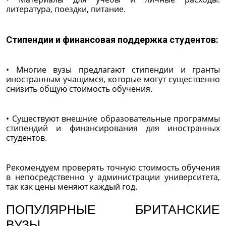
литература, поездки, питание.
Стипендии и финансовая поддержка студентов:
• Многие вузы предлагают стипендии и гранты
иностранным учащимся, которые могут существенно
снизить общую стоимость обучения.
• Существуют внешние образовательные программы
стипендий и финансирования для иностранных
студентов.
Рекомендуем проверять точную стоимость обучения
в непосредственно у администрации университета,
так как цены меняют каждый год.
ПОПУЛЯРНЫЕ БРИТАНСКИЕ
ВУЗЫ