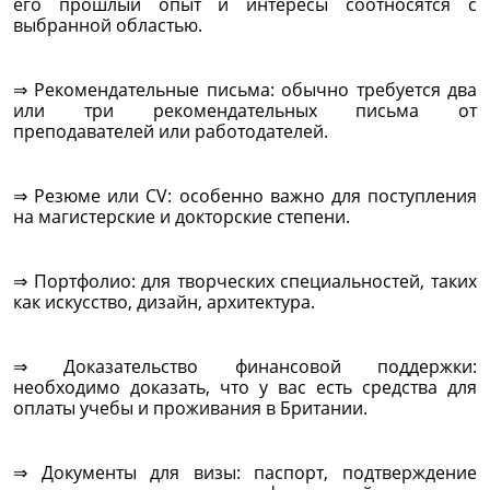
его прошлый опыт и интересы соотносятся с
выбранной областью.
⇒ Рекомендательные письма: обычно требуется два
или три рекомендательных письма от
преподавателей или работодателей.
⇒ Резюме или CV: особенно важно для поступления
на магистерские и докторские степени.
⇒ Портфолио: для творческих специальностей, таких
как искусство, дизайн, архитектура.
⇒ Доказательство финансовой поддержки:
необходимо доказать, что у вас есть средства для
оплаты учебы и проживания в Британии.
⇒ Документы для визы: паспорт, подтверждение