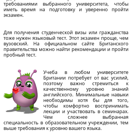
требованиями выбранного университета, чтобы
иметь время на подготовку и уверенно пройти
экзамен.
Для получения студенческой визы или гражданства
тоже нужен языковый тест. Этот экзамен проще, чем
вузовский. На официальном сайте Британского
правительства можно найти рекомендации и пройти
пробный тест.
Учеба в любом университете
Британии потребует от вас усилий,
поэтому важно стремиться к
качественному уровню знаний
английского. Минимальные навыки
необходимы хотя бы для того,
чтобы комфортно воспринимать
лекции и участвовать в семинарах.
Чем сложнее выбранная
специальность в образовательном учреждении, тем
выше требования к уровню вашего языка.