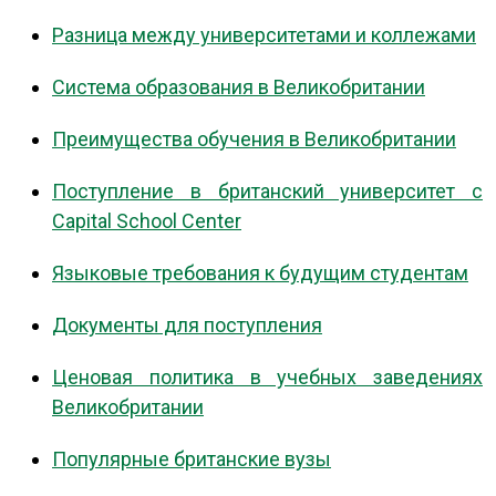
Разница между университетами и коллежами
Система образования в Великобритании
Преимущества обучения в Великобритании
Поступление в британский университет с
Capital School Center
Языковые требования к будущим студентам
Документы для поступления
Ценовая политика в учебных заведениях
Великобритании
Популярные британские вузы