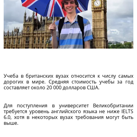
Учеба в британских вузах относится к числу самых
дорогих в мире. Средняя стоимость учебы за год
составляет около 20 000 долларов США.
Для поступления в университет Великобритании
требуется уровень английского языка не ниже IELTS
6.0, хотя в некоторых вузах требования могут быть
выше.