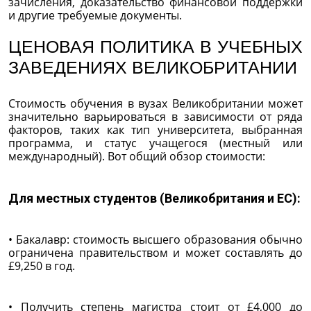
зачисления, доказательство финансовой поддержки
и другие требуемые документы.
ЦЕНОВАЯ ПОЛИТИКА В УЧЕБНЫХ
ЗАВЕДЕНИЯХ ВЕЛИКОБРИТАНИИ
Стоимость обучения в вузах Великобритании может
значительно варьироваться в зависимости от ряда
факторов, таких как тип университета, выбранная
программа, и статус учащегося (местный или
международный). Вот общий обзор стоимости:
Для местных студентов (Великобритания и ЕС):
• Бакалавр: стоимость высшего образования обычно
ограничена правительством и может составлять до
£9,250 в год.
• Получить степень магистра стоит от £4,000 до