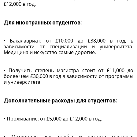
£12,000 в год.
Для иностранных студентов:
• Бакалавриат: от £10,000 до £38,000 в год, в
зависимости от специализации и университета.
Медицина и искусство самые дорогие.
• Получить степень магистра стоит от £11,000 до
более чем £30,000 в год в зависимости от программы
и университета.
Дополнительные расходы для студентов:
• Проживание: от £5,000 до £12,000 в год.
• Материалы для учебы и личные расходы: