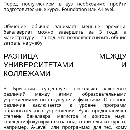
Перед поступлением в вуз необходимо пройти
подготовительные курсы Foundation или A-Level.
Обучение обычно занимает меньше времени:
бакалавриат можно завершить за 3 года, а
магистратуру — за год. Это позволяет снизить общие
затраты на учебу.
РАЗНИЦА МЕЖДУ
УНИВЕРСИТЕТАМИ И
КОЛЛЕЖАМИ
В Британии существует несколько ключевых
различий между этими образовательными
учреждениями по структуре и функциям. Основное
различие заключается в уровне программ
образовательных учреждений. Вузы предоставляют
степень бакалавра, магистра и доктора наук,
колледжи фокусируются на подготовительных курсах,
например, A-Level, или программах для тех, кому