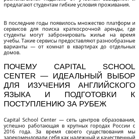
предлагают студентам гибкие условия проживания.
В последние годы появилось множество платформ и
сервисов для поиска краткосрочной аренды, где
студенты могут забронировать жилье на время
учебы. Такие сервисы предоставляют разнообразные
варианты — от комнат в квартирах до отдельных
домов.
ПОЧЕМУ CAPITAL SCHOOL
CENTER — ИДЕАЛЬНЫЙ ВЫБОР
ДЛЯ ИЗУЧЕНИЯ АНГЛИЙСКОГО
ЯЗЫКА И ПОДГОТОВКИ К
ПОСТУПЛЕНИЮ ЗА РУБЕЖ
Capital School Center — сеть центров образования,
успешно работающая в крупных городах России с
2016 года. За время своего существования мы
зарекомендовали себя как надежный и качественный