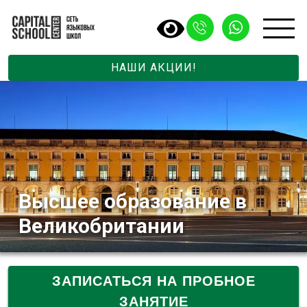
НАШИ АКЦИИ!
Высшее образование в
Великобритании
ЗАПИСАТЬСЯ НА ПРОБНОЕ
ЗАНЯТИЕ