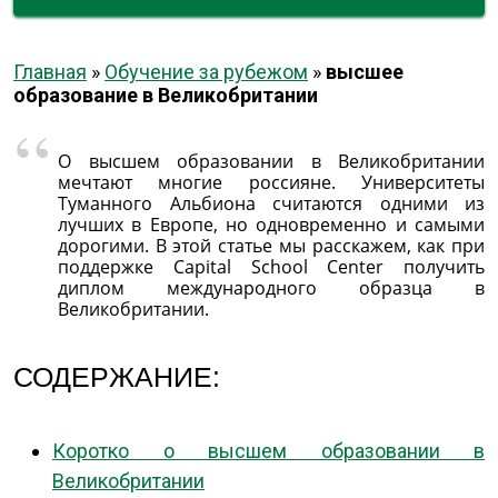
Главная
»
Обучение за рубежом
»
высшее
образование в Великобритании
О высшем образовании в Великобритании
мечтают многие россияне. Университеты
Туманного Альбиона считаются одними из
лучших в Европе, но одновременно и самыми
дорогими. В этой статье мы расскажем, как при
поддержке Capital School Center получить
диплом международного образца в
Великобритании.
СОДЕРЖАНИЕ:
Коротко о высшем образовании в
Великобритании