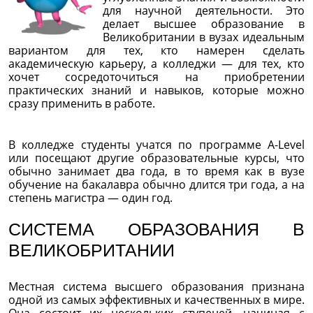
для научной деятельности. Это
делает высшее образование в
Великобритании в вузах идеальным
вариантом для тех, кто намерен сделать
академическую карьеру, а колледжи — для тех, кто
хочет сосредоточиться на приобретении
практических знаний и навыков, которые можно
сразу применить в работе.
В колледже студенты учатся по программе A-Level
или посещают другие образовательные курсы, что
обычно занимает два года, в то время как в вузе
обучение на бакалавра обычно длится три года, а на
степень магистра — один год.
СИСТЕМА ОБРАЗОВАНИЯ В
ВЕЛИКОБРИТАНИИ
Местная система высшего образования признана
одной из самых эффективных и качественных в мире.