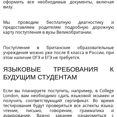
оформить все необходимые документы, включая
визу.
Мы проводим бесплатную диагностику и
предоставляем родителям подробную дорожную
карту поступления в вузы Великобритании.
Поступление в британские образовательные
учреждения можно уже после 8 класса в России, при
этом наличие ОГЭ и ЕГЭ не требуется.
ЯЗЫКОВЫЕ ТРЕБОВАНИЯ К
БУДУЩИМ СТУДЕНТАМ
Если вы планируете поступить, например, в College
London, вам необходимо сдать языковой экзамен и
получить соответствующий сертификат. Во время
тестирования будут проверяться все аспекты языка:
чтение, письмо, говорение, грамматика и
аудирование. Важно заранее ознакомиться с