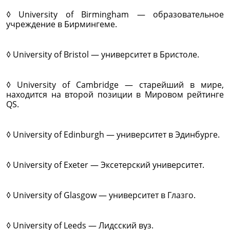
◊ University of Birmingham — образовательное
учреждение в Бирмингеме.
◊ University of Bristol — университет в Бристоле.
◊ University of Cambridge — старейший в мире,
находится на второй позиции в Мировом рейтинге
QS.
◊ University of Edinburgh — университет в Эдинбурге.
◊ University of Exeter — Эксетерский университет.
◊ University of Glasgow — университет в Глазго.
◊ University of Leeds — Лидсский вуз.