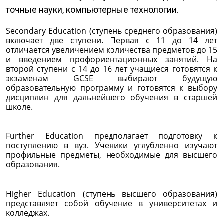
точные науки, компьютерные технологии.
Secondary Education (ступень среднего образования)
включает две ступени. Первая с 11 до 14 лет
отличается увеличением количества предметов до 15
и введением профориентационных занятий. На
второй ступени с 14 до 16 лет учащиеся готовятся к
экзаменам GCSE выбирают будущую
образовательную программу и готовятся к выбору
дисциплин для дальнейшего обучения в старшей
школе.
Further Education предполагает подготовку к
поступлению в вуз. Ученики углубленно изучают
профильные предметы, необходимые для высшего
образования.
Higher Education (ступень высшего образования)
представляет собой обучение в университетах и
колледжах.