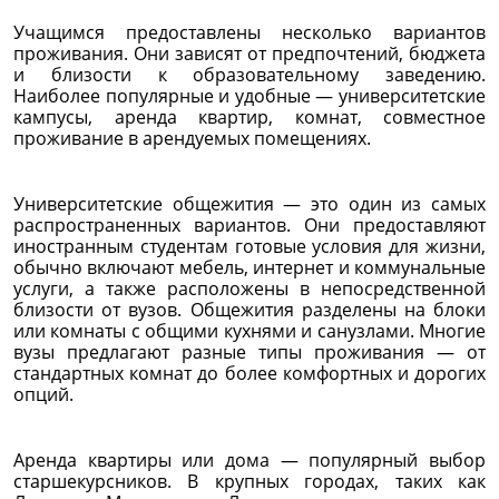
Учащимся предоставлены несколько вариантов
проживания. Они зависят от предпочтений, бюджета
и близости к образовательному заведению.
Наиболее популярные и удобные — университетские
кампусы, аренда квартир, комнат, совместное
проживание в арендуемых помещениях.
Университетские общежития — это один из самых
распространенных вариантов. Они предоставляют
иностранным студентам готовые условия для жизни,
обычно включают мебель, интернет и коммунальные
услуги, а также расположены в непосредственной
близости от вузов. Общежития разделены на блоки
или комнаты с общими кухнями и санузлами. Многие
вузы предлагают разные типы проживания — от
стандартных комнат до более комфортных и дорогих
опций.
Аренда квартиры или дома — популярный выбор
старшекурсников. В крупных городах, таких как