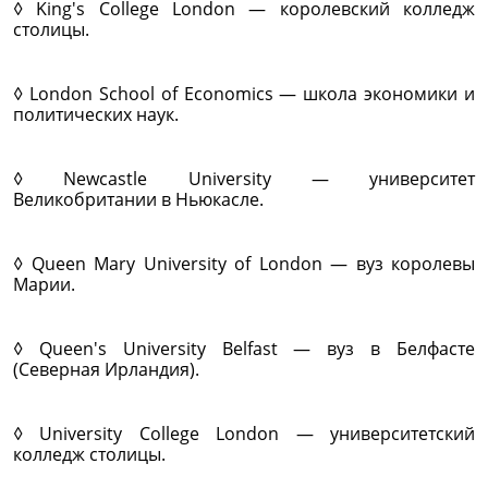
◊ King's College London — королевский колледж
столицы.
◊ London School of Economics — школа экономики и
политических наук.
◊ Newcastle University — университет
Великобритании в Ньюкасле.
◊ Queen Mary University of London — вуз королевы
Марии.
◊ Queen's University Belfast — вуз в Белфасте
(Северная Ирландия).
◊ University College London — университетский
колледж столицы.