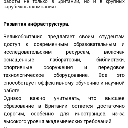
работы не только в Британии, но и в крупных
зарубежных компаниях.
Развитая инфраструктура.
Великобритания предлагает своим студентам
доступ к современным образовательным и
исследовательским ресурсам, включая
оснащенные лаборатории, библиотеки,
спортивные сооружения и передовое
технологическое оборудование. Все это
способствует эффективному обучению и научной
работе.
Однако важно учитывать, что высшее
образование в Британии остается достаточно
дорогим, особенно для иностранцев, из-за
высокого уровня академических требований.