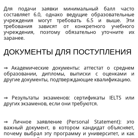
Для подачи заявки минимальный балл часто
составляет 6.0, однако ведущие образовательные
учреждения могут требовать 6.5 и выше. Эти
требования зависят от конкретного учебного
учреждения, поэтому обязательно уточните их
заранее.
ДОКУМЕНТЫ ДЛЯ ПОСТУПЛЕНИЯ
⇒ Академические документы: аттестат о среднем
образовании, дипломы, выписки с оценками и
другие документы, подтверждающие квалификацию.
⇒ Результаты экзаменов: сертификаты IELTS или
других экзаменов, если они требуются.
⇒ Личное заявление (Personal Statement): это
важный документ, в котором кандидат объясняет,
почему выбрал эту программу и университет, и как