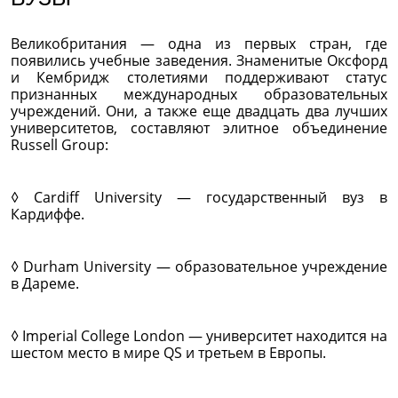
Великобритания — одна из первых стран, где
появились учебные заведения. Знаменитые Оксфорд
и Кембридж столетиями поддерживают статус
признанных международных образовательных
учреждений. Они, а также еще двадцать два лучших
университетов, составляют элитное объединение
Russell Group:
◊ Cardiff University — государственный вуз в
Кардиффе.
◊ Durham University — образовательное учреждение
в Дареме.
◊ Imperial College London — университет находится на
шестом место в мире QS и третьем в Европы.