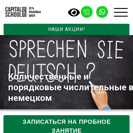
НАШИ АКЦИИ!
Количественные и
порядковые числительные 
немецком
ЗАПИСАТЬСЯ НА ПРОБНОЕ
ЗАНЯТИЕ