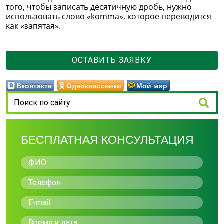
того, чтобы записать десятичную дробь, нужно
использовать слово «komma», которое переводится
как «запятая».
ОСТАВИТЬ ЗАЯВКУ
Вконтакте
Одноклассники
Мой мир
БЕСПЛАТНАЯ КОНСУЛЬТАЦИЯ