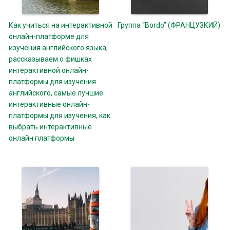
Как учиться на интерактивной
Группа “Bordo” (ФРАНЦУЗКИЙ)
онлайн-платформе для
изучения английского языка,
рассказываем о фишках
интерактивной онлайн-
платформы для изучения
английского, самые лучшие
интерактивные онлайн-
платформы для изучения, как
выбрать интерактивные
онлайн платформы