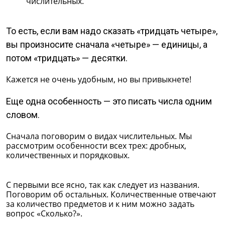
числительных.
То есть, если вам надо сказать «тридцать четыре»,
вы произносите сначала «четыре» — единицы, а
потом «тридцать» — десятки.
Кажется не очень удобным, но вы привыкнете!
Еще одна особенность — это писать числа одним
словом.
Сначала поговорим о видах числительных. Мы
рассмотрим особенности всех трех: дробных,
количественных и порядковых.
С первыми все ясно, так как следует из названия.
Поговорим об остальных. Количественные отвечают
за количество предметов и к ним можно задать
вопрос «Сколько?».