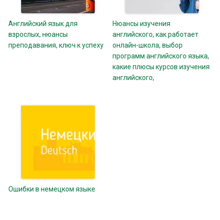
Английский язык для
Нюансы изучения
взрослых, нюансы
английского, как работает
преподавания, ключ к успеху
онлайн-школа, выбор
программ английского языка,
какие плюсы курсов изучения
английского,
Ошибки в немецком языке