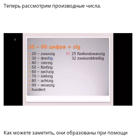
Теперь рассмотрим производные числа.
Как можете заметить, они образованы при помощи