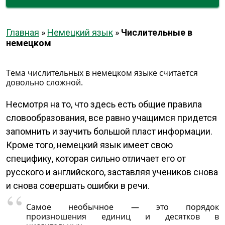
Главная
»
Немецкий язык
»
Числительные в
немецком
Тема числительных в немецком языке считается
довольно сложной.
Несмотря на то, что здесь есть общие правила
словообразования, все равно учащимся придется
запомнить и заучить большой пласт информации.
Кроме того, немецкий язык имеет свою
специфику, которая сильно отличает его от
русского и английского, заставляя учеников снова
и снова совершать ошибки в речи.
Самое необычное — это порядок
произношения единиц и десятков в