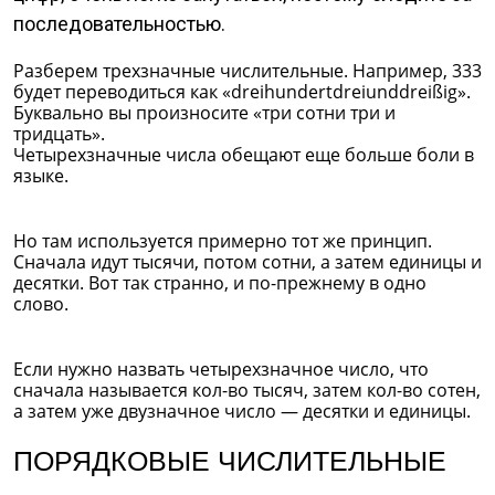
последовательностью.
Разберем трехзначные числительные. Например, 333
будет переводиться как «dreihundertdreiunddreißig».
Буквально вы произносите «три сотни три и
тридцать».
Четырехзначные числа обещают еще больше боли в
языке.
Но там используется примерно тот же принцип.
Сначала идут тысячи, потом сотни, а затем единицы и
десятки. Вот так странно, и по-прежнему в одно
слово.
Если нужно назвать четырехзначное число, что
сначала называется кол-во тысяч, затем кол-во сотен,
а затем уже двузначное число — десятки и единицы.
ПОРЯДКОВЫЕ ЧИСЛИТЕЛЬНЫЕ