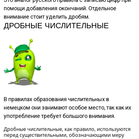
помощи добавления окончаний. Отдельное
внимание стоит уделить дробям.
ДРОБНЫЕ ЧИСЛИТЕЛЬНЫЕ
В правилах образования числительных в
немецком они занимают особое место, так как их
употребление требует большого внимания.
Дробные числительные, как правило, используются
перед существительными, обозначающими меру