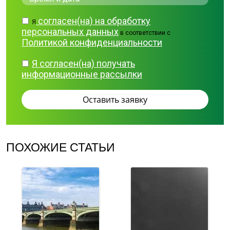
согласен(на) на обработку
Я
персональных данных
в соответствии с
Политикой конфиденциальности
Я согласен(на) получать
информационные рассылки
ПОХОЖИЕ СТАТЬИ