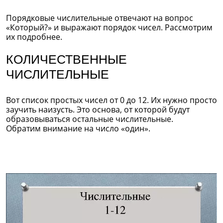
Порядковые числительные отвечают на вопрос
«Который?» и выражают порядок чисел. Рассмотрим
их подробнее.
КОЛИЧЕСТВЕННЫЕ
ЧИСЛИТЕЛЬНЫЕ
Вот список простых чисел от 0 до 12. Их нужно просто
заучить наизусть. Это основа, от которой будут
образовываться остальные числительные.
Обратим внимание на число «один».