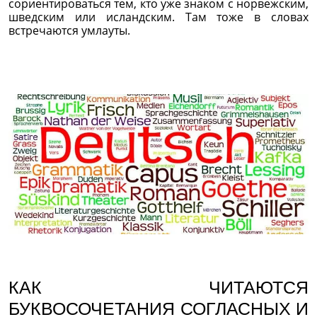
сориентироваться тем, кто уже знаком с норвежским,
шведским или исландским. Там тоже в словах
встречаются умлауты.
КАК ЧИТАЮТСЯ
БУКВОСОЧЕТАНИЯ СОГЛАСНЫХ И