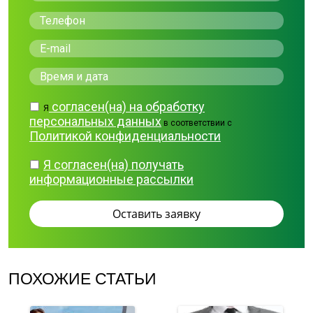
согласен(на) на обработку
Я
персональных данных
в соответствии с
Политикой конфиденциальности
Я согласен(на) получать
информационные рассылки
ПОХОЖИЕ СТАТЬИ