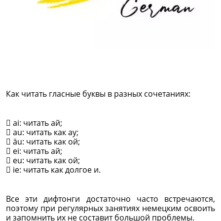
Как читать гласные буквы в разных сочетаниях:
 ai: читать ай;
 au: читать как ау;
 äu: читать как ой;
 ei: читать ай;
 eu: читать как ой;
 ie: читать как долгое и.
Все эти дифтонги достаточно часто встречаются,
поэтому при регулярных занятиях немецким освоить
и запомнить их не составит большой проблемы.