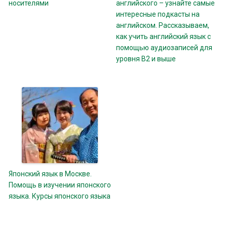
носителями
английского – узнайте самые
интересные подкасты на
английском. Рассказываем,
как учить английский язык с
помощью аудиозаписей для
уровня B2 и выше
Японский язык в Москве.
Помощь в изучении японского
языка. Курсы японского языка