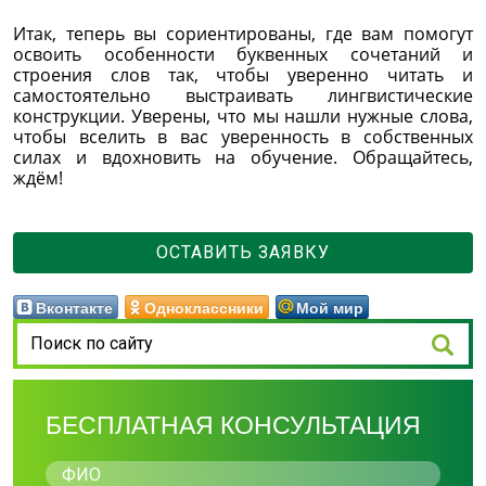
Итак, теперь вы сориентированы, где вам помогут
освоить особенности буквенных сочетаний и
строения слов так, чтобы уверенно читать и
самостоятельно выстраивать лингвистические
конструкции. Уверены, что мы нашли нужные слова,
чтобы вселить в вас уверенность в собственных
силах и вдохновить на обучение. Обращайтесь,
ждём!
ОСТАВИТЬ ЗАЯВКУ
Вконтакте
Одноклассники
Мой мир
БЕСПЛАТНАЯ КОНСУЛЬТАЦИЯ