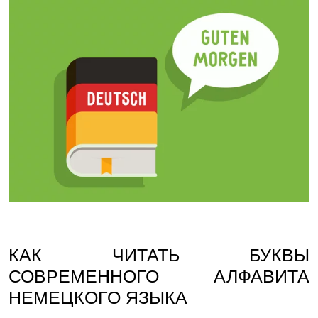
КАК ЧИТАТЬ БУКВЫ
СОВРЕМЕННОГО АЛФАВИТА
НЕМЕЦКОГО ЯЗЫКА