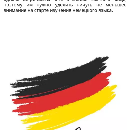
поэтому им нужно уделить ничуть не меньшее
внимание на старте изучения немецкого языка.