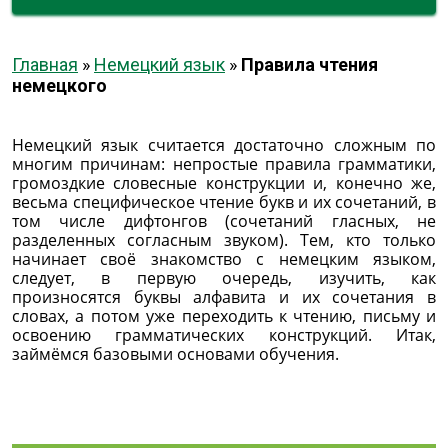
Главная
»
Немецкий язык
»
Правила чтения
немецкого
Немецкий язык считается достаточно сложным по
многим причинам: непростые правила грамматики,
громоздкие словесные конструкции и, конечно же,
весьма специфическое чтение букв и их сочетаний, в
том числе дифтонгов (сочетаний гласных, не
разделенных согласным звуком). Тем, кто только
начинает своё знакомство с немецким языком,
следует, в первую очередь, изучить, как
произносятся буквы алфавита и их сочетания в
словах, а потом уже переходить к чтению, письму и
освоению грамматических конструкций. Итак,
займёмся базовыми основами обучения.