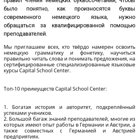
правил чтения немецких буквосочетаний, чтобы
было понятно, как произносятся буквы
современного немецкого языка, нужно
обращаться за квалифицированной помощью
преподавателей.
Мы приглашаем всех, кто твёрдо намерен освоить
немецкую грамматику и фонетику, научиться
правильно читать слова и понимать предложения, на
сертифицированные специализированные языковые
курсы Capital School Center.
Топ-10 преимуществ Capital School Center:
1. Богатая история и авторитет, подкреплённый
успехами учеников.
2. Большой багаж знаний преподавателей, многие из
которых имеют опыт работы в Германии и Австрии, а
также совместных с Германией и Австрией
предприятиях.