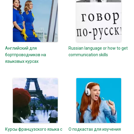
Английский для
Russian language or how to get
бортпроводников на
communication skills
языковых курсах
Курсы французского языка с
О подкастах для изучения