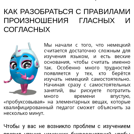
КАК РАЗОБРАТЬСЯ С ПРАВИЛАМИ
ПРОИЗНОШЕНИЯ ГЛАСНЫХ И
СОГЛАСНЫХ
Мы начали с того, что немецкий
считается достаточно сложным для
изучения языком, и есть веские
основания, чтобы считать именно
так. Особенно много трудностей
появляется у тех, кто берётся
изучать немецкий самостоятельно.
Начиная сразу с самостоятельных
занятий, вы рискуете потратить
много времени впустую,
«пробуксовывая» на элементарных вещах, которые
квалифицированный педагог сможет объяснить за
несколько минут.
Чтобы у вас не возникло проблем с изучением