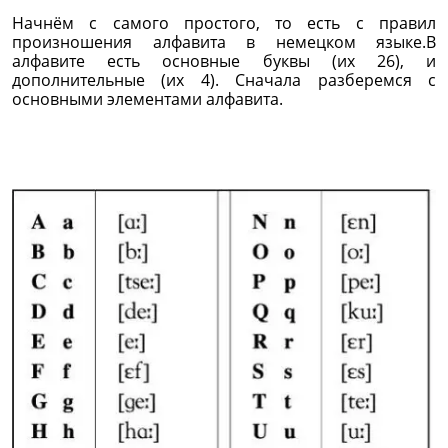
Начнём с самого простого, то есть с правил
произношения алфавита в немецком языке.В
алфавите есть основные буквы (их 26), и
дополнительные (их 4). Сначала разберемся с
основными элементами алфавита.