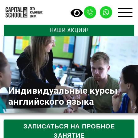
НАШИ АКЦИИ!
Индивидуальные курсы
английского языка
ЗАПИСАТЬСЯ НА ПРОБНОЕ
ЗАНЯТИЕ