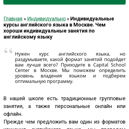
Главная
»
Индивидуально
»
Индивидуальные
курсы английского языка в Москве. Чем
хороши индивидуальные занятия по
английскому языку
Нужен курс английского языка, но
раздумываете, какой формат занятий подойдет
вам лучше всего? Приходите в Capital School
Center в Москве. Мы поможем определить
уровень владения языком и подберем
оптимальную программу.
В нашей школе есть традиционные групповые
занятия, а также персональные онлайн или
офлайн.
Прежде чем предложить вам один из форматов