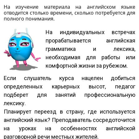
На изучение материала на английском языке
отводится столько времени, сколько потребуется для
полного понимания.
На индивидуальных встречах
прорабатывается английская
грамматика и лексика,
необходимая для работы или
комфортной жизни за рубежом.
Если слушатель курса нацелен добиться
определенных карьерных высот, педагог
подберет для занятий профессиональную
лексику.
Планирует переезд в страну, где используется
английский язык? Преподаватель сосредоточится
на уроках на особенностях английской
разговорной речи местных жителей.