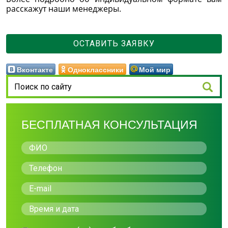
расскажут наши менеджеры.
ОСТАВИТЬ ЗАЯВКУ
Вконтакте
Одноклассники
Мой мир
БЕСПЛАТНАЯ КОНСУЛЬТАЦИЯ