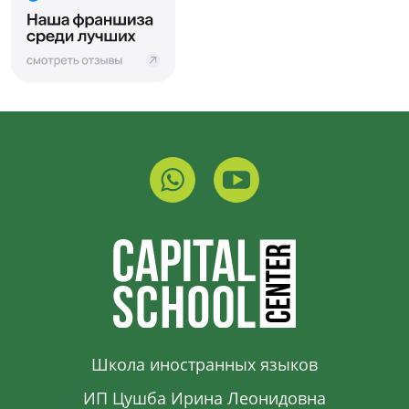
Школа иностранных языков
ИП Цушба Ирина Леонидовна