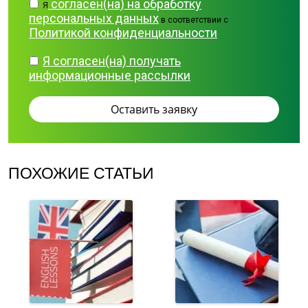
согласен(на) на обработку
Я
персональных данных
в соответствии с
Политикой конфиденциальности
Я согласен(на) получать
информационные рассылки
ПОХОЖИЕ СТАТЬИ