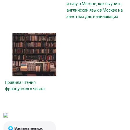
языку в Москве, как выучить
английский язык в Москве на
занятиях для начинающих
Правила чтения
французского языка