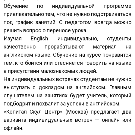
Обучение по индивидуальной программе
привлекательно тем, что не нужно подстраиваться
под график занятий. С педагогом всегда можно
решить вопрос о переносе урока.
Изучая English индивидуально, студенты
качественно прорабатывают материал на
английском языке. Обучение на курсе понравится
тем, кто боится или стесняется говорить на языке
в присутствии малознакомых людей.
На индивидуальных встречах студентам не нужно
выступать с докладом на английском. Главным
слушателем на занятиях будет учитель, который
подбодрит и похвалит за успехи в английском.
«Кэпитал Скул Центр» (Москва) предлагает два
варианта индивидуальных встреч — онлайн или
офлайн.