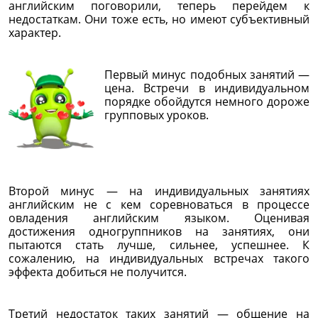
английским поговорили, теперь перейдем к
недостаткам. Они тоже есть, но имеют субъективный
характер.
Первый минус подобных занятий —
цена. Встречи в индивидуальном
порядке обойдутся немного дороже
групповых уроков.
Второй минус — на индивидуальных занятиях
английским не с кем соревноваться в процессе
овладения английским языком. Оценивая
достижения одногруппников на занятиях, они
пытаются стать лучше, сильнее, успешнее. К
сожалению, на индивидуальных встречах такого
эффекта добиться не получится.
Третий недостаток таких занятий — общение на