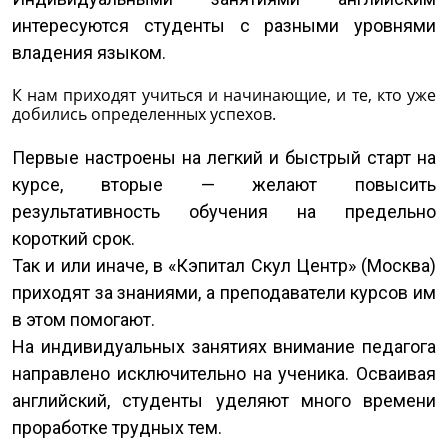
интересуются студенты с разными уровнями
владения языком.
К нам приходят учиться и начинающие, и те, кто уже
добились определенных успехов.
Первые настроены на легкий и быстрый старт на
курсе, вторые — желают повысить
результативность обучения на предельно
короткий срок.
Так и или иначе, в «Кэпитал Скул Центр» (Москва)
приходят за знаниями, а преподаватели курсов им
в этом помогают.
На индивидуальных занятиях внимание педагога
направлено исключительно на ученика. Осваивая
английский, студенты уделяют много времени
проработке трудных тем.