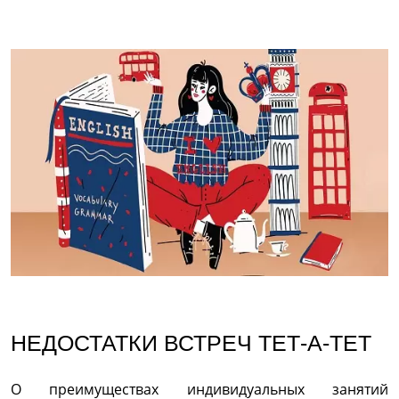
НЕДОСТАТКИ ВСТРЕЧ ТЕТ-А-ТЕТ
О преимуществах индивидуальных занятий