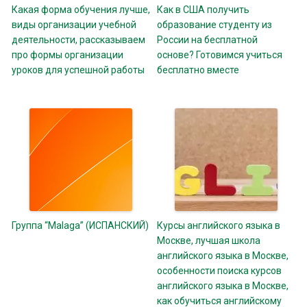
Какая форма обучения лучше,
Как в США получить
виды организации учебной
образование студенту из
деятельности, рассказываем
России на бесплатной
про формы организации
основе? Готовимся учиться
уроков для успешной работы
бесплатно вместе
Группа “Malaga” (ИСПАНСКИЙ)
Курсы английского языка в
Москве, лучшая школа
английского языка в Москве,
особенности поиска курсов
английского языка в Москве,
как обучиться английскому