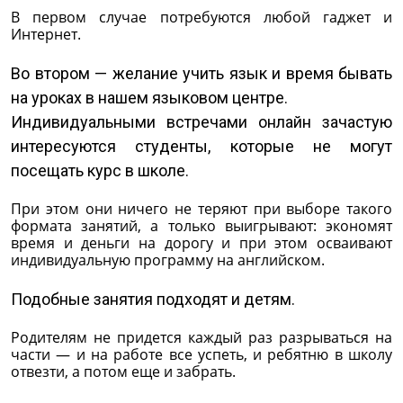
В первом случае потребуются любой гаджет и
Интернет.
Во втором — желание учить язык и время бывать
на уроках в нашем языковом центре.
Индивидуальными встречами онлайн зачастую
интересуются студенты, которые не могут
посещать курс в школе.
При этом они ничего не теряют при выборе такого
формата занятий, а только выигрывают: экономят
время и деньги на дорогу и при этом осваивают
индивидуальную программу на английском.
Подобные занятия подходят и детям.
Родителям не придется каждый раз разрываться на
части — и на работе все успеть, и ребятню в школу
отвезти, а потом еще и забрать.