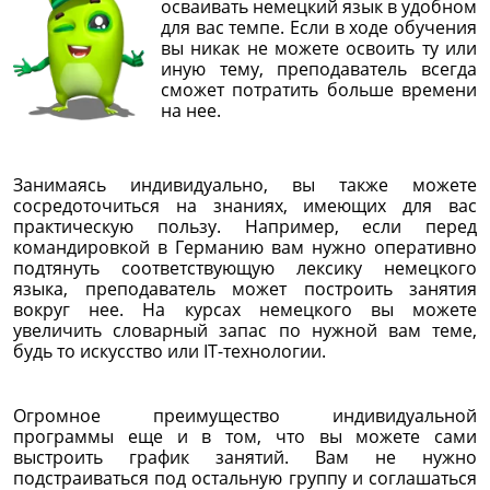
осваивать немецкий язык в удобном
для вас темпе. Если в ходе обучения
вы никак не можете освоить ту или
иную тему, преподаватель всегда
сможет потратить больше времени
на нее.
Занимаясь индивидуально, вы также можете
сосредоточиться на знаниях, имеющих для вас
практическую пользу. Например, если перед
командировкой в Германию вам нужно оперативно
подтянуть соответствующую лексику немецкого
языка, преподаватель может построить занятия
вокруг нее. На курсах немецкого вы можете
увеличить словарный запас по нужной вам теме,
будь то искусство или IT-технологии.
Огромное преимущество индивидуальной
программы еще и в том, что вы можете сами
выстроить график занятий. Вам не нужно
подстраиваться под остальную группу и соглашаться