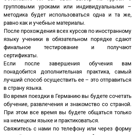
групповыми уроками или индивидуальными –
методика будет использоваться одна и та же,
равно как и учебные материалы.
После прохождения всех курсов по иностранному
языку ученики в обязательном порядке сдают
финальное тестирование и получают
сертификаты.
Если после завершения обучения вам
понадобится дополнительная практика, самый
лучший способ осуществить ее – это отправиться
в страну языка.
Во время поездки в Германию вы будете сочетать
обучение, развлечения и знакомство со страной.
При этом все время вы будете общаться только
на немецком языке и практиковаться.
Свяжитесь с нами по телефону или через форму