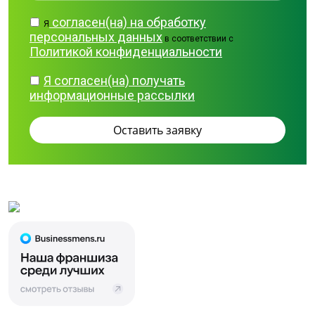
согласен(на) на обработку
Я
персональных данных
в соответствии с
Политикой конфиденциальности
Я согласен(на) получать
информационные рассылки