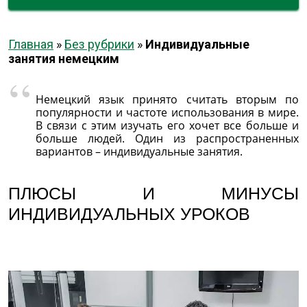
Главная
»
Без рубрики
»
Индивидуальные
занятия немецким
Немецкий язык принято считать вторым по
популярности и частоте использования в мире.
В связи с этим изучать его хочет все больше и
больше людей. Один из распространенных
вариантов – индивидуальные занятия.
ПЛЮСЫ И МИНУСЫ
ИНДИВИДУАЛЬНЫХ УРОКОВ