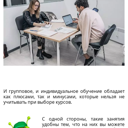
И групповое, и индивидуальное обучение обладает
как плюсами, так и минусами, которые нельзя не
учитывать при выборе курсов.
С одной стороны, такие занятия
удобны тем, что на них вы можете