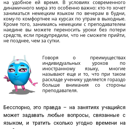
на удобное ей время. В условиях современного
динамичного мира это особенно важно: кто-то хочет
заниматься немецким языком по вечерам в будни,
кому-то комфортнее на курсах по утрам в выходные.
Кроме того, занимаясь немецким с преподавателем
наедине вы можете переносить уроки без потери
средств, если предупредили, что не сможете прийти,
не позднее, чем за сутки.
Говоря о преимуществах
индивидуальных уроков по
иностранному языку, многие
называют еще и то, что при таком
раскладе ученику уделяется гораздо
больше внимания со стороны
преподавателя.
Бесспорно, это правда – на занятиях учащийся
может задавать любые вопросы, связанные с
языком, и тратить сколько угодно времени на