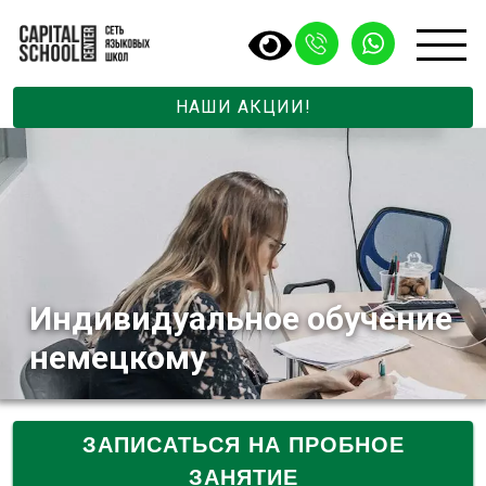
НАШИ АКЦИИ!
Индивидуальное обучение
немецкому
ЗАПИСАТЬСЯ НА ПРОБНОЕ
ЗАНЯТИЕ