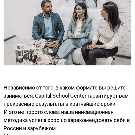
Независимо от того, в каком формате вы решите
заниматься, Capital School Center гарантирует вам
прекрасные результаты в кратчайшие сроки.
И это не просто слова: наша инновационная
методика успела хорошо зарекомендовать себя в
России и зарубежом.