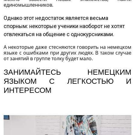
единомышленников.
Однако этот недостаток является весьма
спорным: некоторые ученики наоборот не хотят
отвлекаться на общение с однокурсниками.
А некоторые даже стесняются говорить на немецком
языке с ошибками при других людях. В таком случае
от занятий в группе толку будет мало.
ЗАНИМАЙТЕСЬ НЕМЕЦКИМ
ЯЗЫКОМ С ЛЕГКОСТЬЮ И
ИНТЕРЕСОМ