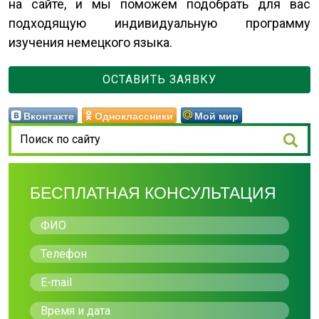
на сайте, и мы поможем подобрать для вас
подходящую индивидуальную программу
изучения немецкого языка.
ОСТАВИТЬ ЗАЯВКУ
Вконтакте
Одноклассники
Мой мир
БЕСПЛАТНАЯ КОНСУЛЬТАЦИЯ