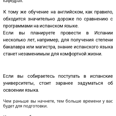
кафедрах.
К тому же обучение на английском, как правило,
обходится значительно дороже по сравнению с
программами на испанском языке.
Если вы планируете провести в Испании
несколько лет, например, для получения степени
бакалавра или магистра, знание испанского языка
станет незаменимым для комфортной жизни.
Если вы собираетесь поступать в испанские
университеты, стоит заранее задуматься об
освоении языка.
Чем раньше вы начнете, тем больше времени у вас
будет для подготовки.