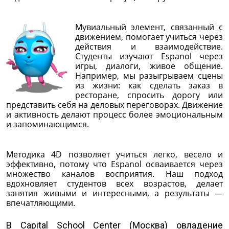
Мувиальный элемент, связанный с
движением, помогает учиться через
действия и взаимодействие.
Студенты изучают Espanol через
игры, диалоги, живое общение.
Например, мы разыгрываем сцены
из жизни: как сделать заказ в
ресторане, спросить дорогу или
представить себя на деловых переговорах. Движение
и активность делают процесс более эмоциональным
и запоминающимся.
Методика 4D позволяет учиться легко, весело и
эффективно, потому что Espanol осваивается через
множество каналов восприятия. Наш подход
вдохновляет студентов всех возрастов, делает
занятия живыми и интересными, а результаты —
впечатляющими.
В Capital School Center (Москва) овладение