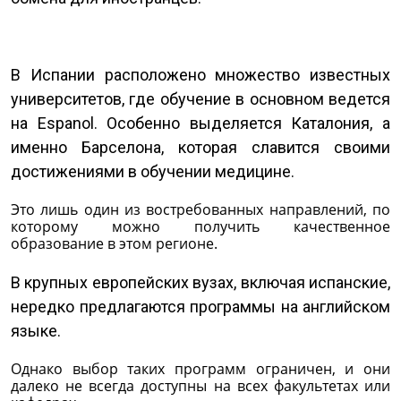
В Испании расположено множество известных
университетов, где обучение в основном ведется
на Espanol. Особенно выделяется Каталония, а
именно Барселона, которая славится своими
достижениями в обучении медицине.
Это лишь один из востребованных направлений, по
которому можно получить качественное
образование в этом регионе.
В крупных европейских вузах, включая испанские,
нередко предлагаются программы на английском
языке.
Однако выбор таких программ ограничен, и они
далеко не всегда доступны на всех факультетах или