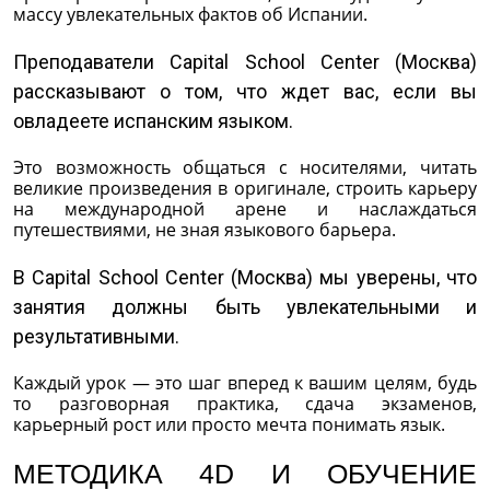
массу увлекательных фактов об Испании.
Преподаватели Capital School Center (Москва)
рассказывают о том, что ждет вас, если вы
овладеете испанским языком.
Это возможность общаться с носителями, читать
великие произведения в оригинале, строить карьеру
на международной арене и наслаждаться
путешествиями, не зная языкового барьера.
В Capital School Center (Москва) мы уверены, что
занятия должны быть увлекательными и
результативными.
Каждый урок — это шаг вперед к вашим целям, будь
то разговорная практика, сдача экзаменов,
карьерный рост или просто мечта понимать язык.
МЕТОДИКА 4D И ОБУЧЕНИЕ