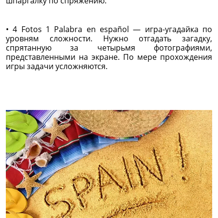
шпаргалку по спряжению.
• 4 Fotos 1 Palabra en español — игра-угадайка по
уровням сложности. Нужно отгадать загадку,
спрятанную за четырьмя фотографиями,
представленными на экране. По мере прохождения
игры задачи усложняются.