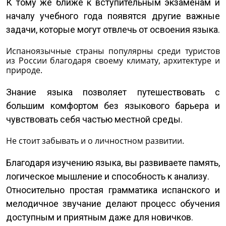
К тому же ближе к вступительным экзаменам и
началу учебного года появятся другие важные
задачи, которые могут отвлечь от освоения языка.
Испаноязычные страны популярны среди туристов
из России благодаря своему климату, архитектуре и
природе.
Знание языка позволяет путешествовать с
большим комфортом без языкового барьера и
чувствовать себя частью местной среды.
Не стоит забывать и о личностном развитии.
Благодаря изучению языка, вы развиваете память,
логическое мышление и способность к анализу.
Относительно простая грамматика испанского и
мелодичное звучание делают процесс обучения
доступным и приятным даже для новичков.