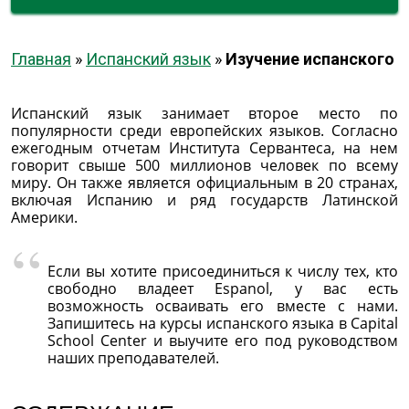
Главная
»
Испанский язык
»
Изучение испанского
Испанский язык занимает второе место по
популярности среди европейских языков. Согласно
ежегодным отчетам Института Сервантеса, на нем
говорит свыше 500 миллионов человек по всему
миру. Он также является официальным в 20 странах,
включая Испанию и ряд государств Латинской
Америки.
Если вы хотите присоединиться к числу тех, кто
свободно владеет Espanol, у вас есть
возможность осваивать его вместе с нами.
Запишитесь на курсы испанского языка в Capital
School Center и выучите его под руководством
наших преподавателей.