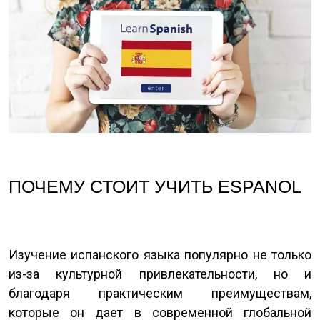
ПОЧЕМУ СТОИТ УЧИТЬ ESPANOL
Изучение испанского языка популярно не только
из-за культурной привлекательности, но и
благодаря практическим преимуществам,
которые он дает в современной глобальной