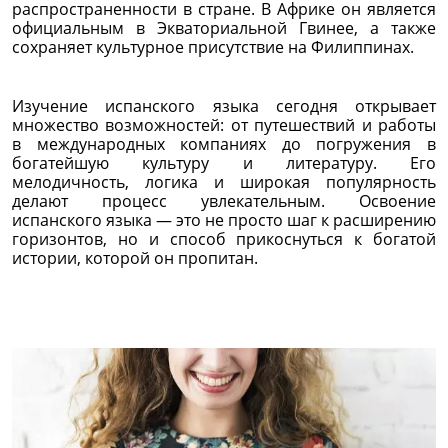
распространенности в стране. В Африке он является
официальным в Экваториальной Гвинее, а также
сохраняет культурное присутствие на Филиппинах.
Изучение испанского языка сегодня открывает
множество возможностей: от путешествий и работы
в международных компаниях до погружения в
богатейшую культуру и литературу. Его
мелодичность, логика и широкая популярность
делают процесс увлекательным. Освоение
испанского языка — это не просто шаг к расширению
горизонтов, но и способ прикоснуться к богатой
истории, которой он пропитан.