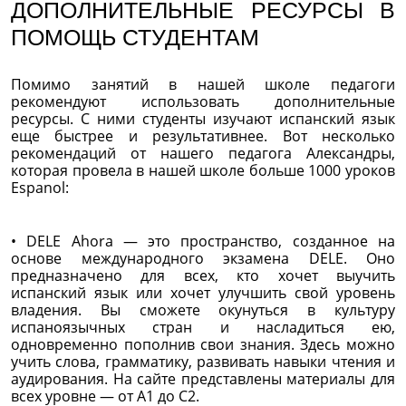
ДОПОЛНИТЕЛЬНЫЕ РЕСУРСЫ В
ПОМОЩЬ СТУДЕНТАМ
Помимо занятий в нашей школе педагоги
рекомендуют использовать дополнительные
ресурсы. С ними студенты изучают испанский язык
еще быстрее и результативнее. Вот несколько
рекомендаций от нашего педагога Александры,
которая провела в нашей школе больше 1000 уроков
Espanol:
• DELE Ahora — это пространство, созданное на
основе международного экзамена DELE. Оно
предназначено для всех, кто хочет выучить
испанский язык или хочет улучшить свой уровень
владения. Вы сможете окунуться в культуру
испаноязычных стран и насладиться ею,
одновременно пополнив свои знания. Здесь можно
учить слова, грамматику, развивать навыки чтения и
аудирования. На сайте представлены материалы для
всех уровне — от А1 до С2.