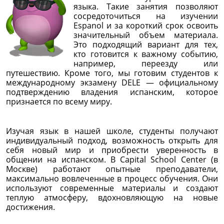
языка. Такие занятия позволяют
сосредоточиться на изучении
Espanol и за короткий срок освоить
значительный объем материала.
Это подходящий вариант для тех,
кто готовится к важному событию,
например, переезду или
путешествию. Кроме того, мы готовим студентов к
международному экзамену DELE — официальному
подтверждению владения испанским, которое
признается по всему миру.
Изучая язык в нашей школе, студенты получают
индивидуальный подход, возможность открыть для
себя новый мир и приобрести уверенность в
общении на испанском. В Capital School Center (в
Москве) работают опытные преподаватели,
максимально вовлеченные в процесс обучения. Они
используют современные материалы и создают
теплую атмосферу, вдохновляющую на новые
достижения.