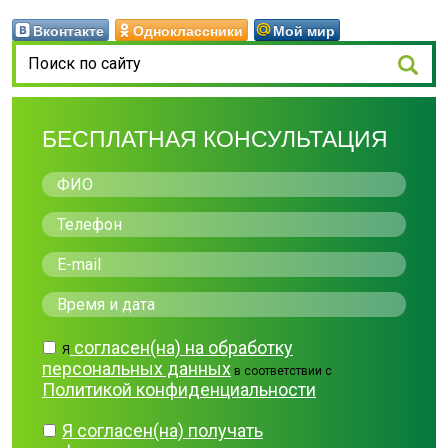
Вконтакте
Одноклассники
Мой мир
БЕСПЛАТНАЯ КОНСУЛЬТАЦИЯ
согласен(на) на обработку
Я
персональных данных
в соответствии с
Политикой конфиденциальности
Я согласен(на) получать