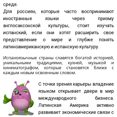
среде.
Для россиян, которые часто воспринимают
иностранные языки через призму
англосаксонской культуры, стоит изучать
испанский, если они хотят расширить свое
представление о мире и глубже понять
латиноамериканскую и испанскую культуру.
Испаноязычные страны славятся богатой историей,
уникальными традициями, кухней, музыкой и
кинематографом, которые становятся ближе с
каждым новым освоенным словом.
С точки зрения карьеры владение
языком открывает двери в мир
международного бизнеса.
Латинская Америка активно
развивает экономические связи с