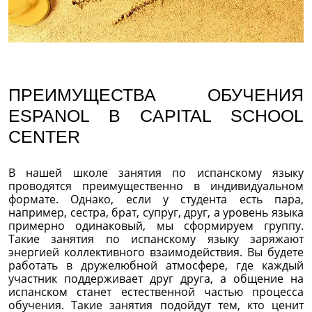
ПРЕИМУЩЕСТВА ОБУЧЕНИЯ
ESPANOL В CAPITAL SCHOOL
CENTER
В нашей школе занятия по испанскому языку
проводятся преимущественно в индивидуальном
формате. Однако, если у студента есть пара,
например, сестра, брат, супруг, друг, а уровень языка
примерно одинаковый, мы сформируем группу.
Такие занятия по испанскому языку заряжают
энергией коллективного взаимодействия. Вы будете
работать в дружелюбной атмосфере, где каждый
участник поддерживает друг друга, а общение на
испанском станет естественной частью процесса
обучения. Такие занятия подойдут тем, кто ценит