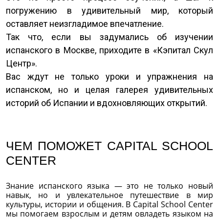
погружению в удивительный мир, который
оставляет неизгладимое впечатление.
Так что, если вы задумались об изучении
испанского в Москве, приходите в «Кэпитал Скул
Центр».
Вас ждут не только уроки и упражнения на
испанском, но и целая галерея удивительных
историй об Испании и вдохновляющих открытий.
ЧЕМ ПОМОЖЕТ CAPITAL SCHOOL
CENTER
Знание испанского языка — это не только новый
навык, но и увлекательное путешествие в мир
культуры, истории и общения. В Capital School Center
мы помогаем взрослым и детям овладеть языком на