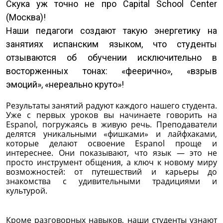
Скука уж точно не про Capital School Center
(Москва)!
Наши педагоги создают такую энергетику на
занятиях испанским языком, что студенты
отзываются об обучении исключительно в
восторженных тонах: «феерично», «взрыв
эмоций», «нереально круто»!
Результаты занятий радуют каждого нашего студента.
Уже с первых уроков вы начинаете говорить на
Espanol, погружаясь в живую речь. Преподаватели
делятся уникальными «фишками» и лайфхаками,
которые делают освоение Espanol проще и
интереснее. Они показывают, что язык — это не
просто инструмент общения, а ключ к новому миру
возможностей: от путешествий и карьеры до
знакомства с удивительными традициями и
культурой.
Кроме разговорных навыков, наши студенты узнают