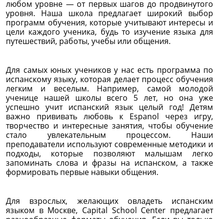
любом уровне — от первых шагов до продвинутого
уровня. Наша школа предлагает широкий выбор
программ обучения, которые учитывают интересы и
цели каждого ученика, будь то изучение языка для
путешествий, работы, учебы или общения.
Для самых юных учеников у нас есть программа по
испанскому языку, которая делает процесс обучения
легким и веселым. Например, самой молодой
ученице нашей школы всего 5 лет, но она уже
успешно учит испанский язык целый год! Детям
важно прививать любовь к Espanol через игру,
творчество и интересные занятия, чтобы обучение
стало увлекательным процессом. Наши
преподаватели используют современные методики и
подходы, которые позволяют малышам легко
запоминать слова и фразы на испанском, а также
формировать первые навыки общения.
Для взрослых, желающих овладеть испанским
языком в Москве, Capital School Center предлагает