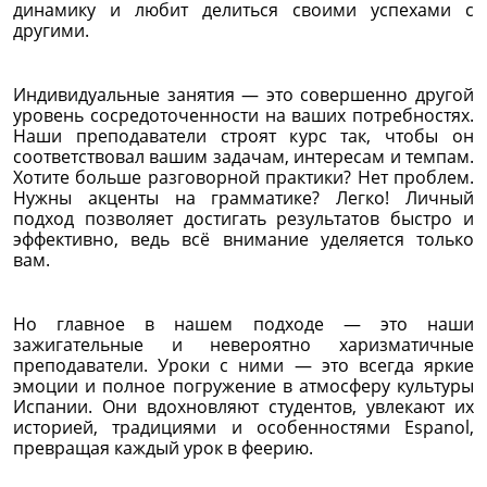
динамику и любит делиться своими успехами с
другими.
Индивидуальные занятия — это совершенно другой
уровень сосредоточенности на ваших потребностях.
Наши преподаватели строят курс так, чтобы он
соответствовал вашим задачам, интересам и темпам.
Хотите больше разговорной практики? Нет проблем.
Нужны акценты на грамматике? Легко! Личный
подход позволяет достигать результатов быстро и
эффективно, ведь всё внимание уделяется только
вам.
Но главное в нашем подходе — это наши
зажигательные и невероятно харизматичные
преподаватели. Уроки с ними — это всегда яркие
эмоции и полное погружение в атмосферу культуры
Испании. Они вдохновляют студентов, увлекают их
историей, традициями и особенностями Espanol,
превращая каждый урок в феерию.