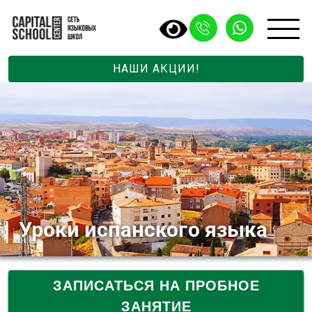
НАШИ АКЦИИ!
Уроки испанского языка
ЗАПИСАТЬСЯ НА ПРОБНОЕ
ЗАНЯТИЕ