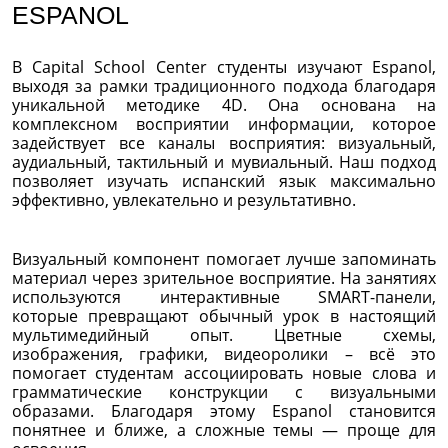
ESPANOL
В Capital School Center студенты изучают Espanol,
выходя за рамки традиционного подхода благодаря
уникальной методике 4D. Она основана на
комплексном восприятии информации, которое
задействует все каналы восприятия: визуальный,
аудиальный, тактильный и мувиальный. Наш подход
позволяет изучать испанский язык максимально
эффективно, увлекательно и результативно.
Визуальный компонент помогает лучше запоминать
материал через зрительное восприятие. На занятиях
используются интерактивные SMART-панели,
которые превращают обычный урок в настоящий
мультимедийный опыт. Цветные схемы,
изображения, графики, видеоролики – всё это
помогает студентам ассоциировать новые слова и
грамматические конструкции с визуальными
образами. Благодаря этому Espanol становится
понятнее и ближе, а сложные темы — проще для