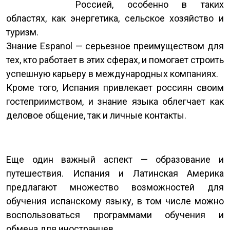
Россией, особенно в таких
областях, как энергетика, сельское хозяйство и
туризм.
Знание Espanol — серьезное преимуществом для
тех, кто работает в этих сферах, и помогает строить
успешную карьеру в международных компаниях.
Кроме того, Испания привлекает россиян своим
гостеприимством, и знание языка облегчает как
деловое общение, так и личные контакты.
Еще один важный аспект — образование и
путешествия. Испания и Латинская Америка
предлагают множество возможностей для
обучения испанскому языку, в том числе можно
воспользоваться программами обучения и
обмена для иностранцев.