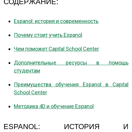
СОДЕРЖАНИЕ:
Espanol: история и современность
Почему стоит учить Espanol
Чем поможет Capital School Center
Дополнительные ресурсы в помощь
студентам
Преимущества обучения Espanol в Capital
School Center
Методика 4D и обучение Espanol
ESPANOL: ИСТОРИЯ И