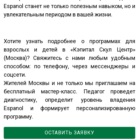
Espanol станет не только полезным навыком, но и
увлекательным периодом в вашей жизни.
Хотите узнать подробнее о программах для
взрослых и детей в «Кэпитал Скул Центр»
(Москва)? Свяжитесь с нами любым удобным
способом: по телефону, через мессенджеры и
соцсети.
Жителей Москвы и не только мы приглашаем на
бесплатный мастер-класс. Педагог проведет
диагностику, определит уровень владения
Espanol и формирует персонализированную
программу.
ОСТАВИТЬ ЗАЯВКУ