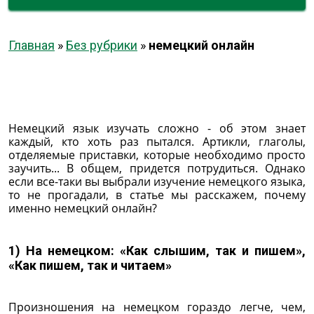
Главная
»
Без рубрики
»
немецкий онлайн
Немецкий язык изучать сложно - об этом знает
каждый, кто хоть раз пытался. Артикли, глаголы,
отделяемые приставки, которые необходимо просто
заучить... В общем, придется потрудиться. Однако
если все-таки вы выбрали изучение немецкого языка,
то не прогадали, в статье мы расскажем, почему
именно немецкий онлайн?
1) На немецком: «Как слышим, так и пишем»,
«Как пишем, так и читаем»
Произношения на немецком гораздо легче, чем,