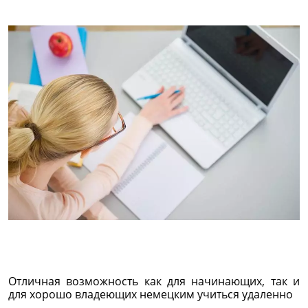
Отличная возможность как для начинающих, так и
для хорошо владеющих немецким учиться удаленно