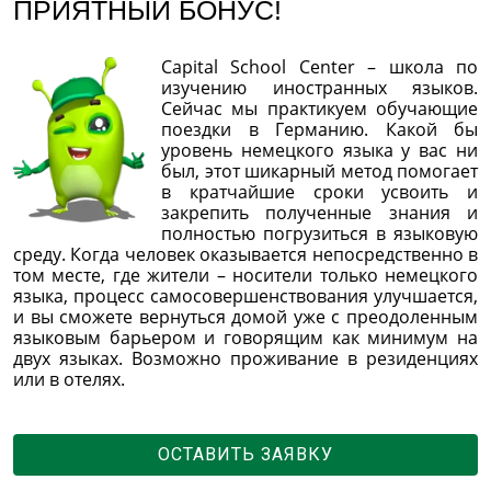
ПРИЯТНЫЙ БОНУС!
Capital School Center – школа по
изучению иностранных языков.
Сейчас мы практикуем обучающие
поездки в Германию. Какой бы
уровень немецкого языка у вас ни
был, этот шикарный метод помогает
в кратчайшие сроки усвоить и
закрепить полученные знания и
полностью погрузиться в языковую
среду. Когда человек оказывается непосредственно в
том месте, где жители – носители только немецкого
языка, процесс самосовершенствования улучшается,
и вы сможете вернуться домой уже с преодоленным
языковым барьером и говорящим как минимум на
двух языках. Возможно проживание в резиденциях
или в отелях.
ОСТАВИТЬ ЗАЯВКУ