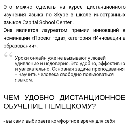
Это можно сделать на курсе дистанционного
изучения языка по Skype в школе иностранных
языков Capital School Center .
Она является лауреатом премии инноваций в
номинации «Проект года», категория «Инновации в
образовании».
Уроки онлайн уже не вызывают у людей
удивление и недоверие. Это удобно, эффективно
и увлекательно. Основная задача преподавания
– научить человека свободно пользоваться
языком.
ЧЕМ УДОБНО ДИСТАНЦИОННОЕ
ОБУЧЕНИЕ НЕМЕЦКОМУ?
- вы сами выбираете комфортное время для себя