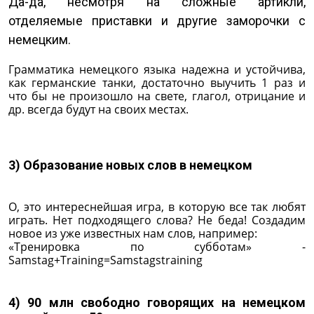
Да-да, несмотря на сложные артикли,
отделяемые приставки и другие заморочки с
немецким.
Грамматика немецкого языка надежна и устойчива,
как германские танки, достаточно выучить 1 раз и
что бы не произошло на свете, глагол, отрицание и
др. всегда будут на своих местах.
3) Образование новых слов в немецком
О, это интереснейшая игра, в которую все так любят
играть. Нет подходящего слова? Не беда! Создадим
новое из уже известных нам слов, например:
«Тренировка по субботам» -
Samstag+Training=Samstagstraining
4) 90 млн свободно говорящих на немецком