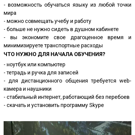
- возможность обучаться языку из любой точки
мира
- можно совмещать учебу и работу
- больше не нужно сидеть в душном кабинете
- вы экономите свое драгоценное время и
минимизируете транспортные расходы
ЧТО НУЖНО ДЛЯ НАЧАЛА ОБУЧЕНИЯ?
- ноутбук или компьютер
- тетрадь и ручка для записей
- для дистанционного общения требуется web-
камера и наушники
- стабильный интернет, работающий без перебоев
- скачать и установить программу Skype