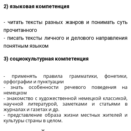
2) языковая компетенция
- читать тексты разных жанров и понимать суть
прочитанного
- писать тексты личного и делового направления
понятным языком
3) социокультурная компетенция
- применять правила грамматики, фонетики,
орфографии и пунктуации
- знать особенности речевого поведения на
немецком
- знакомство с художественной немецкой классикой,
научной литературой, заметками и статьями в
журналах и газетах и др.
- представление образа жизни местных жителей и
культуры страны в целом.