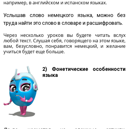
например, в английском и испанском языках.
Услышав слово немецкого языка, можно без
труда найти это слово в словаре и расшифровать.
Через несколько уроков вы будете читать вслух
любой текст. Слушая себя, говорящего на этом языке,
вам, безусловно, понравится немецкий, и желание
учиться будет еще больше.
2) Фонетические особенности
языка