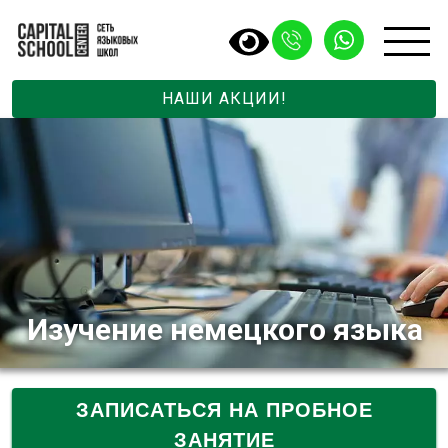
НАШИ АКЦИИ!
Изучение немецкого языка
ЗАПИСАТЬСЯ НА ПРОБНОЕ
ЗАНЯТИЕ