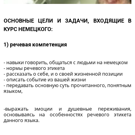
ОСНОВНЫЕ ЦЕЛИ И ЗАДАЧИ, ВХОДЯЩИЕ В
КУРС НЕМЕЦКОГО:
1) речевая компетенция
- навыки говорить, общаться с людьми на немецком
- нормы речевого этикета
- рассказать о себе, и о своей жизненной позиции
- описать событие из вашей жизни
- передавать основную суть прочитанного, понятным
языком,
-выражать эмоции и душевные переживания,
основываясь на особенностях речевого этикета
данного языка.