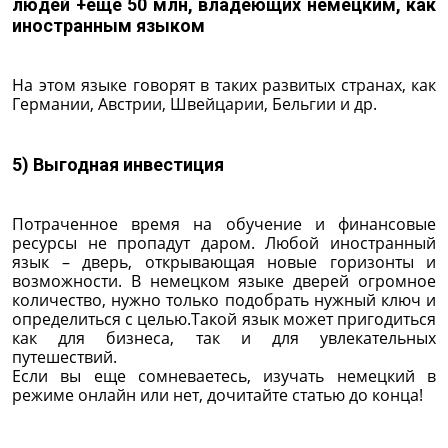
людей +еще 50 млн, владеющих немецким, как
иностранным языком
На этом языке говорят в таких развитых странах, как
Германии, Австрии, Швейцарии, Бельгии и др.
5) Выгодная инвестиция
Потраченное время на обучение и финансовые
ресурсы не пропадут даром. Любой иностранный
язык – дверь, открывающая новые горизонты и
возможности. В немецком языке дверей огромное
количество, нужно только подобрать нужный ключ и
определиться с целью.Такой язык может пригодиться
как для бизнеса, так и для увлекательных
путешествий.
Если вы еще сомневаетесь, изучать немецкий в
режиме онлайн или нет, дочитайте статью до конца!