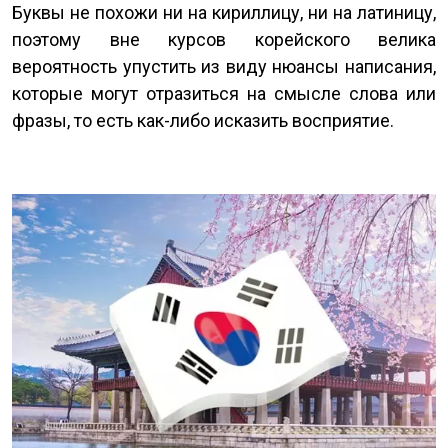
Буквы не похожи ни на кириллицу, ни на латиницу,
поэтому вне курсов корейского велика
вероятность упустить из виду нюансы написания,
которые могут отразиться на смысле слова или
фразы, то есть как-либо исказить восприятие.