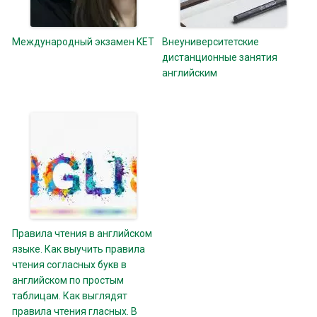
Международный экзамен KET
Внеуниверситетские
дистанционные занятия
английским
Правила чтения в английском
языке. Как выучить правила
чтения согласных букв в
английском по простым
таблицам. Как выглядят
правила чтения гласных. В