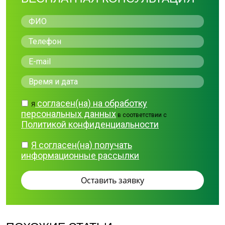
согласен(на) на обработку
Я
персональных данных
в соответствии с
Политикой конфиденциальности
Я согласен(на) получать
информационные рассылки