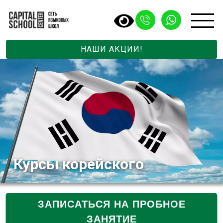
НАШИ АКЦИИ!
Курсы корейского
ЗАПИСАТЬСЯ НА ПРОБНОЕ
ЗАНЯТИЕ