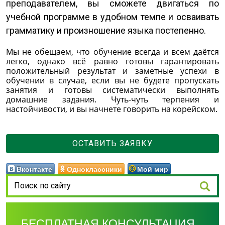
преподавателем, вы сможете двигаться по
учебной программе в удобном темпе и осваивать
грамматику и произношение языка постепенно.
Мы не обещаем, что обучение всегда и всем даётся
легко, однако всё равно готовы гарантировать
положительный результат и заметные успехи в
обучении в случае, если вы не будете пропускать
занятия и готовы систематически выполнять
домашние задания. Чуть-чуть терпения и
настойчивости, и вы начнете говорить на корейском.
ОСТАВИТЬ ЗАЯВКУ
Вконтакте
Одноклассники
Мой мир
БЕСПЛАТНАЯ КОНСУЛЬТАЦИЯ