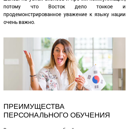
потому что Восток дело тонкое и
продемонстрированное уважение к языку нации
очень важно.
ПРЕИМУЩЕСТВА
ПЕРСОНАЛЬНОГО ОБУЧЕНИЯ