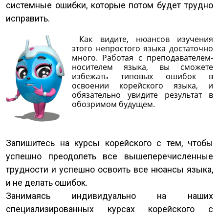
системные ошибки, которые потом будет трудно
исправить.
Как видите, нюансов изучения
этого непростого языка достаточно
много. Работая с преподавателем-
носителем языка, вы сможете
избежать типовых ошибок в
освоении корейского языка, и
обязательно увидите результат в
обозримом будущем.
Запишитесь на курсы корейского с тем, чтобы
успешно преодолеть все вышеперечисленные
трудности и успешно освоить все нюансы языка,
и не делать ошибок.
Занимаясь индивидуально на наших
специализированных курсах корейского с