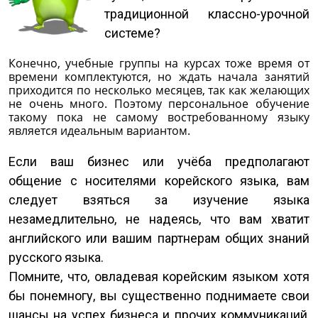
традиционной классно-урочной
системе?
Конечно, учебные группы на курсах тоже время от
времени комплектуются, но ждать начала занятий
приходится по несколько месяцев, так как желающих
не очень много. Поэтому персональное обучение
такому пока не самому востребованному языку
является идеальным вариантом.
Если ваш бизнес или учёба предполагают
общение с носителями корейского языка, вам
следует взяться за изучение языка
незамедлительно, не надеясь, что вам хватит
английского или вашим партнерам общих знаний
русского языка.
Помните, что, овладевая корейским языком хотя
бы понемногу, вы существенно поднимаете свои
шансы на успех бизнеса и прочих коммуникаций,