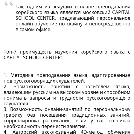
Так, одним из ведущих в плане преподавания
корейского языка является московский CAPITAL
SCHOOL CENTER, предлагающий персональное
онлайн-обучение по скайпу и непосредственно
в самом офисе.
Топ-7 преимуществ изучения корейского языка с
CAPITAL SCHOOL CENTER:
1. Методика преподавания языка, адаптированная
под русскоговорящих слушателей.
2. Возможность занятий с носителем языка,
владеющим русским на высоком уровне и способном
понимать запросы и трудности русскоговорящего
слушателя.
3. Возможность онлайн-занятий по персональному
графику без посещения традиционных занятий,
корректировка расписания, если у вас возникла
необходимость перенести занятие.
4. Авторский эксклюзивный 4D-метод обучения