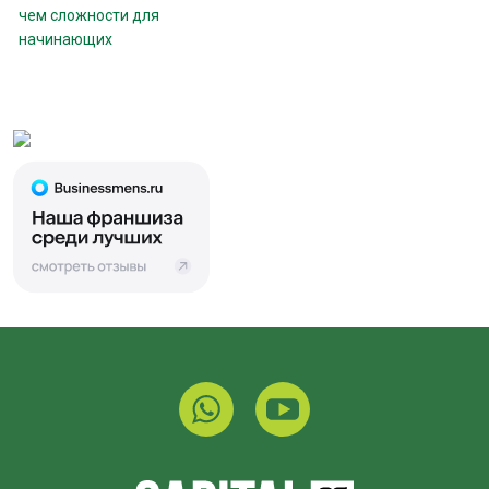
чем сложности для
начинающих