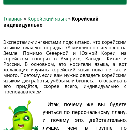
Главная
»
Корейский язык
»
Корейский
индивидуально
Экспертами-лингвистами подсчитано, что корейским
языком владеют порядка 78 миллионов человек на
Земле. Помимо Северной и Южной Кореи, на
корейском говорят в Америке, Канаде, Китае и
России. В основном, это носители языка, а вот
желающих изучить корейский язык пока не так и
много. Поэтому, если вам нужно овладеть корейским
языком для работы, учёбы или бизнеса, то осваивать
его придётся, скорее всего, индивидуально с
преподавателем.
Итак, почему же вы будете
учиться по персональному плану,
и почему это, действительно,
лучше, чем в группе по