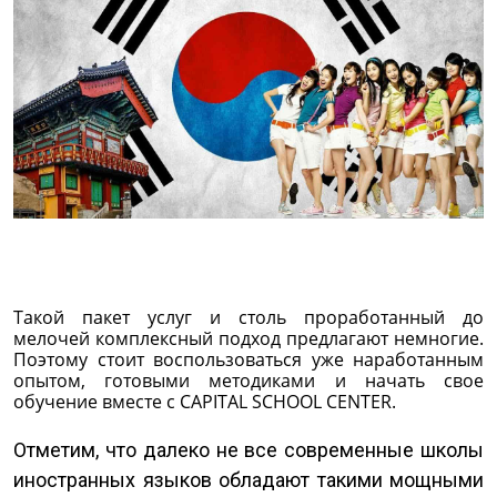
Такой пакет услуг и столь проработанный до
мелочей комплексный подход предлагают немногие.
Поэтому стоит воспользоваться уже наработанным
опытом, готовыми методиками и начать свое
обучение вместе с CAPITAL SCHOOL CENTER.
Отметим, что далеко не все современные школы
иностранных языков обладают такими мощными