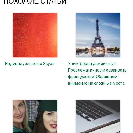
ПОХОЖИЕ СТАТЬИ
Индивидуально по Skype
Учим французский язык.
Проблематично ли осваивать
французский. Обращаем
внимание на сложные места