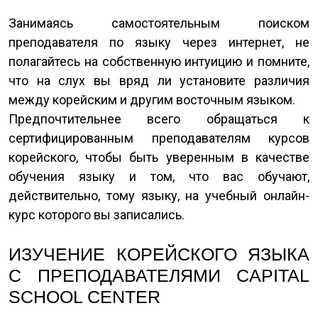
Занимаясь самостоятельным поиском
преподавателя по языку через интернет, не
полагайтесь на собственную интуицию и помните,
что на слух вы вряд ли установите различия
между корейским и другим восточным языком.
Предпочтительнее всего обращаться к
сертифицированным преподавателям курсов
корейского, чтобы быть уверенным в качестве
обучения языку и том, что вас обучают,
действительно, тому языку, на учебный онлайн-
курс которого вы записались.
ИЗУЧЕНИЕ КОРЕЙСКОГО ЯЗЫКА
С ПРЕПОДАВАТЕЛЯМИ CAPITAL
SCHOOL CENTER