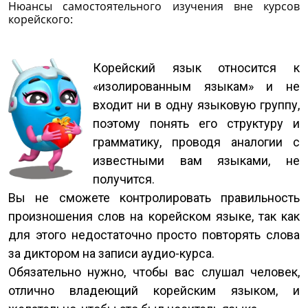
Нюансы самостоятельного изучения вне курсов
корейского:
Корейский язык относится к
«изолированным языкам» и не
входит ни в одну языковую группу,
поэтому понять его структуру и
грамматику, проводя аналогии с
известными вам языками, не
получится.
Вы не сможете контролировать правильность
произношения слов на корейском языке, так как
для этого недостаточно просто повторять слова
за диктором на записи аудио-курса.
Обязательно нужно, чтобы вас слушал человек,
отлично владеющий корейским языком, и