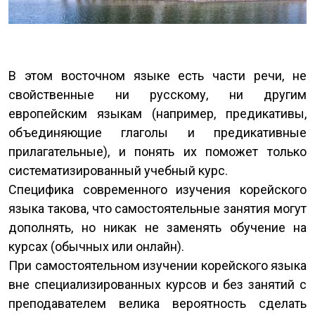
В этом восточном языке есть части речи, не
свойственные ни русскому, ни другим
европейским языкам (например, предикативы,
объединяющие глаголы и предикативные
прилагательные), и понять их поможет только
систематизированный учебный курс.
Специфика современного изучения корейского
языка такова, что самостоятельные занятия могут
дополнять, но никак не заменять обучение на
курсах (обычных или онлайн).
При самостоятельном изучении корейского языка
вне специализированных курсов и без занятий с
преподавателем велика вероятность сделать