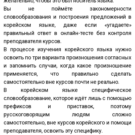
желательно, чтобы это был носитель языка.
Вы не поймёте закономерности
словообразования и построения предложений в
корейском языке, даже если «угадаете»
правильный ответ в онлайн-тесте без контроля
преподавателя курсов.
В процессе изучения корейского языка нужно
освоить по три варианта произношения согласных
и запомнить случаи, когда какое произношение
применяется, что правильно сделать
самостоятельно вне курсов почти не реально.
В корейском языке специфическое
словообразование, которое идёт лишь с помощью
префиксов и приставок, поэтому
русскоговорящим людям сложно
самостоятельно, вне курсов корейского и помощи
преподавателя, освоить эту специфику.