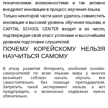
техническими возможностями и так активно
внедряют инновации в процесс изучения языка.
Только некоторой части школ удалось совместить
инновации и высокий уровень обучения языкам, и
CAPITAL SCHOOL CENTER входит в их число,
подтверждая свой класс успехами и высочайшим
уровнем подготовки слушателей.
ПОЧЕМУ КОРЕЙСКОМУ НЕЛЬЗЯ
НАУЧИТЬСЯ САМОМУ
В эпоху развития Интернета, изобилия онлайн-
самоучителей по всем языкам мира у многих
возникает соблазн начать изучать все
самостоятельно, без помощи преподавателя.
Запретить такой эксперимент нельзя, а вот
предупредить о возможных издержках нужно
обязательно.