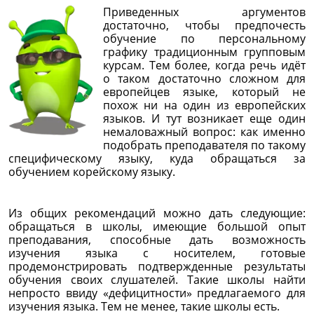
Приведенных аргументов
достаточно, чтобы предпочесть
обучение по персональному
графику традиционным групповым
курсам. Тем более, когда речь идёт
о таком достаточно сложном для
европейцев языке, который не
похож ни на один из европейских
языков. И тут возникает еще один
немаловажный вопрос: как именно
подобрать преподавателя по такому
специфическому языку, куда обращаться за
обучением корейскому языку.
Из общих рекомендаций можно дать следующие:
обращаться в школы, имеющие большой опыт
преподавания, способные дать возможность
изучения языка с носителем, готовые
продемонстрировать подтвержденные результаты
обучения своих слушателей. Такие школы найти
непросто ввиду «дефицитности» предлагаемого для
изучения языка. Тем не менее, такие школы есть.