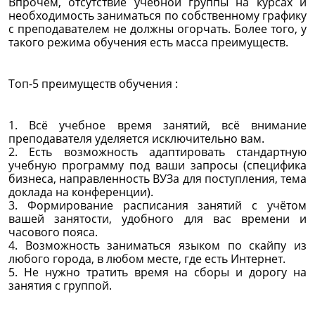
Впрочем, отсутствие учебной группы на курсах и
необходимость заниматься по собственному графику
с преподавателем не должны огорчать. Более того, у
такого режима обучения есть масса преимуществ.
Топ-5 преимуществ обучения :
1. Всё учебное время занятий, всё внимание
преподавателя уделяется исключительно вам.
2. Есть возможность адаптировать стандартную
учебную программу под ваши запросы (специфика
бизнеса, направленность ВУЗа для поступления, тема
доклада на конференции).
3. Формирование расписания занятий с учётом
вашей занятости, удобного для вас времени и
часового пояса.
4. Возможность заниматься языком по скайпу из
любого города, в любом месте, где есть Интернет.
5. Не нужно тратить время на сборы и дорогу на
занятия с группой.