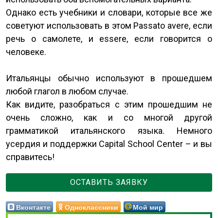
Однако есть учебники и словари, которые все же
советуют использовать в этом Passato avere, если
речь о самолете, и essere, если говорится о
человеке.
Итальянцы обычно используют в прошедшем
любой глагол в любом случае.
Как видите, разобраться с этим прошедшим не
очень сложно, как и со многой другой
грамматикой итальянского языка. Немного
усердия и поддержки Capital School Center – и вы
справитесь!
ОСТАВИТЬ ЗАЯВКУ
Вконтакте
Одноклассники
Мой мир