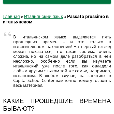
Главная
»
Итальянский язык
»
Passato prossimo в
итальянском
В итальянском языке выделяется пять
прошедших времен – и это только в
изъявительном наклонении! На первый взгляд
может показаться, что такая система очень
сложна, но на самом деле разобраться в ней
несложно, особенно если вы изучаете
итальянский уже после того, как овладели
любым другим языком той же семьи, например,
испанским. В любом случае, на занятиях в
Capital School Center вам точно помогут освоить
весь материал.
КАКИЕ ПРОШЕДШИЕ ВРЕМЕНА
БЫВАЮТ?