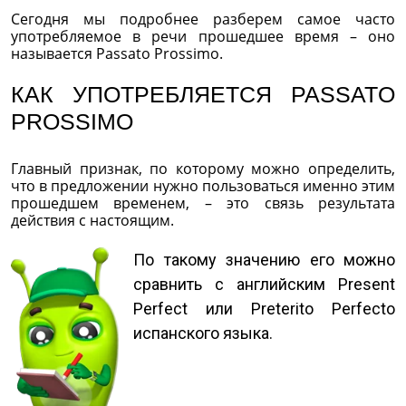
Сегодня мы подробнее разберем самое часто
употребляемое в речи прошедшее время – оно
называется Passato Prossimo.
КАК УПОТРЕБЛЯЕТСЯ PASSATO
PROSSIMO
Главный признак, по которому можно определить,
что в предложении нужно пользоваться именно этим
прошедшем временем, – это связь результата
действия с настоящим.
По такому значению его можно
сравнить с английским Present
Perfect или Preterito Perfecto
испанского языка.