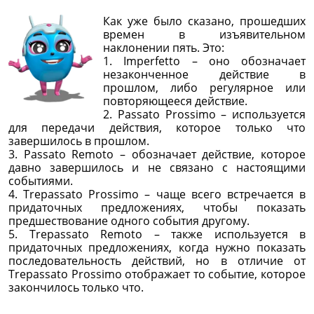
Как уже было сказано, прошедших
времен в изъявительном
наклонении пять. Это:
1. Imperfetto – оно обозначает
незаконченное действие в
прошлом, либо регулярное или
повторяющееся действие.
2. Passato Prossimo – используется
для передачи действия, которое только что
завершилось в прошлом.
3. Passato Remoto – обозначает действие, которое
давно завершилось и не связано с настоящими
событиями.
4. Trepassato Prossimo – чаще всего встречается в
придаточных предложениях, чтобы показать
предшествование одного события другому.
5. Trepassato Remoto – также используется в
придаточных предложениях, когда нужно показать
последовательность действий, но в отличие от
Trepassato Prossimo отображает то событие, которое
закончилось только что.