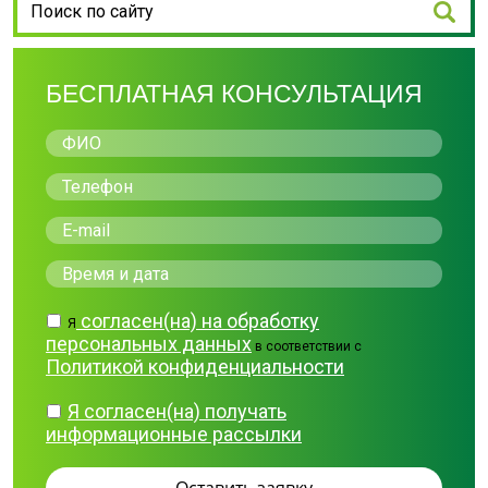
БЕСПЛАТНАЯ КОНСУЛЬТАЦИЯ
согласен(на) на обработку
Я
персональных данных
в соответствии с
Политикой конфиденциальности
Я согласен(на) получать
информационные рассылки