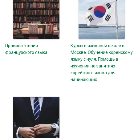
Правила чтения
Курсы в языковой школе в
французского языка
Москве. Обучение корейскому
языку с нуля. Помощь в
изучении на занятиях
корейского языка для
начинающих