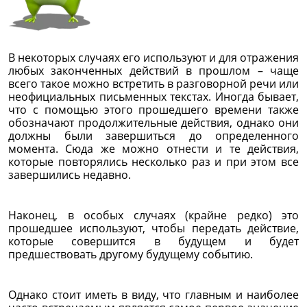
В некоторых случаях его используют и для отражения
любых законченных действий в прошлом – чаще
всего такое можно встретить в разговорной речи или
неофициальных письменных текстах. Иногда бывает,
что с помощью этого прошедшего времени также
обозначают продолжительные действия, однако они
должны были завершиться до определенного
момента. Сюда же можно отнести и те действия,
которые повторялись несколько раз и при этом все
завершились недавно.
Наконец, в особых случаях (крайне редко) это
прошедшее используют, чтобы передать действие,
которые совершится в будущем и будет
предшествовать другому будущему событию.
Однако стоит иметь в виду, что главным и наиболее