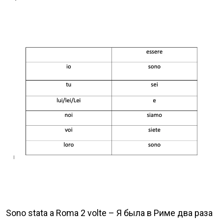
Sono stata a Roma 2 volte – Я была в Риме два раза