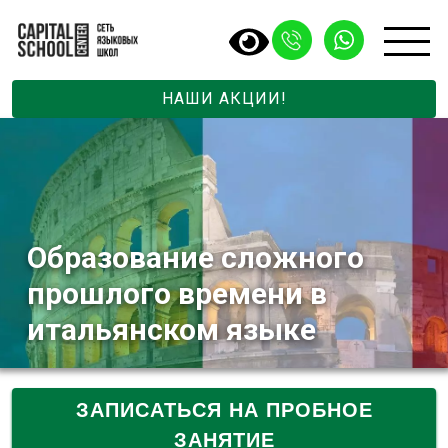
НАШИ АКЦИИ!
Образование сложного
прошлого времени в
итальянском языке
ЗАПИСАТЬСЯ НА ПРОБНОЕ
ЗАНЯТИЕ