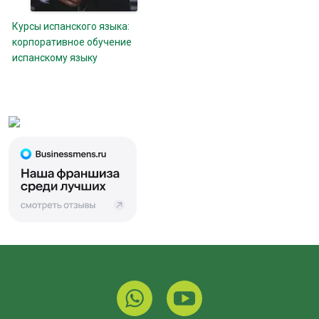
Курсы испанского языка:
корпоративное обучение
испанскому языку