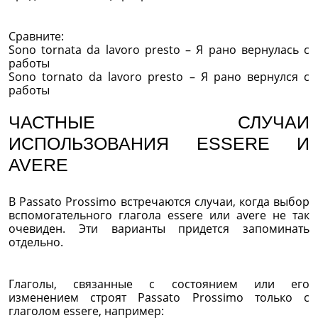
Сравните:
Sono tornata da lavoro presto – Я рано вернулась с
работы
Sono tornato da lavoro presto – Я рано вернулся с
работы
ЧАСТНЫЕ СЛУЧАИ
ИСПОЛЬЗОВАНИЯ ESSERE И
AVERE
В Passato Prossimo встречаются случаи, когда выбор
вспомогательного глагола essere или avere не так
очевиден. Эти варианты придется запоминать
отдельно.
Глаголы, связанные с состоянием или его
изменением строят Passato Prossimo только с
глаголом essere, например: