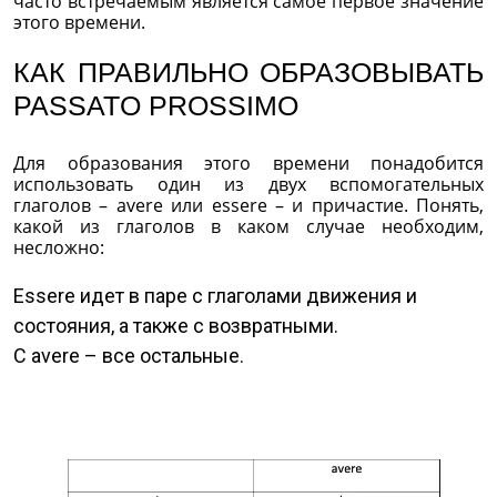
часто встречаемым является самое первое значение
этого времени.
КАК ПРАВИЛЬНО ОБРАЗОВЫВАТЬ
PASSATO PROSSIMO
Для образования этого времени понадобится
использовать один из двух вспомогательных
глаголов – avere или essere – и причастие. Понять,
какой из глаголов в каком случае необходим,
несложно:
Essere идет в паре с глаголами движения и
состояния, а также с возвратными.
С avere – все остальные.