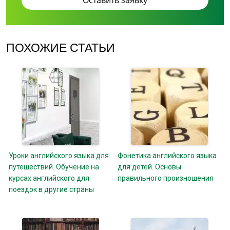
ПОХОЖИЕ СТАТЬИ
Уроки английского языка для
Фонетика английского языка
путешествий. Обучение на
для детей. Основы
курсах английского для
правильного произношения
поездок в другие страны