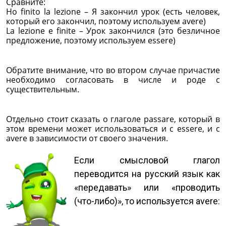
Сравните:
Ho finito la lezione – Я закончил урок (есть человек,
который его закончил, поэтому используем avere)
La lezione e finite – Урок закончился (это безличное
предложение, поэтому используем essere)
Обратите внимание, что во втором случае причастие
необходимо согласовать в числе и роде с
существительным.
Отдельно стоит сказать о глаголе passare, который в
этом времени может использоваться и с essere, и с
avere в зависимости от своего значения.
Если смысловой глагол
переводится на русский язык как
«передавать» или «проводить
(что-либо)», то используется avere: