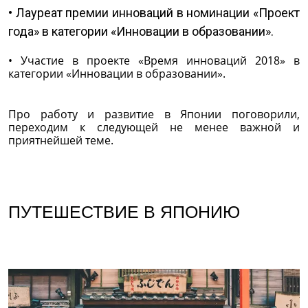
• Лауреат премии инноваций в номинации «Проект
года» в категории «Инновации в образовании».
• Участие в проекте «Время инноваций 2018» в
категории «Инновации в образовании».
Про работу и развитие в Японии поговорили,
переходим к следующей не менее важной и
приятнейшей теме.
ПУТЕШЕСТВИЕ В ЯПОНИЮ