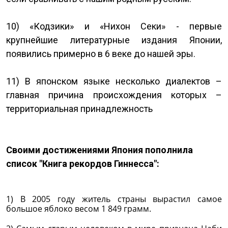
10) «Кодзики» и «Нихон Секи» - первые
крупнейшие литературные издания Японии,
появились примерно в 6 веке до нашей эры.
11) В японском языке несколько диалектов –
главная причина происхождения которых –
территориальная принадлежность
Своими достижениями Япония пополнила
список "Книга рекордов Гиннесса":
1) В 2005 году житель страны вырастил самое
большое яблоко весом 1 849 грамм.