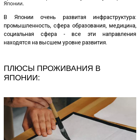
Японии.
В Японии очень развитая инфраструктура:
промышленность, сфера образования, медицина,
социальная сфера - все эти направления
находятся на высшем уровне развития.
ПЛЮСЫ ПРОЖИВАНИЯ В
ЯПОНИИ: