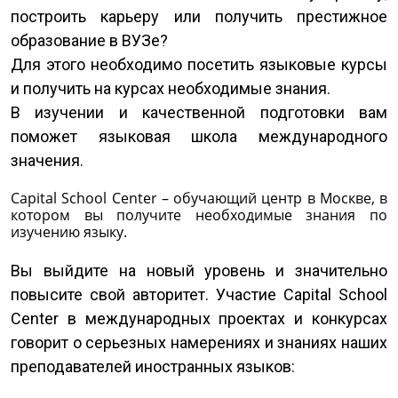
построить карьеру или получить престижное
образование в ВУЗе?
Для этого необходимо посетить языковые курсы
и получить на курсах необходимые знания.
В изучении и качественной подготовки вам
поможет языковая школа международного
значения.
Capital School Center – обучающий центр в Москве, в
котором вы получите необходимые знания по
изучению языку.
Вы выйдите на новый уровень и значительно
повысите свой авторитет. Участие Capital School
Center в международных проектах и конкурсах
говорит о серьезных намерениях и знаниях наших
преподавателей иностранных языков: