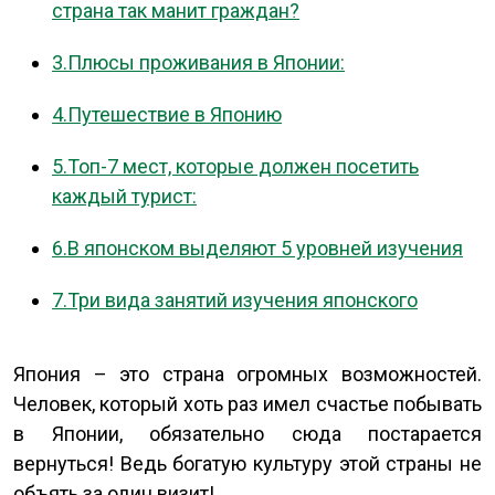
страна так манит граждан?
3.Плюсы проживания в Японии:
4.Путешествие в Японию
5.Топ-7 мест, которые должен посетить
каждый турист:
6.В японском выделяют 5 уровней изучения
7.Три вида занятий изучения японского
Япония – это страна огромных возможностей.
Человек, который хоть раз имел счастье побывать
в Японии, обязательно сюда постарается
вернуться! Ведь богатую культуру этой страны не
объять за один визит!