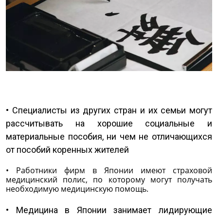
• Специалисты из других стран и их семьи могут
рассчитывать на хорошие социальные и
материальные пособия, ни чем не отличающихся
от пособий коренных жителей
• Работники фирм в Японии имеют страховой
медицинский полис, по которому могут получать
необходимую медицинскую помощь.
• Медицина в Японии занимает лидирующие