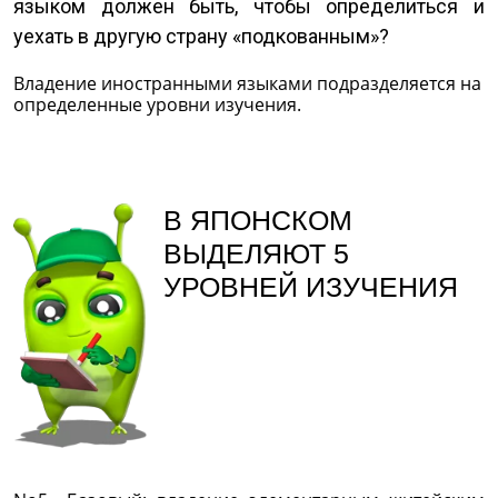
языком должен быть, чтобы определиться и
уехать в другую страну «подкованным»?
Владение иностранными языками подразделяется на
определенные уровни изучения.
В ЯПОНСКОМ
ВЫДЕЛЯЮТ 5
УРОВНЕЙ ИЗУЧЕНИЯ