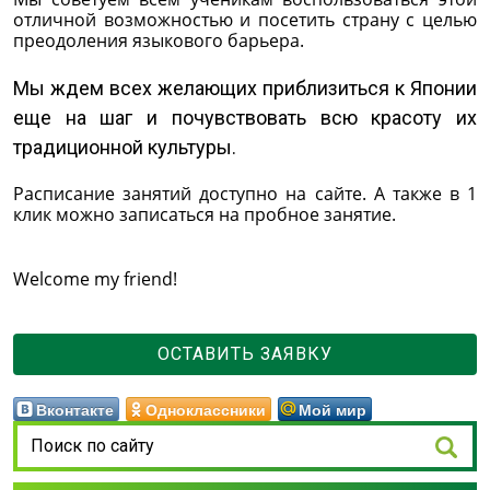
отличной возможностью и посетить страну с целью
преодоления языкового барьера.
Мы ждем всех желающих приблизиться к Японии
еще на шаг и почувствовать всю красоту их
традиционной культуры.
Расписание занятий доступно на сайте. А также в 1
клик можно записаться на пробное занятие.
Welcome my friend!
ОСТАВИТЬ ЗАЯВКУ
Вконтакте
Одноклассники
Мой мир