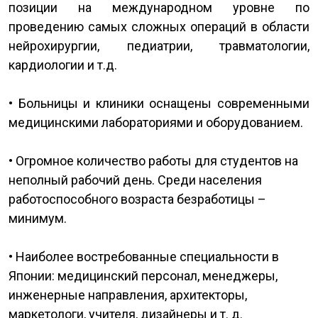
позиции на международном уровне по
проведению самых сложных операций в области
нейрохирургии, педиатрии, травматологии,
кардиологии и т.д.
• Больницы и клиники оснащены современными
медицинскими лабораториями и оборудованием.
• Огромное количество работы для студентов на
неполный рабочий день. Среди населения
работоспособного возраста безработицы –
минимум.
• Наиболее востребованные специальности в
Японии: медицинский персонал, менеджеры,
инженерные направления, архитекторы,
маркетологи, учителя, дизайнеры и т. д.