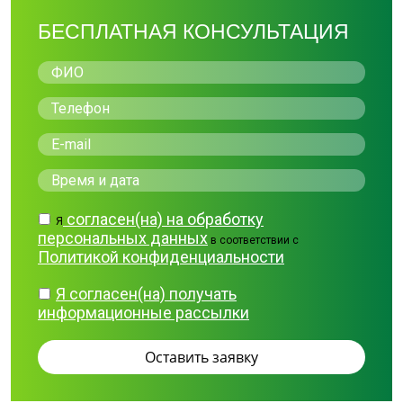
БЕСПЛАТНАЯ КОНСУЛЬТАЦИЯ
согласен(на) на обработку
Я
персональных данных
в соответствии с
Политикой конфиденциальности
Я согласен(на) получать
информационные рассылки