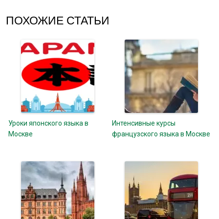
ПОХОЖИЕ СТАТЬИ
Уроки японского языка в
Интенсивные курсы
Москве
французского языка в Москве