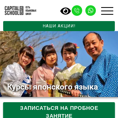
НАШИ АКЦИИ!
Курсы японского языка
ЗАПИСАТЬСЯ НА ПРОБНОЕ
ЗАНЯТИЕ