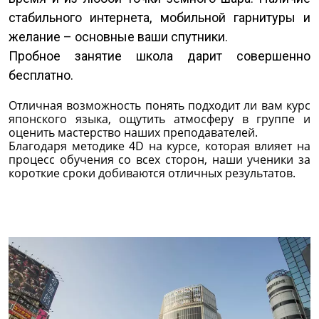
стабильного интернета, мобильной гарнитуры и
желание – основные ваши спутники.
Пробное занятие школа дарит совершенно
бесплатно.
Отличная возможность понять подходит ли вам курс
японского языка, ощутить атмосферу в группе и
оценить мастерство наших преподавателей.
Благодаря методике 4D на курсе, которая влияет на
процесс обучения со всех сторон, наши ученики за
короткие сроки добиваются отличных результатов.