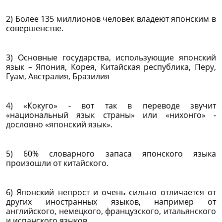
2) Более 135 миллионов человек владеют японским в
совершенстве.
3) Основные государства, использующие японский
язык – Япония, Корея, Китайская республика, Перу,
Гуам, Австралия, Бразилия
4) «Кокуго» - вот так в переводе звучит
«национальный язык страны» или «нихонго» -
дословно «японский язык».
5) 60% словарного запаса японского языка
произошли от китайского.
6) Японский непрост и очень сильно отличается от
других иностранных языков, например от
английского, немецкого, французского, итальянского
и испанского языков.