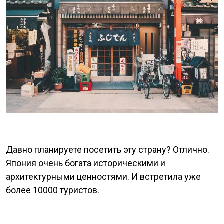
Давно планируете посетить эту страну? Отлично.
Япония очень богата историческими и
архитектурными ценностями. И встретила уже
более 10000 туристов.