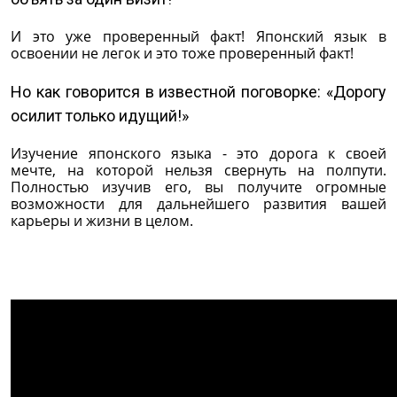
И это уже проверенный факт! Японский язык в
освоении не легок и это тоже проверенный факт!
Но как говорится в известной поговорке: «Дорогу
осилит только идущий!»
Изучение японского языка - это дорога к своей
мечте, на которой нельзя свернуть на полпути.
Полностью изучив его, вы получите огромные
возможности для дальнейшего развития вашей
карьеры и жизни в целом.