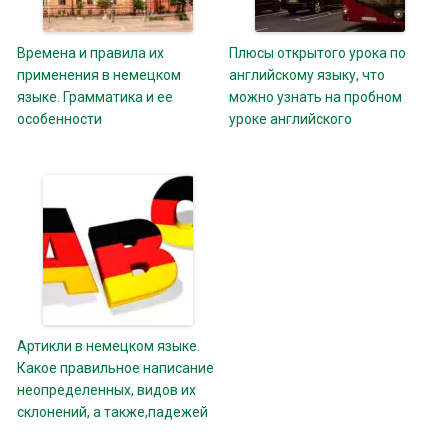
Времена и правила их
Плюсы открытого урока по
применения в немецком
английскому языку, что
языке. Грамматика и ее
можно узнать на пробном
особенности
уроке английского
Артикли в немецком языке.
Какое правильное написание
неопределенных, видов их
склонений, а также,падежей