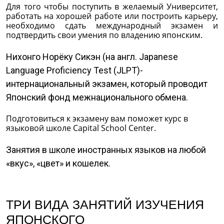
Для того чтобы поступить в желаемый Университет,
работать на хорошей работе или построить карьеру,
необходимо сдать международный экзамен и
подтвердить свои умения по владению японским.
Нихонго Норёку Сикэн (на англ. Japanese
Language Proficiency Test (JLPT)-
интернациональный экзамен, который проводит
Японский фонд межнационального обмена.
Подготовиться к экзамену вам поможет курс в
языковой школе Capital School Center.
Занятия в школе иностранных языков на любой
«вкус», «цвет» и кошелек.
ТРИ ВИДА ЗАНЯТИЙ ИЗУЧЕНИЯ
ЯПОНСКОГО