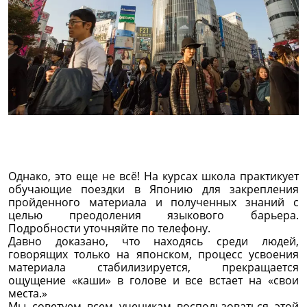
Однако, это еще не всё! На курсах школа практикует
обучающие поездки в Японию для закрепления
пройденного материала и полученных знаний с
целью преодоления языкового барьера.
Подробности уточняйте по телефону.
Давно доказано, что находясь среди людей,
говорящих только на японском, процесс усвоения
материала стабилизируется, прекращается
ощущение «каши» в голове и все встает на «свои
места.»
Мы советуем всем ученикам воспользоваться этой