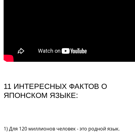
11 ИНТЕРЕСНЫХ ФАКТОВ О
ЯПОНСКОМ ЯЗЫКЕ:
1) Для 120 миллионов человек - это родной язык.