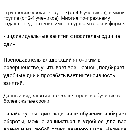
- групповые уроки: в группе (от 4-6 учеников), в мини-
группе (от 2-4 учеников). Многие по-прежнему
отдают предпочтение именно урокам в такой форме.
- индивидуальные занятия с носителем один на
один.
Преподаватель, владеющий японским в
совершенстве, учитывает все нюансы, подбирает
удобные дни и прорабатывает интенсивность
занятий.
Данный вид занятий позволяет пройти обучение в
более сжатые сроки.
онлайн курсы: дистанционное обучение набирает
обороты, можно заниматься в удобное для вас
время и из любой точки земного шара. Наличие