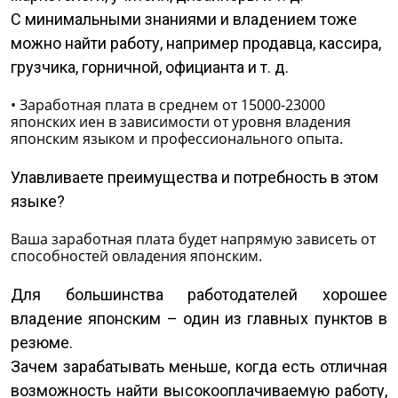
С минимальными знаниями и владением тоже
можно найти работу, например продавца, кассира,
грузчика, горничной, официанта и т. д.
• Заработная плата в среднем от 15000-23000
японских иен в зависимости от уровня владения
японским языком и профессионального опыта.
Улавливаете преимущества и потребность в этом
языке?
Ваша заработная плата будет напрямую зависеть от
способностей овладения японским.
Для большинства работодателей хорошее
владение японским – один из главных пунктов в
резюме.
Зачем зарабатывать меньше, когда есть отличная
возможность найти высокооплачиваемую работу,