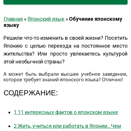
Главная
»
Японский язык
»
Обучение японскому
языку
Решили что-то изменить в своей жизни? Посетить
Японию с целью переезда на постоянное место
жительства? Или просто увлекаетесь культурой
этой необычной страны?
А может быть выбрали высшее учебное заведение,
которое требует знаний японского языка? Отлично!
СОДЕРЖАНИЕ:
1.11 интересных фактов о японском языке
2.Жить, учиться или работать в Японии...Чем