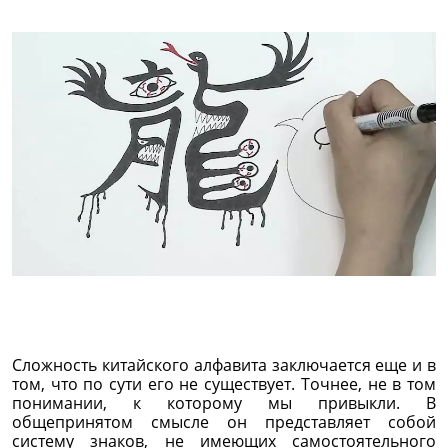
Сложность китайского алфавита заключается еще и в
том, что по сути его не существует. Точнее, не в том
понимании, к которому мы привыкли. В
общепринятом смысле он представляет собой
систему знаков, не имеющих самостоятельного