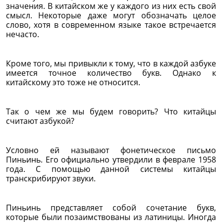
значения. В китайском же у каждого из них есть свой
смысл. Некоторые даже могут обозначать целое
слово, хотя в современном языке такое встречается
нечасто.
Кроме того, мы привыкли к тому, что в каждой азбуке
имеется точное количество букв. Однако к
китайскому это тоже не относится.
Так о чем же мы будем говорить? Что китайцы
считают азбукой?
Условно ей называют фонетическое письмо
Пиньинь. Его официально утвердили в феврале 1958
года. С помощью данной системы китайцы
транскрибируют звуки.
Пиньинь представляет собой сочетание букв,
которые были позаимствованы из латиницы. Иногда