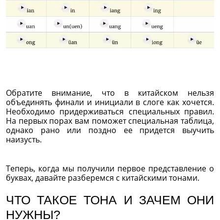
Обратите внимание, что в китайском нельзя
объединять финали и инициали в слоге как хочется.
Необходимо придерживаться специальных правил.
На первых порах вам поможет специальная таблица,
однако рано или поздно ее придется выучить
наизусть.
Теперь, когда мы получили первое представление о
буквах, давайте разберемся с китайскими тонами.
ЧТО ТАКОЕ ТОНА И ЗАЧЕМ ОНИ
НУЖНЫ?