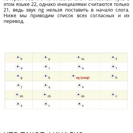
этом языке 22, однако инициалями считаются только
21, ведь звук ng нельзя поставить в начало слога.
Ниже мы приводим список всех согласных и их
перевод.