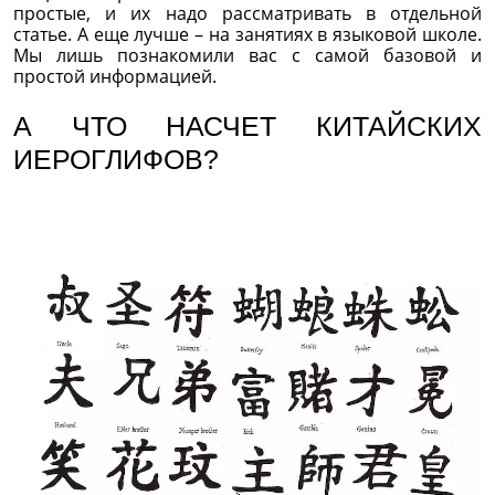
простые, и их надо рассматривать в отдельной
статье. А еще лучше – на занятиях в языковой школе.
Мы лишь познакомили вас с самой базовой и
простой информацией.
А ЧТО НАСЧЕТ КИТАЙСКИХ
ИЕРОГЛИФОВ?