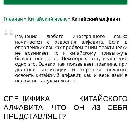
Главная
»
Китайский язык
»
Китайский алфавит
Изучение любого иностранного языка
начинается с освоения алфавита. Если в
европейских языках проблем с ним практически
не возникает, то к китайскому привыкнуть
бывает непросто. Некоторых отпугивает уже
одно это. Однако, как показывает практика, при
должной мотивации и хорошем педагоге
освоить китайский алфавит, как и весь язык в
целом, не так уж и сложно.
СПЕЦИФИКА КИТАЙСКОГО
АЛФАВИТА: ЧТО ОН ИЗ СЕБЯ
ПРЕДСТАВЛЯЕТ?