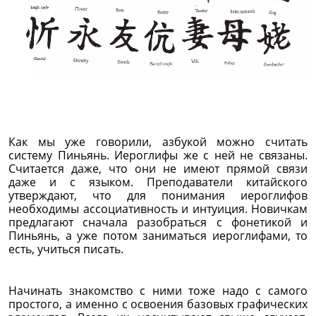
Как мы уже говорили, азбукой можно считать
систему Пиньянь. Иероглифы же с ней не связаны.
Считается даже, что они не имеют прямой связи
даже и с языком. Преподаватели китайского
утверждают, что для понимания иероглифов
необходимы ассоциативность и интуиция. Новичкам
предлагают сначала разобраться с фонетикой и
Пиньянь, а уже потом заниматься иероглифами, то
есть, учиться писать.
Начинать знакомство с ними тоже надо с самого
простого, а именно с освоения базовых графических