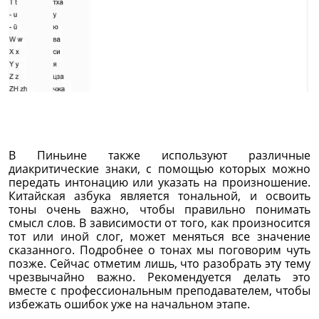
В Пиньине также используют различные
диакритические знаки, с помощью которых можно
передать интонацию или указать на произношение.
Китайская азбука является тональной, и освоить
тоны очень важно, чтобы правильно понимать
смысл слов. В зависимости от того, как произносится
тот или иной слог, может меняться все значение
сказанного. Подробнее о тонах мы поговорим чуть
позже. Сейчас отметим лишь, что разобрать эту тему
чрезвычайно важно. Рекомендуется делать это
вместе с профессиональным преподавателем, чтобы
избежать ошибок уже на начальном этапе.