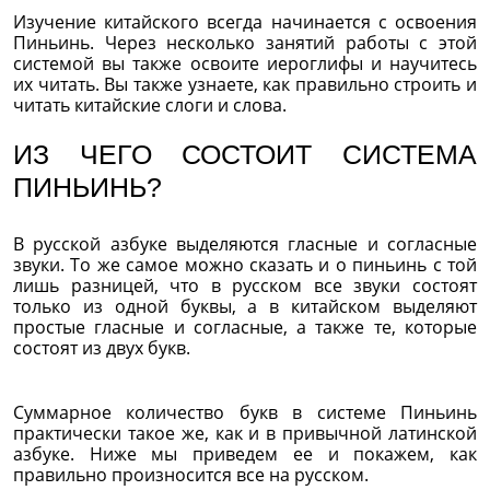
Изучение китайского всегда начинается с освоения
Пиньинь. Через несколько занятий работы с этой
системой вы также освоите иероглифы и научитесь
их читать. Вы также узнаете, как правильно строить и
читать китайские слоги и слова.
ИЗ ЧЕГО СОСТОИТ СИСТЕМА
ПИНЬИНЬ?
В русской азбуке выделяются гласные и согласные
звуки. То же самое можно сказать и о пиньинь с той
лишь разницей, что в русском все звуки состоят
только из одной буквы, а в китайском выделяют
простые гласные и согласные, а также те, которые
состоят из двух букв.
Суммарное количество букв в системе Пиньинь
практически такое же, как и в привычной латинской
азбуке. Ниже мы приведем ее и покажем, как
правильно произносится все на русском.