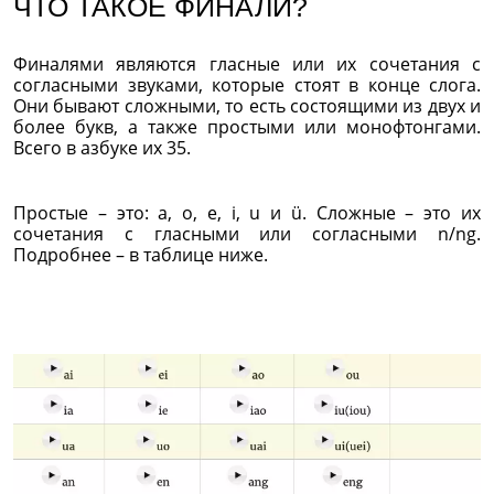
ЧТО ТАКОЕ ФИНАЛИ?
Финалями являются гласные или их сочетания с
согласными звуками, которые стоят в конце слога.
Они бывают сложными, то есть состоящими из двух и
более букв, а также простыми или монофтонгами.
Всего в азбуке их 35.
Простые – это: а, о, е, i, u и ü. Сложные – это их
сочетания с гласными или согласными n/ng.
Подробнее – в таблице ниже.