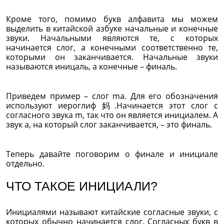
Кроме того, помимо букв алфавита мы можем
выделить в китайской азбуке начальные и конечные
звуки. Начальными являются те, с которых
начинается слог, а конечными соответственно те,
которыми он заканчивается. Начальные звуки
называются иницаль, а конечные – финаль.
Приведем пример – слог ma. Для его обозначения
используют иероглиф 妈.Начинается этот слог с
согласного звука m, так что он является инициалем. А
звук а, на который слог заканчивается, – это финаль.
Теперь давайте поговорим о финале и инициале
отдельно.
ЧТО ТАКОЕ ИНИЦИАЛИ?
Инициалями называют китайские согласные звуки, с
которых обычно начинается слог. Согласных букв в