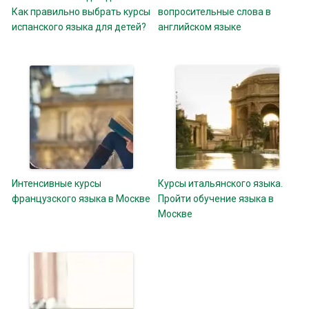
Как правильно выбрать курсы
вопросительные слова в
испанского языка для детей?
английском языке
Интенсивные курсы
Курсы итальянского языка.
французского языка в Москве
Пройти обучение языка в
Москве