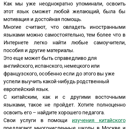
Как мы уже неоднократно упоминали, освоить
этот язык сможет любой желающий, была бы
мотивация и достойная помощь.
Многие считают, что овладеть иностранными
языками можно самостоятельно, тем более что в
Интернете легко найти любые самоучители,
пособия и другие материалы.
Это еще может быть справедливо для
английского, испанского, немецкого или
французского, особенно если до этого вы уже
успели выучить какой-нибудь родственный
европейский язык.
С китайским, как и с другими восточными
языками, такое не пройдет. Хотите полноценно
освоить его – найдите хорошего педагога.
Свои услуги в помощи
изучения китайского
предлагают многочисленные школы в Москве и