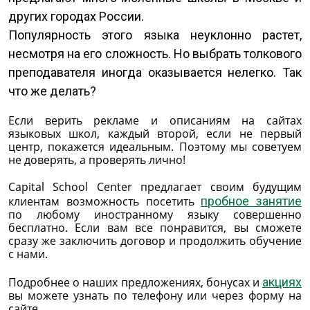
других городах России.
Популярность этого языка неуклонно растет,
несмотря на его сложность. Но выбрать толкового
преподавателя иногда оказывается нелегко. Так
что же делать?
Если верить рекламе и описаниям на сайтах
языковых школ, каждый второй, если не первый
центр, покажется идеальным. Поэтому мы советуем
не доверять, а проверять лично!
Capital School Center предлагает своим будущим
клиентам возможность посетить
пробное занятие
по любому иностранному языку совершенно
бесплатно. Если вам все понравится, вы сможете
сразу же заключить договор и продолжить обучение
с нами.
Подробнее о наших предложениях, бонусах и
акциях
вы можете узнать по телефону или через форму на
сайте.