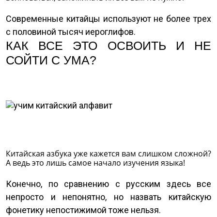
Современные китайцы используют не более трех
с половиной тысяч иероглифов.
КАК ВСЕ ЭТО ОСВОИТЬ И НЕ
СОЙТИ С УМА?
Китайская азбука уже кажется вам слишком сложной?
А ведь это лишь самое начало изучения языка!
Конечно, по сравнению с русским здесь все
непросто и непонятно, но назвать китайскую
фонетику непостижимой тоже нельзя.