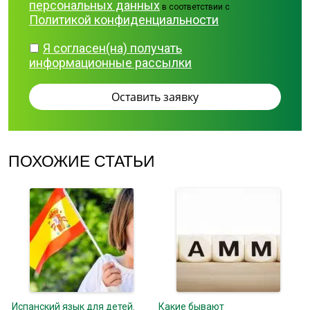
персональных данных
в соответствии с
Политикой конфиденциальности
Я согласен(на) получать
информационные рассылки
ПОХОЖИЕ СТАТЬИ
Испанский язык для детей.
Какие бывают