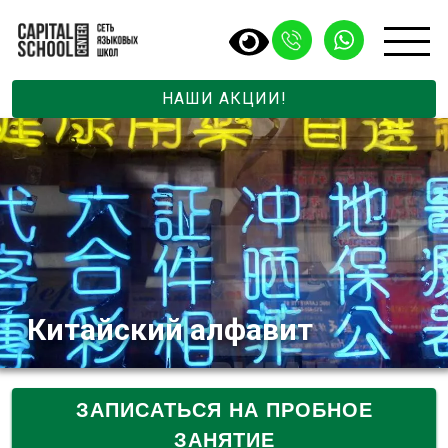
НАШИ АКЦИИ!
Китайский алфавит
ЗАПИСАТЬСЯ НА ПРОБНОЕ
ЗАНЯТИЕ