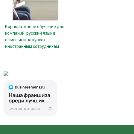
Корпоративное обучение для
компаний: русский язык в
офисе или на курсах
иностранным сотрудникам