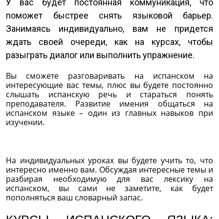
У вас будет постоянная коммуникация, что
поможет быстрее снять языковой барьер.
Занимаясь индивидуально, вам не придется
ждать своей очереди, как на курсах, чтобы
разыграть диалог или выполнить упражнение.
Вы сможете разговаривать на испанском на
интересующие вас темы, плюс вы будете постоянно
слышать испанскую речь и стараться понять
преподавателя. Развитие имения общаться на
испанском языке – один из главных навыков при
изучении.
На индивидуальных уроках вы будете учить то, что
интересно именно вам. Обсуждая интересные темы и
разбирая необходимую для вас лексику на
испанском, вы сами не заметите, как будет
пополняться ваш словарный запас.