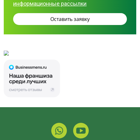
информационные рассылки