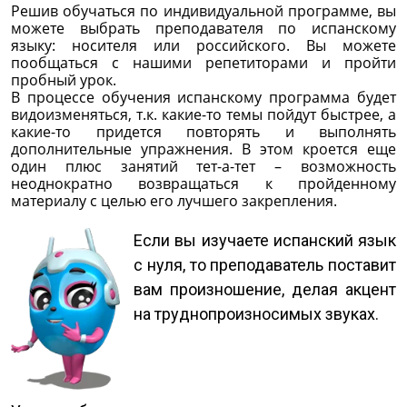
Решив обучаться по индивидуальной программе, вы
можете выбрать преподавателя по испанскому
языку: носителя или российского. Вы можете
пообщаться с нашими репетиторами и пройти
пробный урок.
В процессе обучения испанскому программа будет
видоизменяться, т.к. какие-то темы пойдут быстрее, а
какие-то придется повторять и выполнять
дополнительные упражнения. В этом кроется еще
один плюс занятий тет-а-тет – возможность
неоднократно возвращаться к пройденному
материалу с целью его лучшего закрепления.
Если вы изучаете испанский язык
с нуля, то преподаватель поставит
вам произношение, делая акцент
на труднопроизносимых звуках.