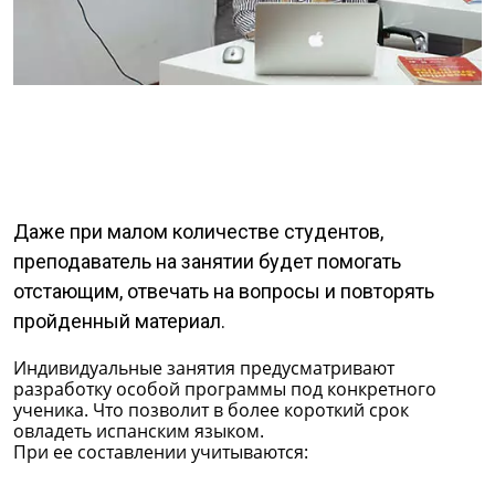
Даже при малом количестве студентов,
преподаватель на занятии будет помогать
отстающим, отвечать на вопросы и повторять
пройденный материал.
Индивидуальные занятия предусматривают
разработку особой программы под конкретного
ученика. Что позволит в более короткий срок
овладеть испанским языком.
При ее составлении учитываются: