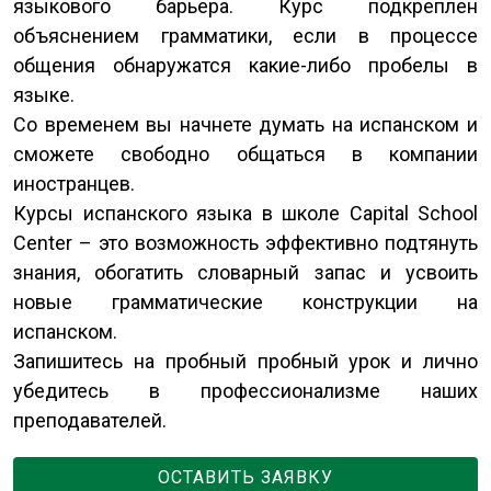
языкового барьера. Курс подкреплен
объяснением грамматики, если в процессе
общения обнаружатся какие-либо пробелы в
языке.
Со временем вы начнете думать на испанском и
сможете свободно общаться в компании
иностранцев.
Курсы испанского языка в школе Capital School
Center – это возможность эффективно подтянуть
знания, обогатить словарный запас и усвоить
новые грамматические конструкции на
испанском.
Запишитесь на пробный пробный урок и лично
убедитесь в профессионализме наших
преподавателей.
ОСТАВИТЬ ЗАЯВКУ