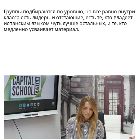
Группы подбираются по уровню, но все равно внутри
класса есть лидеры и отстающие, есть те, кто владеет
испанским языком чуть лучше остальных, и те, кто
медленно усваивает материал.