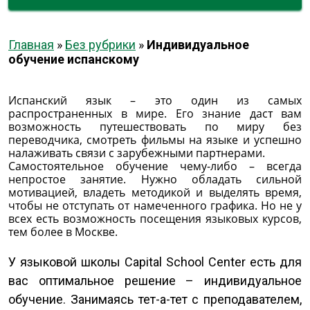
Главная
»
Без рубрики
»
Индивидуальное
обучение испанскому
Испанский язык – это один из самых
распространенных в мире. Его знание даст вам
возможность путешествовать по миру без
переводчика, смотреть фильмы на языке и успешно
налаживать связи с зарубежными партнерами.
Самостоятельное обучение чему-либо – всегда
непростое занятие. Нужно обладать сильной
мотивацией, владеть методикой и выделять время,
чтобы не отступать от намеченного графика. Но не у
всех есть возможность посещения языковых курсов,
тем более в Москве.
У языковой школы Capital School Center есть для
вас оптимальное решение – индивидуальное
обучение. Занимаясь тет-а-тет с преподавателем,