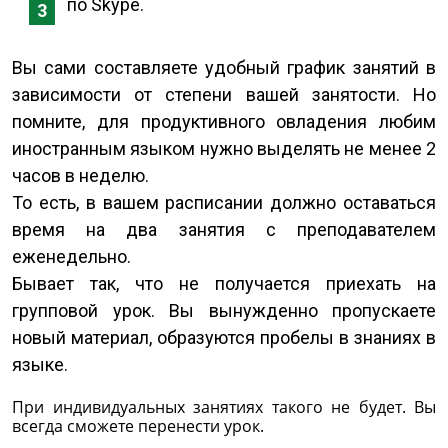
по Skype.
Вы сами составляете удобный график занятий в
зависимости от степени вашей занятости. Но
помните, для продуктивного овладения любим
иностранным языком нужно выделять не менее 2
часов в неделю.
То есть, в вашем расписании должно оставаться
время на два занятия с преподавателем
еженедельно.
Бывает так, что не получается приехать на
групповой урок. Вы вынужденно пропускаете
новый материал, образуются пробелы в знаниях в
языке.
При индивидуальных занятиях такого не будет. Вы
всегда сможете перенести урок.