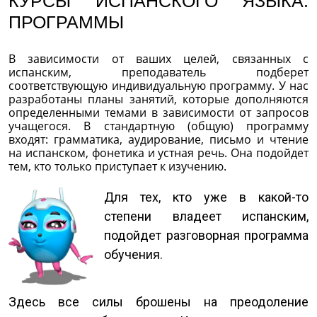
КУРСЫ ИСПАНСКОГО ЯЗЫКА:
ПРОГРАММЫ
В зависимости от ваших целей, связанных с
испанским, преподаватель подберет
соответствующую индивидуальную программу. У нас
разработаны планы занятий, которые дополняются
определенными темами в зависимости от запросов
учащегося. В стандартную (общую) программу
входят: грамматика, аудирование, письмо и чтение
на испанском, фонетика и устная речь. Она подойдет
тем, кто только приступает к изучению.
Для тех, кто уже в какой-то
степени владеет испанским,
подойдет разговорная программа
обучения.
Здесь все силы брошены на преодоление