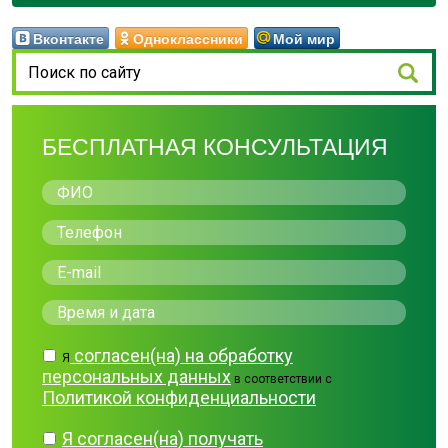
Вконтакте
Одноклассники
Мой мир
БЕСПЛАТНАЯ КОНСУЛЬТАЦИЯ
согласен(на) на обработку
Я
персональных данных
в соответствии с
Политикой конфиденциальности
Я согласен(на) получать