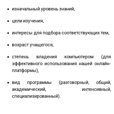
изначальный уровень знаний,
цели изучения,
интересы для подбора соответствующих тем,
возраст учащегося,
степень владения компьютером (для
эффективного использования нашей онлайн-
платформы),
вид программы (разговорный, общий,
академический, интенсивный,
специализированный).