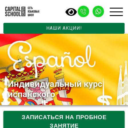
НАШИ АКЦИИ!
Индивидуальный курс
испанского
ЗАПИСАТЬСЯ НА ПРОБНОЕ
ЗАНЯТИЕ