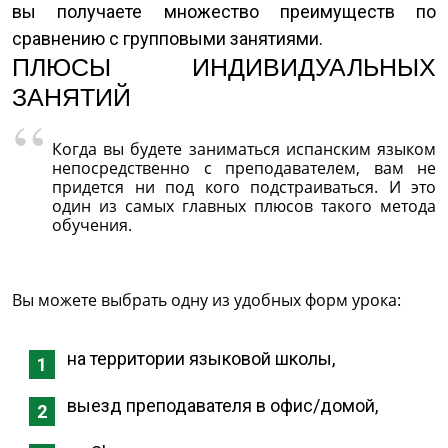
вы получаете множество преимуществ по
сравнению с групповыми занятиями.
ПЛЮСЫ ИНДИВИДУАЛЬНЫХ
ЗАНЯТИЙ
Когда вы будете заниматься испанским языком
непосредственно с преподавателем, вам не
придется ни под кого подстраиваться. И это
один из самых главных плюсов такого метода
обучения.
Вы можете выбрать одну из удобных форм урока:
на территории языковой школы,
выезд преподавателя в офис/домой,