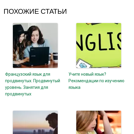
ПОХОЖИЕ СТАТЬИ
Французский язык для
Учите новый язык?
продвинутых. Продвинутый
Рекомендации по изучению
уровень. Занятия для
языка
продвинутых