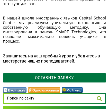
этот курс для вас.
В нашей школе иностранных языков Capital School
Center мы реализуем уникальную технологию и
собственную обучающую методику. Она
интегрирована в панель SMART Technologies, что
позволяет максимально вовлечь учащихся в
процесс.
Запишитесь на наш пробный урок и убедитесь в
мастерстве наших преподавателей.
ОСТАВИТЬ ЗАЯВКУ
Вконтакте
Одноклассники
Мой мир