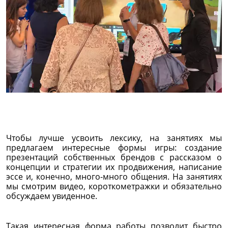
Чтобы лучше усвоить лексику, на занятиях мы
предлагаем интересные формы игры: создание
презентаций собственных брендов с рассказом о
концепции и стратегии их продвижения, написание
эссе и, конечно, много-много общения. На занятиях
мы смотрим видео, короткометражки и обязательно
обсуждаем увиденное.
Такая интересная форма работы позволит быстро