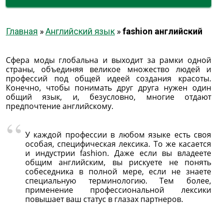
Главная
»
Английский язык
»
fashion английский
Сфера моды глобальна и выходит за рамки одной
страны, объединяя великое множество людей и
профессий под общей идеей создания красоты.
Конечно, чтобы понимать друг друга нужен один
общий язык, и, безусловно, многие отдают
предпочтение английскому.
У каждой профессии в любом языке есть своя
особая, специфическая лексика. То же касается
и индустрии fashion. Даже если вы владеете
общим английским, вы рискуете не понять
собеседника в полной мере, если не знаете
специальную терминологию. Тем более,
применение профессиональной лексики
повышает ваш статус в глазах партнеров.