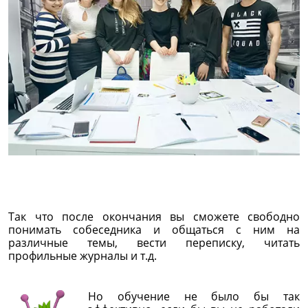
Так что после окончания вы сможете свободно
понимать собеседника и общаться с ним на
различные темы, вести переписку, читать
профильные журналы и т.д.
Но обучение не было бы так