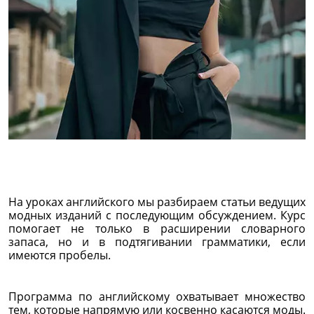
На уроках английского мы разбираем статьи ведущих
модных изданий с последующим обсуждением. Курс
помогает не только в расширении словарного
запаса, но и в подтягивании грамматики, если
имеются пробелы.
Программа по английскому охватывает множество
тем, которые напрямую или косвенно касаются моды.