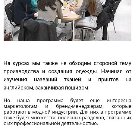
На курсах мы также не обходим стороной тему
производства и создания одежды. Начиная от
изучения названий тканей и принтов на
английском, заканчивая пошивом.
Но наша программа будет еще интересна
маркетологам и бренд-менеджерам, которые
работают в модной индустрии. Для них в программе
тоже будет множество полезных разделов, связанных
с их профессиональной деятельностью.