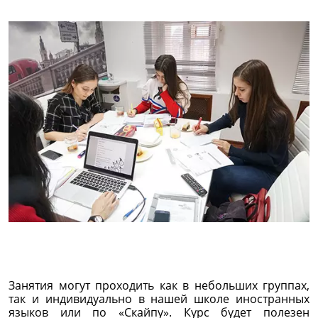
Занятия могут проходить как в небольших группах,
так и индивидуально в нашей школе иностранных
языков или по «Скайпу». Курс будет полезен