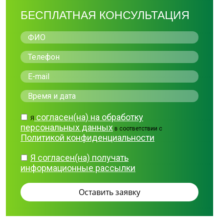
БЕСПЛАТНАЯ КОНСУЛЬТАЦИЯ
согласен(на) на обработку
Я
персональных данных
в соответствии с
Политикой конфиденциальности
Я согласен(на) получать
информационные рассылки