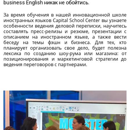
business English никак не обойтись.
За время обучения в нашей инновационной школе
иностранных языков Capital School Center вы узнаете
особенности ведения деловой переписки, научитесь
составлять пресс-релизы и резюме, презентации с
описанием на иностранном языке, а также вести
беседу на темы фэшн и бизнеса. Для тех, кто
планирует организовать свое дело, будет полезна
лексика по созданию шоу-рума или магазина: от
позиционирования и маркетинговой стратегии до
ведения переговоров с партнерами.