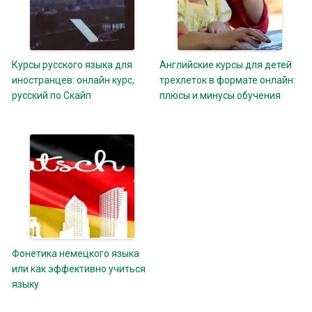
Курсы русского языка для
Английские курсы для детей
иностранцев: онлайн курс,
трехлеток в формате онлайн:
русский по Скайп
плюсы и минусы обучения
Фонетика немецкого языка
или как эффективно учиться
языку