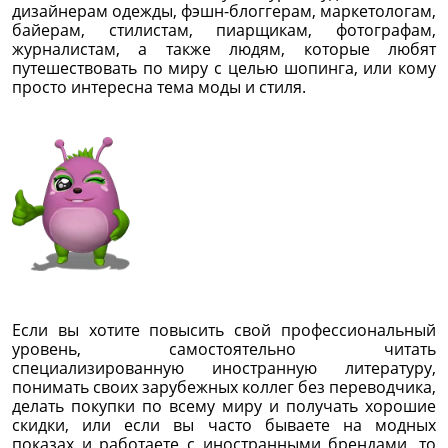
дизайнерам одежды, фэшн-блоггерам, маркетологам,
байерам, стилистам, пиарщикам, фотографам,
журналистам, а также людям, которые любят
путешествовать по миру с целью шопинга, или кому
просто интересна тема моды и стиля.
Если вы хотите повысить свой профессиональный
уровень, самостоятельно читать
специализированную иностранную литературу,
понимать своих зарубежных коллег без переводчика,
делать покупки по всему миру и получать хорошие
скидки, или если вы часто бываете на модных
показах и работаете с иностранными брендами, то