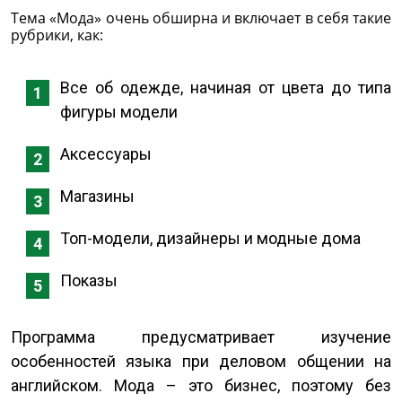
Тема «Мода» очень обширна и включает в себя такие
рубрики, как:
Все об одежде, начиная от цвета до типа
фигуры модели
Аксессуары
Магазины
Топ-модели, дизайнеры и модные дома
Показы
Программа предусматривает изучение
особенностей языка при деловом общении на
английском. Мода – это бизнес, поэтому без