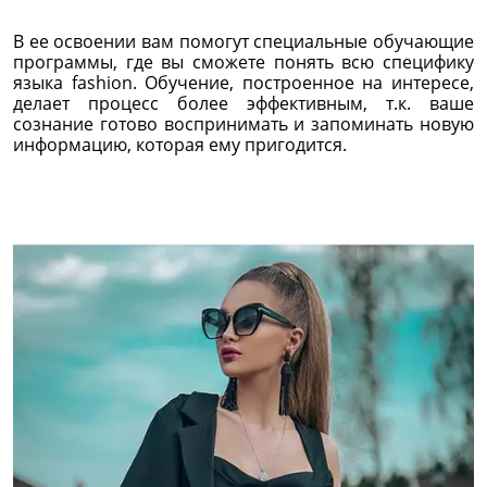
В ее освоении вам помогут специальные обучающие
программы, где вы сможете понять всю специфику
языка fashion. Обучение, построенное на интересе,
делает процесс более эффективным, т.к. ваше
сознание готово воспринимать и запоминать новую
информацию, которая ему пригодится.