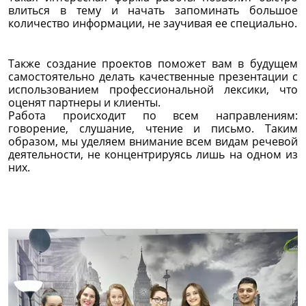
влиться в тему и начать запоминать большое
количество информации, не заучивая ее специально.
Также создание проектов поможет вам в будущем
самостоятельно делать качественные презентации с
использованием профессиональной лексики, что
оценят партнеры и клиенты.
Работа происходит по всем направлениям:
говорение, слушание, чтение и письмо. Таким
образом, мы уделяем внимание всем видам речевой
деятельности, не концентрируясь лишь на одном из
них.