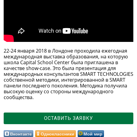
22-24 января 2018 в Лондоне проходила ежегодная
международная выставка образования, на которую
школа Capital School Center была приглашена в
качестве show-case. Это была презентация для
международных консультантов SMART TECHNOLOGIES
собственной методики, интегрированной в SMART
панели последнего поколения. Методика получила
высокую оценку со стороны международного
сообщества.
ОСТАВИТЬ ЗАЯВКУ
Вконтакте
Одноклассники
Мой мир