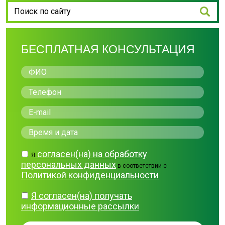
БЕСПЛАТНАЯ КОНСУЛЬТАЦИЯ
согласен(на) на обработку
Я
персональных данных
в соответствии с
Политикой конфиденциальности
Я согласен(на) получать
информационные рассылки