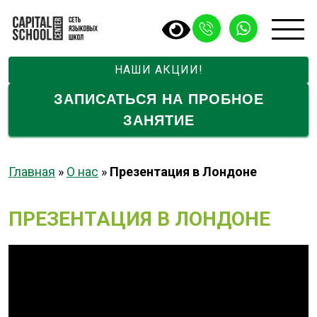
НАШИ АКЦИИ!
ЗАПИСАТЬСЯ НА ПРОБНОЕ
ЗАНЯТИЕ
Главная
»
О нас
»
Презентация в Лондоне
ПРЕЗЕНТАЦИЯ В ЛОНДОНЕ