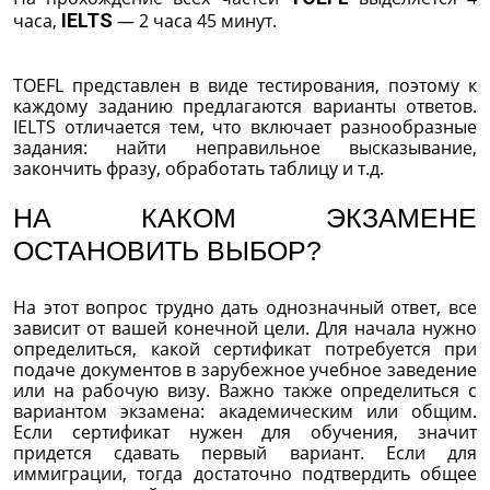
часа,
IELTS
— 2 часа 45 минут.
TOEFL представлен в виде тестирования, поэтому к
каждому заданию предлагаются варианты ответов.
IELTS отличается тем, что включает разнообразные
задания: найти неправильное высказывание,
закончить фразу, обработать таблицу и т.д.
НА КАКОМ ЭКЗАМЕНЕ
ОСТАНОВИТЬ ВЫБОР?
На этот вопрос трудно дать однозначный ответ, все
зависит от вашей конечной цели. Для начала нужно
определиться, какой сертификат потребуется при
подаче документов в зарубежное учебное заведение
или на рабочую визу. Важно также определиться с
вариантом экзамена: академическим или общим.
Если сертификат нужен для обучения, значит
придется сдавать первый вариант. Если для
иммиграции, тогда достаточно подтвердить общее