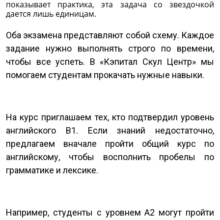
показывает практика, эта задача со звездочкой
дается лишь единицам.
Оба экзамена представляют собой схему. Каждое
задание нужно выполнять строго по времени,
чтобы все успеть. В «Кэпитал Скул Центр» мы
помогаем студентам прокачать нужные навыки.
На курс приглашаем тех, кто подтвердил уровень
английского B1. Если знаний недостаточно,
предлагаем вначале пройти общий курс по
английскому, чтобы восполнить пробелы по
грамматике и лексике.
Например, студенты с уровнем А2 могут пройти