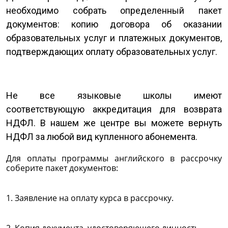
необходимо собрать определенный пакет
документов: копию договора об оказании
образовательных услуг и платежных документов,
подтверждающих оплату образовательных услуг.
Не все языковые школы имеют
соответствующую аккредитация для возврата
НДФЛ. В нашем же центре вы можете вернуть
НДФЛ за любой вид купленного абонемента.
Для оплаты программы английского в рассрочку
соберите пакет документов:
1. Заявление на оплату курса в рассрочку.