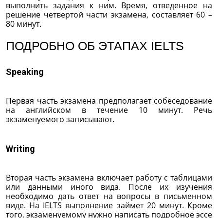
выполнить задания к ним. Время, отведенное на
решение четвертой части экзамена, составляет 60 –
80 минут.
ПОДРОБНО ОБ ЭТАПАХ IELTS
Speaking
Первая часть экзамена предполагает собеседование
на английском в течение 10 минут. Речь
экзаменуемого записывают.
Writing
Вторая часть экзамена включает работу с таблицами
или данными иного вида. После их изучения
необходимо дать ответ на вопросы в письменном
виде. На IELTS выполнение займет 20 минут. Кроме
того, экзаменуемому нужно написать подробное эссе