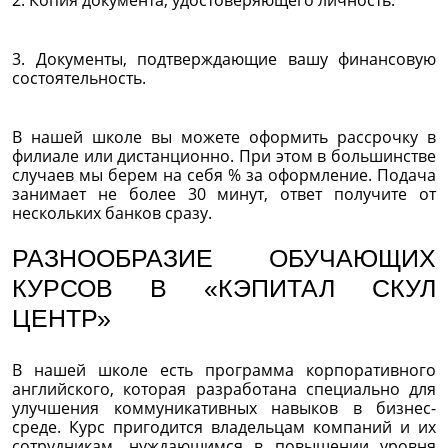
2. Копия документа, удостоверяющего личность.
3. Документы, подтверждающие вашу финансовую
состоятельность.
В нашей школе вы можете оформить рассрочку в
филиале или дистанционно. При этом в большинстве
случаев мы берем на себя % за оформление. Подача
занимает не более 30 минут, ответ получите от
нескольких банков сразу.
РАЗНООБРАЗИЕ ОБУЧАЮЩИХ
КУРСОВ В «КЭПИТАЛ СКУЛ
ЦЕНТР»
В нашей школе есть программа корпоративного
английского, которая разработана специально для
улучшения коммуникативных навыков в бизнес-
среде. Курс пригодится владельцам компаний и их
сотрудникам, нуждающимся в повышении уровня