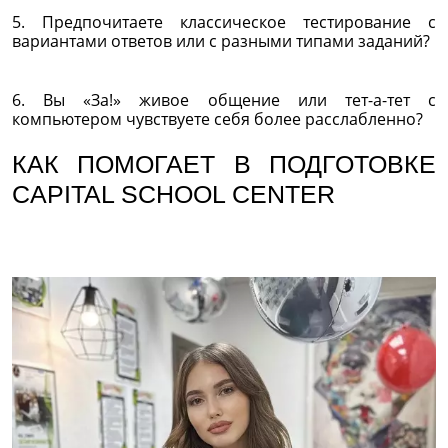
5. Предпочитаете классическое тестирование с
вариантами ответов или с разными типами заданий?
6. Вы «За!» живое общение или тет-а-тет с
компьютером чувствуете себя более расслабленно?
КАК ПОМОГАЕТ В ПОДГОТОВКЕ
CAPITAL SCHOOL CENTER