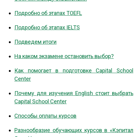
Подробно об этапах TOEFL
Подробно об этапах IELTS
Подведем итоги
На каком экзамене остановить выбор?
Как помогает в подготовке Capital School
Center
Почему для изучения English стоит выбрать
Capital School Center
Способы оплаты курсов
Разнообразие обучающих курсов в «Кэпитал