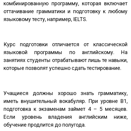
комбинированную программу, которая включает
оттачивание грамматики и подготовку к любому
языковому тесту, например, IELTS.
Курс подготовки отличается от классической
языковой программы по английскому. На
занятиях студенты отрабатывают лишь те навыки,
которые позволят успешно сдать тестирование.
Учащиеся должны хорошо знать грамматику,
иметь внушительный вокабуляр. При уровне B1,
подготовка к экзаменам займет 4 – 5 месяцев.
Если уровень владения английским ниже,
обучение продлится до полугода.