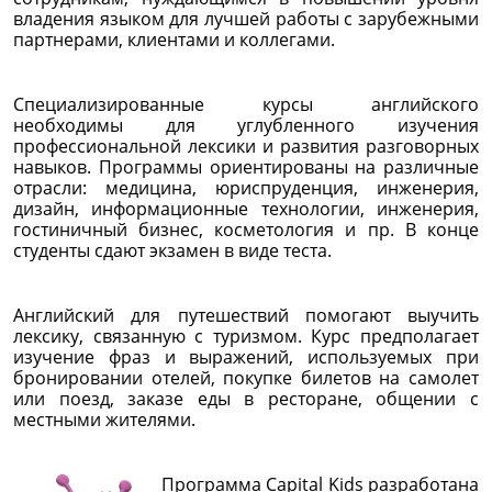
владения языком для лучшей работы с зарубежными
партнерами, клиентами и коллегами.
Специализированные курсы английского
необходимы для углубленного изучения
профессиональной лексики и развития разговорных
навыков. Программы ориентированы на различные
отрасли: медицина, юриспруденция, инженерия,
дизайн, информационные технологии, инженерия,
гостиничный бизнес, косметология и пр. В конце
студенты сдают экзамен в виде теста.
Английский для путешествий помогают выучить
лексику, связанную с туризмом. Курс предполагает
изучение фраз и выражений, используемых при
бронировании отелей, покупке билетов на самолет
или поезд, заказе еды в ресторане, общении с
местными жителями.
Программа Capital Kids разработана