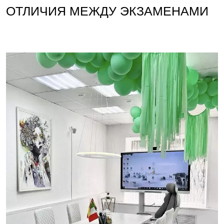
ОТЛИЧИЯ МЕЖДУ ЭКЗАМЕНАМИ