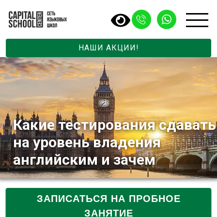
НАШИ АКЦИИ!
Какие тестирования сдавать
на уровень владения
английским и зачем
ЗАПИСАТЬСЯ НА ПРОБНОЕ
ЗАНЯТИЕ