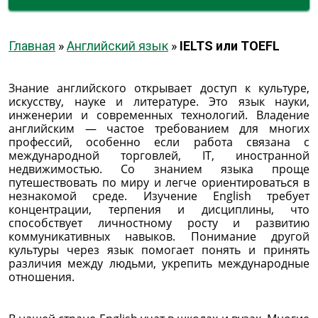
Главная
»
Английский язык
»
IELTS или TOEFL
Знание английского открывает доступ к культуре,
искусству, науке и литературе. Это язык науки,
инженерии и современных технологий. Владение
английским — частое требованием для многих
профессий, особенно если работа связана с
международной торговлей, IT, иностранной
недвижимостью. Со знанием языка проще
путешествовать по миру и легче ориентироваться в
незнакомой среде. Изучение English требует
концентрации, терпения и дисциплины, что
способствует личностному росту и развитию
коммуникативных навыков. Понимание другой
культуры через язык помогает понять и принять
различия между людьми, укрепить международные
отношения.