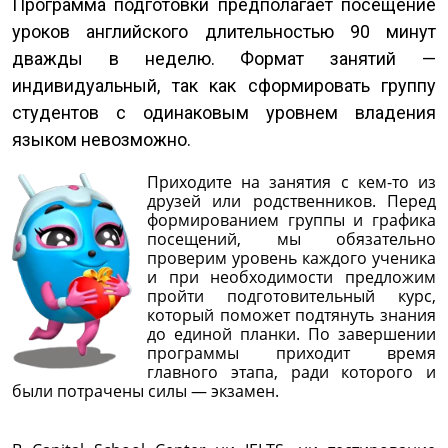
Программа подготовки предполагает посещение
уроков английского длительностью 90 минут
дважды в неделю. Формат занятий —
индивидуальный, так как сформировать группу
студентов с одинаковым уровнем владения
языком невозможно.
Приходите на занятия с кем-то из
друзей или родственников. Перед
формированием группы и графика
посещений, мы обязательно
проверим уровень каждого ученика
и при необходимости предложим
пройти подготовительный курс,
который поможет подтянуть знания
до единой планки. По завершении
программы приходит время
главного этапа, ради которого и
были потрачены силы — экзамен.