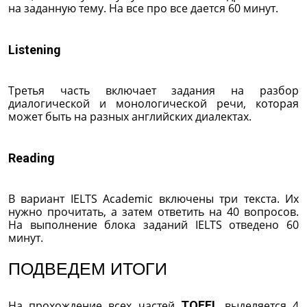
на заданную тему. На все про все дается 60 минут.
Listening
Третья часть включает задания на разбор
диалогической и монологической речи, которая
может быть на разных английских диалектах.
Reading
В вариант IELTS Academic включены три текста. Их
нужно прочитать, а затем ответить на 40 вопросов.
На выполнение блока заданий IELTS отведено 60
минут.
ПОДВЕДЕМ ИТОГИ
На прохождение всех частей
TOEFL
выделяется 4