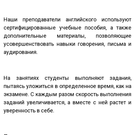
Наши преподаватели английского используют
сертифицированные учебные пособия, а также
дополнительные материалы, позволяющие
усовершенствовать навыки говорения, письма и
аудирования.
На занятиях студенты выполняют задания,
пытаясь уложиться в определенное время, как на
экзамене. С каждым разом скорость выполнения
заданий увеличивается, а вместе с ней растет и
уверенность в себе.