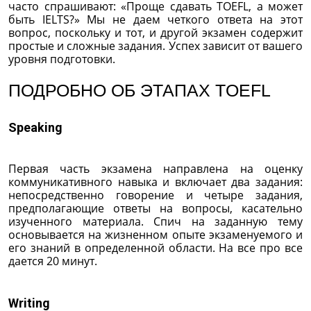
часто спрашивают: «Проще сдавать TOEFL, а может
быть IELTS?» Мы не даем четкого ответа на этот
вопрос, поскольку и тот, и другой экзамен содержит
простые и сложные задания. Успех зависит от вашего
уровня подготовки.
ПОДРОБНО ОБ ЭТАПАХ TOEFL
Speaking
Первая часть экзамена направлена на оценку
коммуникативного навыка и включает два задания:
непосредственно говорение и четыре задания,
предполагающие ответы на вопросы, касательно
изученного материала. Спич на заданную тему
основывается на жизненном опыте экзаменуемого и
его знаний в определенной области. На все про все
дается 20 минут.
Writing