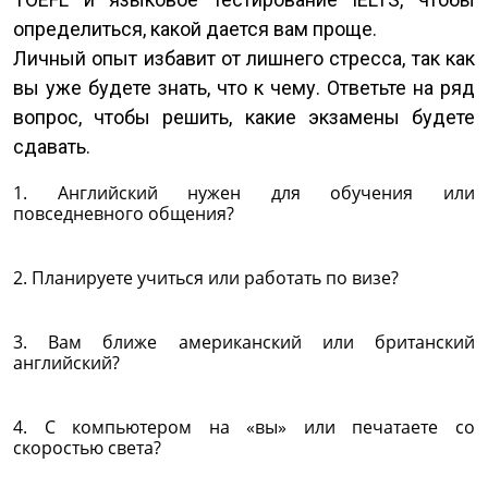
определиться, какой дается вам проще.
Личный опыт избавит от лишнего стресса, так как
вы уже будете знать, что к чему. Ответьте на ряд
вопрос, чтобы решить, какие экзамены будете
сдавать.
1. Английский нужен для обучения или
повседневного общения?
2. Планируете учиться или работать по визе?
3. Вам ближе американский или британский
английский?
4. С компьютером на «вы» или печатаете со
скоростью света?