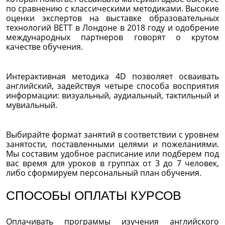
по сравнению с классическими методиками. Высокие
оценки экспертов на выставке образовательных
технологий BETT в Лондоне в 2018 году и одобрение
международных партнеров говорят о крутом
качестве обучения.
Интерактивная методика 4D позволяет осваивать
английский, задействуя четыре способа восприятия
информации: визуальный, аудиальный, тактильный и
мувиальный.
Выбирайте формат занятий в соответствии с уровнем
занятости, поставленными целями и пожеланиями.
Мы составим удобное расписание или подберем под
вас время для уроков в группах от 3 до 7 человек,
либо сформируем персональный план обучения.
СПОСОБЫ ОПЛАТЫ КУРСОВ
Оплачивать программы изучения английского