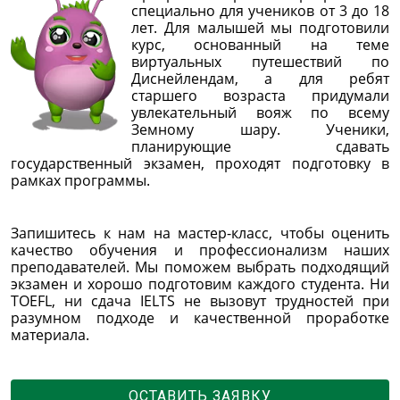
специально для учеников от 3 до 18
лет. Для малышей мы подготовили
курс, основанный на теме
виртуальных путешествий по
Диснейлендам, а для ребят
старшего возраста придумали
увлекательный вояж по всему
Земному шару. Ученики,
планирующие сдавать
государственный экзамен, проходят подготовку в
рамках программы.
Запишитесь к нам на мастер-класс, чтобы оценить
качество обучения и профессионализм наших
преподавателей. Мы поможем выбрать подходящий
экзамен и хорошо подготовим каждого студента. Ни
TOEFL, ни сдача IELTS не вызовут трудностей при
разумном подходе и качественной проработке
материала.
ОСТАВИТЬ ЗАЯВКУ