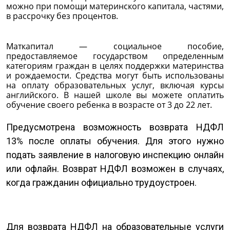
можно при помощи материнского капитала, частями,
в рассрочку без процентов.
Маткапитал — социальное пособие,
предоставляемое государством определенным
категориям граждан в целях поддержки материнства
и рождаемости. Средства могут быть использованы
на оплату образовательных услуг, включая курсы
английского. В нашей школе вы можете оплатить
обучение своего ребенка в возрасте от 3 до 22 лет.
Предусмотрена возможность возврата НДФЛ
13% после оплаты обучения. Для этого нужно
подать заявление в налоговую инспекцию онлайн
или офлайн. Возврат НДФЛ возможен в случаях,
когда гражданин официально трудоустроен.
Для возврата НДФЛ на образовательные услуги