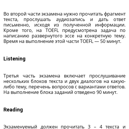
Во второй части экзамена нужно прочитать фрагмент
текста, прослушать аудиозапись и дать ответ
письменно, исходя из полученной информации.
Кроме того, на TOEFL предусмотрена задача по
написанию развернутого эссе на конкретную тему.
Время на выполнение этой части TOEFL — 50 минут.
Listening
Третья часть экзамена включает прослушивание
нескольких блоков текста и двух диалогов на какую-
либо тему, перечень вопросов с вариантами ответов.
На выполнение блока заданий отведено 90 минут.
Reading
Экзаменуемый должен прочитать 3 – 4 текста и