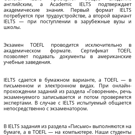
английским, а Academic IELTS подтверждает
академические знания. Первый формат IELTS
потребуется при трудоустройстве, а второй вариант
IELTS — при поступлении в зарубежные вузы и
школы.
Экзамен TOEFL проводится исключительно в
академическом формате. Сертификат TOEFL
позволяет подавать документы в американские
учебные заведения.
IELTS сдается в бумажном варианте, а TOEFL — в
письменном и электронном видах. При онлайн-
прохождении заданий из раздела «Говорение», речь
экзаменуемого записывается и потом проверяется
экспертами. В случае с IELTS испытуемый общается
непосредственно с экзаменатором.
В IELTS задания из раздела «Письмо» выполняются на
бумаге, а в TOEFL — на компьютере. Наши студенты