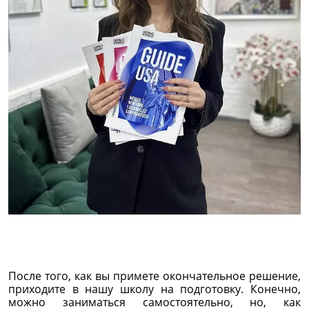
После того, как вы примете окончательное решение,
приходите в нашу школу на подготовку. Конечно,
можно заниматься самостоятельно, но, как