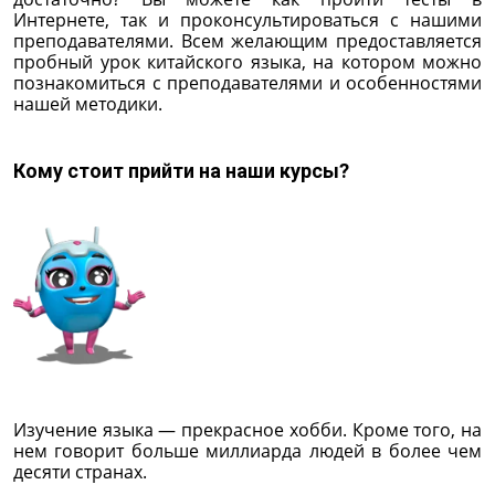
Интернете, так и проконсультироваться с нашими
преподавателями. Всем желающим предоставляется
пробный урок китайского языка, на котором можно
познакомиться с преподавателями и особенностями
нашей методики.
Кому стоит прийти на наши курсы?
Изучение языка — прекрасное хобби. Кроме того, на
нем говорит больше миллиарда людей в более чем
десяти странах.