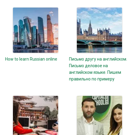
How to learn Russian online
Письмо другу на английском.
Письмо деловое на
английском языке. Пишем
правильно по примеру