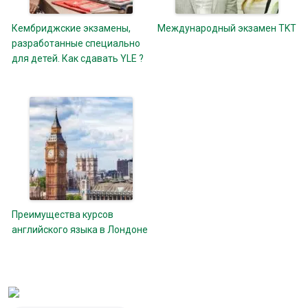
Кембриджские экзамены,
Международный экзамен TKT
разработанные специально
для детей. Как сдавать YLE ?
Преимущества курсов
английского языка в Лондоне