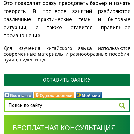
Это позволяет сразу преодолеть барьер и начать
говорить. В процессе занятий разбираются
различные практические темы и бытовые
ситуации, а также ставится правильное
произношение.
Для изучения китайского языка используются
современные материалы и разнообразные пособия:
аудио, видео и т.д.
ОСТАВИТЬ ЗАЯВКУ
Вконтакте
Одноклассники
Мой мир
БЕСПЛАТНАЯ КОНСУЛЬТАЦИЯ