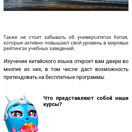
Также не стоит забывать об университетах Китая,
которые активно повышают свой уровень в мировых
рейтингах учебных заведений.
Изучение китайского языка откроет вам двери во
многие из них, в том числе даст возможность
претендовать на бесплатные программы
Что представляют собой наши
курсы?