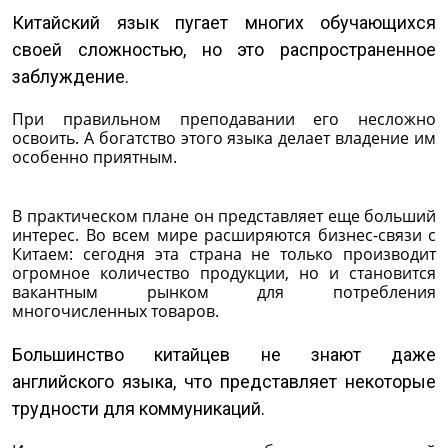
Китайский язык пугает многих обучающихся
своей сложностью, но это распространенное
заблуждение.
При правильном преподавании его несложно
освоить. А богатство этого языка делает владение им
особенно приятным.
В практическом плане он представляет еще больший
интерес. Во всем мире расширяются бизнес-связи с
Китаем: сегодня эта страна не только производит
огромное количество продукции, но и становится
вакантным рынком для потребления
многочисленных товаров.
Большинство китайцев не знают даже
английского языка, что представляет некоторые
трудности для коммуникаций.