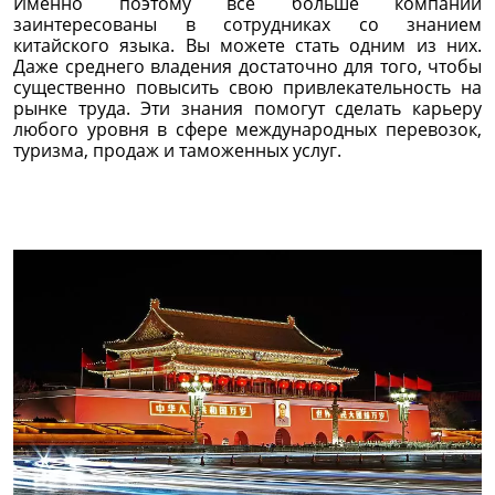
Именно поэтому все больше компаний
заинтересованы в сотрудниках со знанием
китайского языка. Вы можете стать одним из них.
Даже среднего владения достаточно для того, чтобы
существенно повысить свою привлекательность на
рынке труда. Эти знания помогут сделать карьеру
любого уровня в сфере международных перевозок,
туризма, продаж и таможенных услуг.