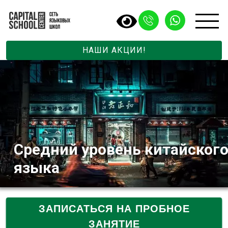
НАШИ АКЦИИ!
Средний уровень китайског
языка
ЗАПИСАТЬСЯ НА ПРОБНОЕ
ЗАНЯТИЕ