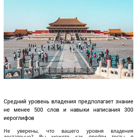
Средний уровень владения предполагает знание
не менее 500 слов и навыки написания 300
иероглифов
Не уверены, что вашего уровня владения
достаточно? Вы можете как пройти тесты в