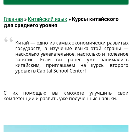
Главная
»
Китайский язык
»
Курсы китайского
для среднего уровня
Китай — одно из самых экономически развитых
государств, а изучение языка этой страны —
насколько увлекательное, настолько и полезное
занятие. Если вы ранее уже занимались
китайским, приглашаем на курсы второго
уровня в Capital School Center!
С их помощью вы сможете улучшить свои
компетенции и развить уже полученные навыки.