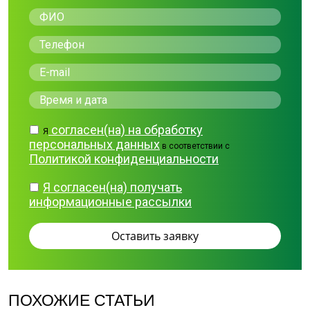
согласен(на) на обработку
Я
персональных данных
в соответствии с
Политикой конфиденциальности
Я согласен(на) получать
информационные рассылки
ПОХОЖИЕ СТАТЬИ