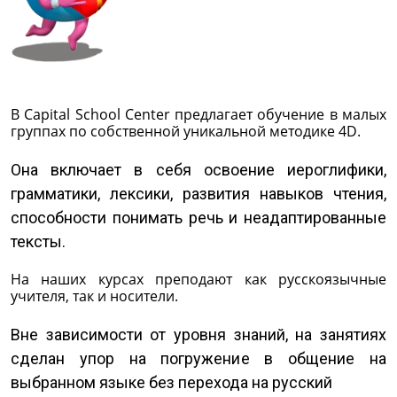
В Capital School Center предлагает обучение в малых
группах по собственной уникальной методике 4D.
Она включает в себя освоение иероглифики,
грамматики, лексики, развития навыков чтения,
способности понимать речь и неадаптированные
тексты.
На наших курсах преподают как русскоязычные
учителя, так и носители.
Вне зависимости от уровня знаний, на занятиях
сделан упор на погружение в общение на
выбранном языке без перехода на русский