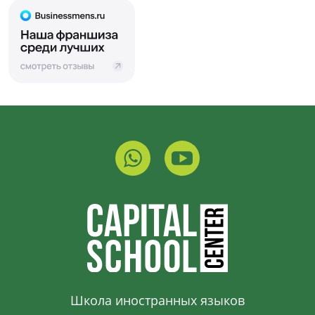
Школа иностранных языков