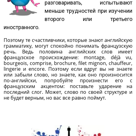
разговаривать, испытывают
меньше трудностей при изучении
второго или третьего
иностранного.
Поэтому те счастливчики, которые знают английскую
грамматику, могут спокойно понимать французскую
речь. Ведь половина английских слов имеет
французское происхождение: montage, déjà vu,
bourgeois, comprise, brochure, filet mignon, chauffeur,
lingerie и encore. Поэтому если вдруг вы не знаете
или забыли слово, но знаете, как оно произносится
по-английски, попробуйте произнести его с
французским акцентом: поставьте ударение на
последний слог. Может, слово по своей структуре и
не будет верным, но вас все равно поймут.