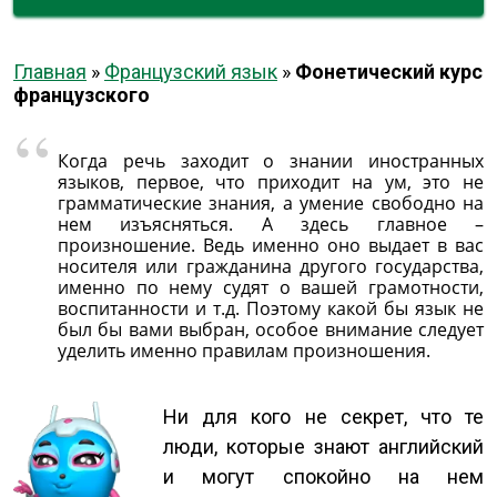
Главная
»
Французский язык
»
Фонетический курс
французского
Когда речь заходит о знании иностранных
языков, первое, что приходит на ум, это не
грамматические знания, а умение свободно на
нем изъясняться. А здесь главное –
произношение. Ведь именно оно выдает в вас
носителя или гражданина другого государства,
именно по нему судят о вашей грамотности,
воспитанности и т.д. Поэтому какой бы язык не
был бы вами выбран, особое внимание следует
уделить именно правилам произношения.
Ни для кого не секрет, что те
люди, которые знают английский
и могут спокойно на нем