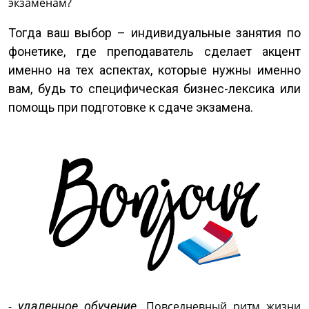
экзаменам?
Тогда ваш выбор – индивидуальные занятия по
фонетике, где преподаватель сделает акцент
именно на тех аспектах, которые нужны именно
вам, будь то специфическая бизнес-лексика или
помощь при подготовке к сдаче экзамена.
-
удаленное обучение.
Повседневный ритм жизни