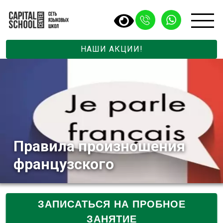
НАШИ АКЦИИ!
Правила произношения
французского
ЗАПИСАТЬСЯ НА ПРОБНОЕ
ЗАНЯТИЕ