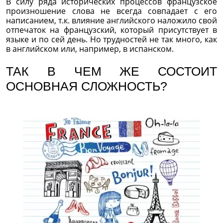
В силу ряда исторических процессов французское
произношение слова не всегда совпадает с его
написанием, т.к. влияние английского наложило свой
отпечаток на французский, который присутствует в
языке и по сей день. Но трудностей не так много, как
в английском или, например, в испанском.
ТАК В ЧЕМ ЖЕ СОСТОИТ
ОСНОВНАЯ СЛОЖНОСТЬ?