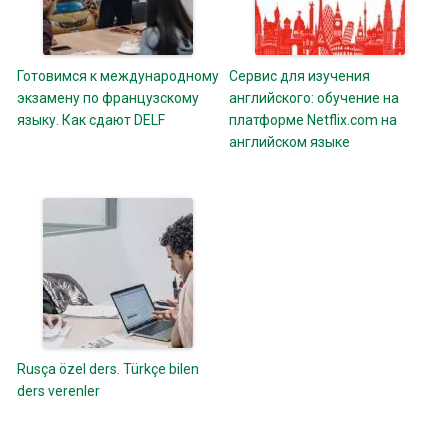
Готовимся к международному
Сервис для изучения
экзамену по французскому
английского: обучение на
языку. Как сдают DELF
платформе Netflix.com на
английском языке
Rusça özel ders. Türkçe bilen
ders verenler