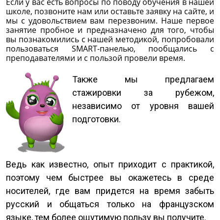
Если у вас есть вопросы по поводу обучения в нашей
школе, позвоните нам или оставьте заявку на сайте, и
мы с удовольствием вам перезвоним. Наше первое
занятие пробное и предназначено для того, чтобы
вы познакомились с нашей методикой, попробовали
пользоваться SMART-панелью, пообщались с
преподавателями и с пользой провели время.
Также мы предлагаем
стажировки за рубежом,
независимо от уровня вашей
подготовки.
Ведь как известно, опыт приходит с практикой,
поэтому чем быстрее вы окажетесь в среде
носителей, где вам придется на время забыть
русский и общаться только на французском
языке, тем более ощутимую пользу вы получите.