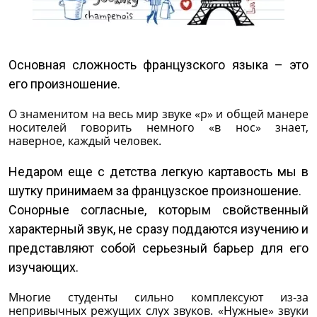
Основная сложность французского языка – это
его произношение.
О знаменитом на весь мир звуке «р» и общей манере
носителей говорить немного «в нос» знает,
наверное, каждый человек.
Недаром еще с детства легкую картавость мы в
шутку принимаем за французское произношение.
Сонорные согласные, которым свойственный
характерный звук, не сразу поддаются изучению и
представляют собой серьезный барьер для его
изучающих.
Многие студенты сильно комплексуют из-за
непривычных режущих слух звуков. «Нужные» звуки