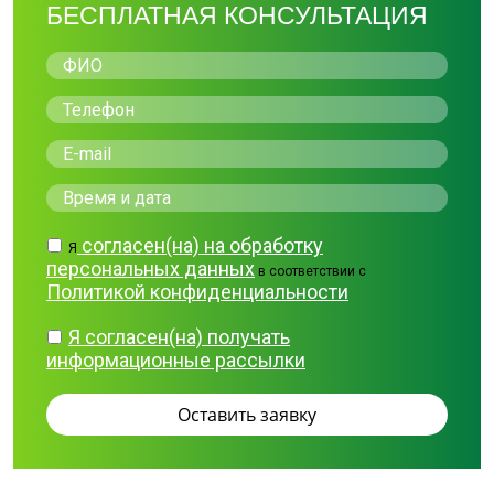
БЕСПЛАТНАЯ КОНСУЛЬТАЦИЯ
согласен(на) на обработку
Я
персональных данных
в соответствии с
Политикой конфиденциальности
Я согласен(на) получать
информационные рассылки