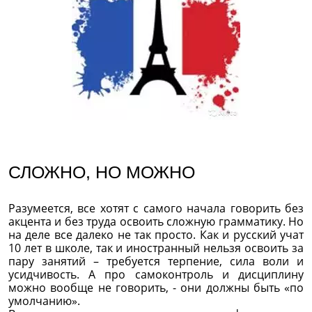
СЛОЖНО, НО МОЖНО
Разумеется, все хотят с самого начала говорить без
акцента и без труда освоить сложную грамматику. Но
на деле все далеко не так просто. Как и русский учат
10 лет в школе, так и иностранный нельзя освоить за
пару занятий – требуется терпение, сила воли и
усидчивость. А про самоконтроль и дисциплину
можно вообще не говорить, - они должны быть «по
умолчанию».