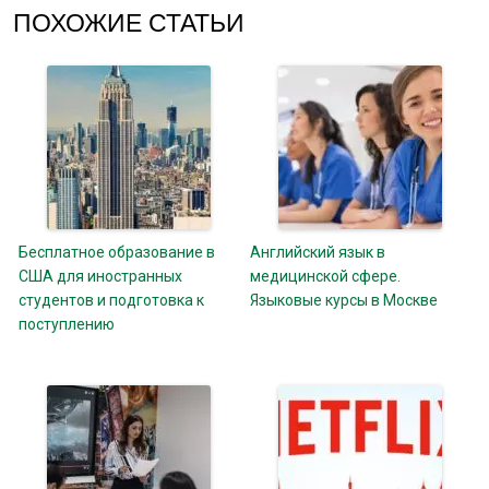
ПОХОЖИЕ СТАТЬИ
Бесплатное образование в
Английский язык в
США для иностранных
медицинской сфере.
студентов и подготовка к
Языковые курсы в Москве
поступлению