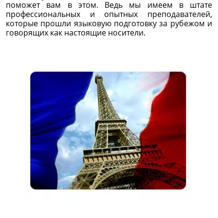
поможет вам в этом. Ведь мы имеем в штате
профессиональных и опытных преподавателей,
которые прошли языковую подготовку за рубежом и
говорящих как настоящие носители.