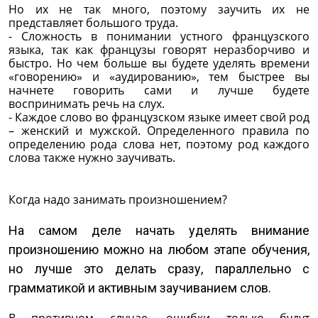
Но их не так много, поэтому заучить их не
представляет большого труда.
- Сложность в понимании устного французского
языка, так как французы говорят неразборчиво и
быстро. Но чем больше вы будете уделять времени
«говорению» и «аудированию», тем быстрее вы
начнете говорить сами и лучше будете
воспринимать речь на слух.
- Каждое слово во французском языке имеет свой род
– женский и мужской. Определенного правила по
определению рода слова нет, поэтому род каждого
слова также нужно заучивать.
Когда надо занимать произношением?
На самом деле начать уделять внимание
произношению можно на любом этапе обучения,
но лучше это делать сразу, параллельно с
грамматикой и активным заучиванием слов.