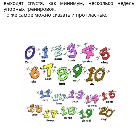
выходят спустя, как минимум, несколько недель
упорных тренировок.
То же самое можно сказать и про гласные.