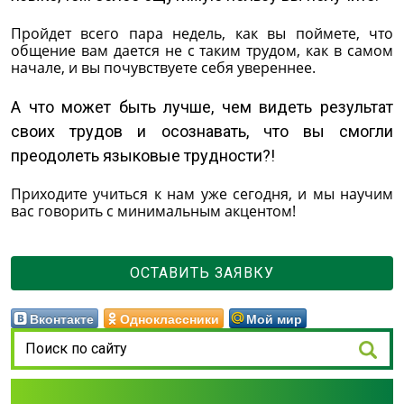
Пройдет всего пара недель, как вы поймете, что
общение вам дается не с таким трудом, как в самом
начале, и вы почувствуете себя увереннее.
А что может быть лучше, чем видеть результат
своих трудов и осознавать, что вы смогли
преодолеть языковые трудности?!
Приходите учиться к нам уже сегодня, и мы научим
вас говорить с минимальным акцентом!
ОСТАВИТЬ ЗАЯВКУ
Вконтакте
Одноклассники
Мой мир