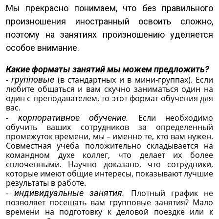
Мы прекрасно понимаем, что без правильного
произношения иностранный освоить сложно,
поэтому на занятиях произношению уделяется
особое внимание.
Какие форматы занятий мы можем предложить?
-
групповые
(в стандартных и в мини-группах). Если
любите общаться и вам скучно заниматься один на
один с преподавателем, то этот формат обучения для
вас.
-
корпоративное обучение.
Если необходимо
обучить ваших сотрудников за определенный
промежуток времени, мы – именно те, кто вам нужен.
Совместная учеба положительно складывается на
командном духе коллег, что делает их более
сплоченными. Научно доказано, что сотрудники,
которые имеют общие интересы, показывают лучшие
результаты в работе.
-
индивидуальные занятия.
Плотный график не
позволяет посещать вам групповые занятия? Мало
времени на подготовку к деловой поездке или к