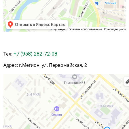
Тел:
+7 (958) 282-72-08
Адрес: г.Мегион, ул. Первомайская, 2