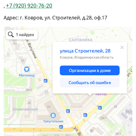
,
+7 (920) 920-76-20
Адрес: г. Ковров, ул. Строителей, д.28, оф.17
Ковров
Улица Строителей, 28 — Яндекс.Карты