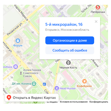
Егорьевск
5-й микрорайон, 16 — Яндекс.Карты