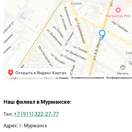
Наш филиал в Мурманске:
Тел:
+7 (911) 322-27-77
Адрес: г. Мурманск