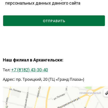
персональных данных
данного сайта
Наш филиал в Архангельске:
Тел:
+7 (8182) 43-30-40
Адрес: пр. Троицкий, 20 (ТЦ «Гранд Плаза»)