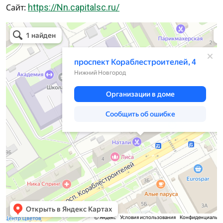
Сайт:
https://Nn.capitalsc.ru/
Нижний Новгород
Проспект Кораблестроителей, 4 — Яндекс.Карты