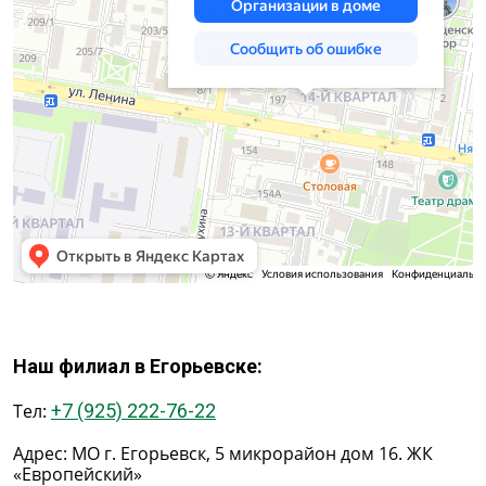
Наш филиал в Егорьевске:
Тел:
+7 (925) 222-76-22
Адрес: МО г. Егорьевск, 5 микрорайон дом 16. ЖК
«Европейский»