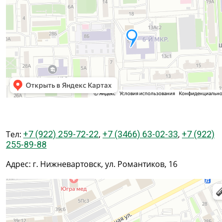
Тел:
+7 (922) 259-72-22
,
+7 (3466) 63-02-33
,
+7 (922)
255-89-88
Адрес: г. Нижневартовск, ул. Романтиков, 16