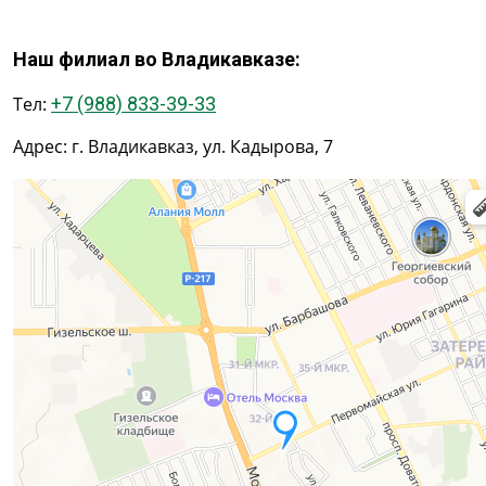
Наш филиал во Владикавказе:
Тел:
+7 (988) 833-39-33
Адрес: г. Владикавказ, ул. Кадырова, 7