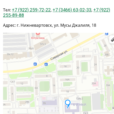
Тел:
+7 (922) 259-72-22
,
+7 (3466) 63-02-33
,
+7 (922)
255-89-88
Адрес: г. Нижневартовск, ул. Мусы Джалиля, 18