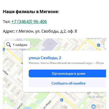
Наши филиалы в Мегионе:
Тел:
+7 (34643) 96-406
Адрес: г.Мегион, ул. Свободы, д.2, оф. 8
Мегион
Улица Свободы, 2 — Яндекс.Карты