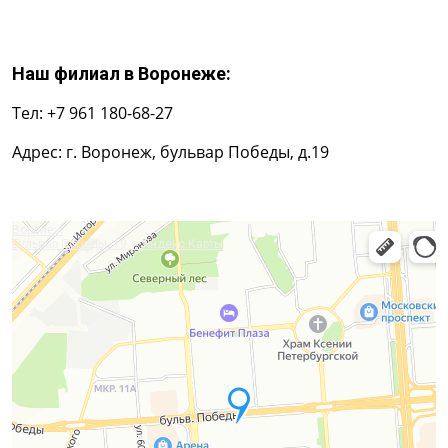
Наш филиал в Воронеже:
Тел: +7 961 180-68-27
Адрес: г. Воронеж, бульвар Победы, д.19
Воронеж
Бульвар Победы, 19 — Яндекс.Карты