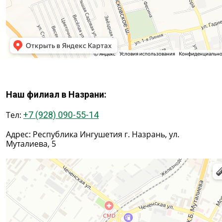
Наш филиал в Назрани:
Тел:
+7 (928) 090-55-14
Адрес: Республика Ингушетия г. Назрань, ул.
Муталиева, 5