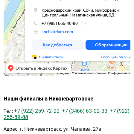
Наши филиалы в Нижневартовске:
Тел:
+7 (922) 259-72-22
,
+7 (3466) 63-02-33
,
+7 (922)
255-89-88
Адрес: г. Нижневартовск, ул. Чапаева, 27а