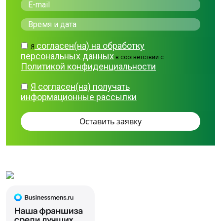
согласен(на) на обработку
Я
персональных данных
в соответствии с
Политикой конфиденциальности
Я согласен(на) получать
информационные рассылки