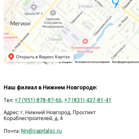
Наш филиал в Нижнем Новгороде:
Тел:
+7 (951) 878-87-66
,
+7 (831) 437-81-41
Адрес: г. Нижний Новгород, Проспект
Кораблестроителей, д. 4
Почта:
Nn@capitalsc.ru