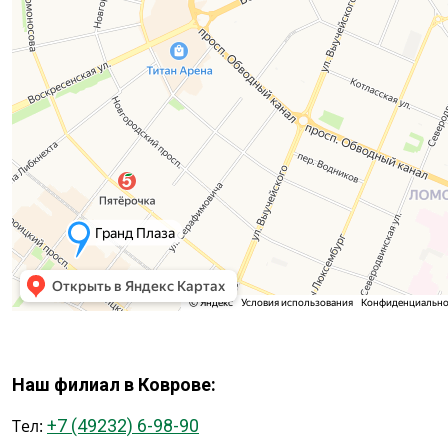
Наш филиал в Коврове:
Тел:
+7 (49232) 6-98-90