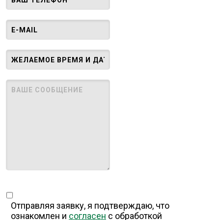
Отправляя заявку, я подтверждаю, что
ознакомлен и
согласен
с обработкой