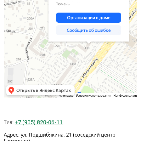
Тел:
+7 (905) 820-06-11
Адрес: ул. Подшибякина, 21 (соседский центр
Гармония)