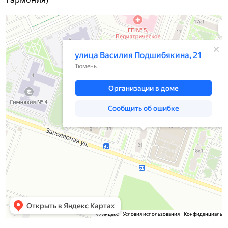
Тюмень
Улица Василия Подшибякина, 21 — Яндекс Карты