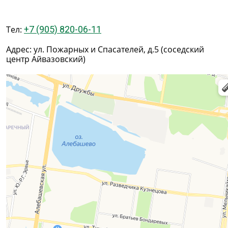
Тел:
+7 (905) 820-06-11
Адрес: ул. Пожарных и Спасателей, д.5 (соседский
центр Айвазовский)