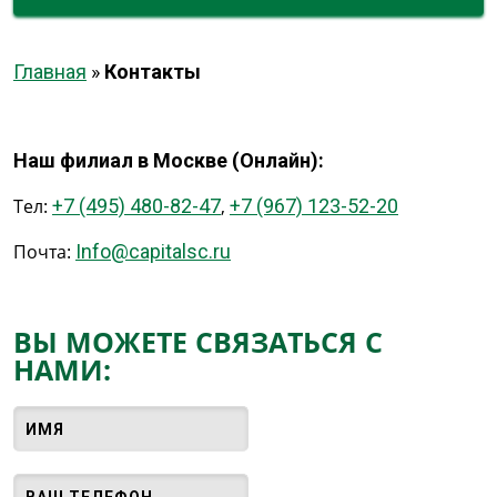
Главная
»
Контакты
Наш филиал в Москве (Онлайн):
Тел:
+7 (495) 480-82-47
,
+7 (967) 123-52-20
Почта:
Info@capitalsc.ru
ВЫ МОЖЕТЕ СВЯЗАТЬСЯ С
НАМИ: