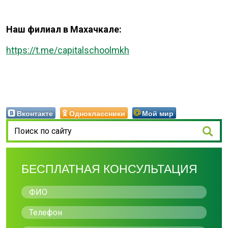
Наш филиал в Махачкале:
https://t.me/capitalschoolmkh
Вконтакте
Одноклассники
Мой мир
БЕСПЛАТНАЯ КОНСУЛЬТАЦИЯ