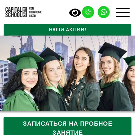
НАШИ АКЦИИ!
ЗАПИСАТЬСЯ НА ПРОБНОЕ
ЗАНЯТИЕ