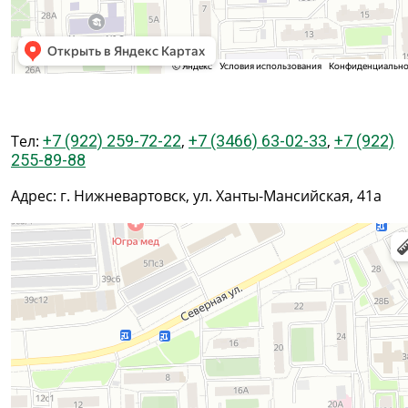
Тел:
+7 (922) 259-72-22
,
+7 (3466) 63-02-33
,
+7 (922)
255-89-88
Адрес: г. Нижневартовск, ул. Ханты-Мансийская, 41а