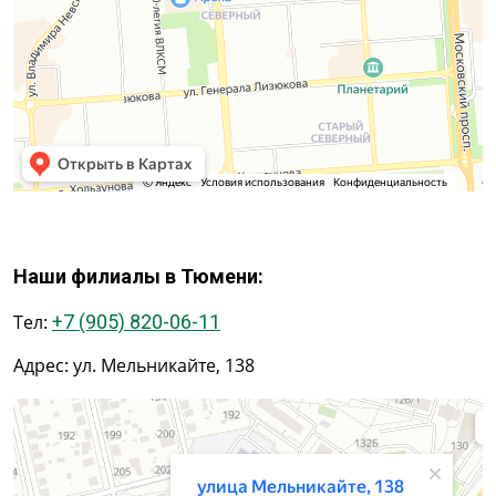
Наши филиалы в Тюмени:
Тел:
+7 (905) 820-06-11
Адрес: ул. Мельникайте, 138
Тюмень
Улица Мельникайте, 138 — Яндекс Карты