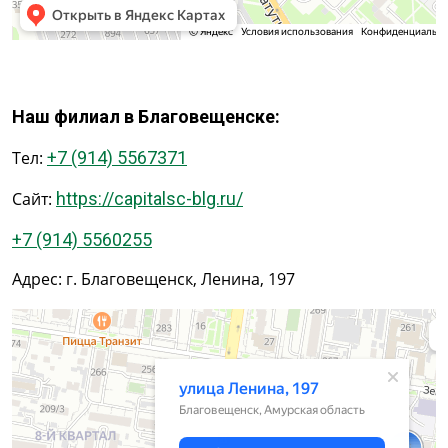
Наш филиал в Благовещенске:
Тел:
+7 (914) 5567371
Сайт:
https://capitalsc-blg.ru/
+7 (914) 5560255
Адрес: г. Благовещенск, Ленина, 197
Благовещенск
Улица Ленина, 197 — Яндекс.Карты