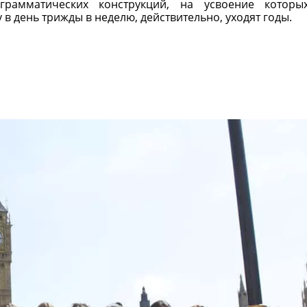
грамматических конструкций, на усвоение котор
 в день трижды в неделю, действительно, уходят годы.