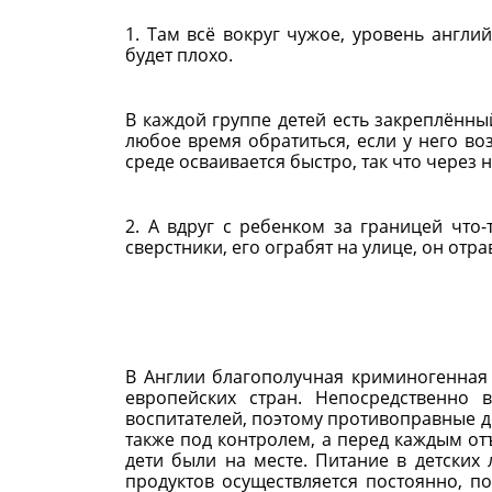
1. Там всё вокруг чужое, уровень англи
будет плохо.
В каждой группе детей есть закреплённы
любое время обратиться, если у него во
среде осваивается быстро, так что через
2. А вдруг с ребенком за границей что-
сверстники, его ограбят на улице, он отра
В Англии благополучная криминогенная 
европейских стран. Непосредственно 
воспитателей, поэтому противоправные д
также под контролем, а перед каждым о
дети были на месте. Питание в детских 
продуктов осуществляется постоянно, по