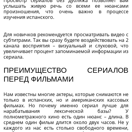
Просмотр сериалов без дубляжа позволяет вам
услышать живую речь со всеми ее нюансами
произношения, что очень важно в процессе
изучения испанского.
Для новичков рекомендуется просматривать видео с
субтитрами. Так вы сразу будете воздействовать на 2
канала восприятия – визуальный и слуховой, что
увеличивает процент запоминаемой информации из
сериала.
ПРЕИМУЩЕСТВО СЕРИАЛОВ
ПЕРЕД ФИЛЬМАМИ
Нам известны многие актеры, которые снимаются не
только в испанских, но и американских кассовых
фильмах. Но почему именно сериал лучше для
нарабатывания лексической базы? У
полнометражного кино есть один нюанс – длина. В
среднем один фильм длится около двух часов. Не у
каждого из нас есть столько свободного времени,