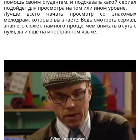
помощь своим студентам, и подсказать какой сериал
подойдет для просмотра на том или ином уровне.
Лучше всего начать просмотр со знакомых
мелодрам, которые вы знаете. Ведь смотреть сериал,
зная его сюжет, намного проще, чем вникать в суть с
нуля, да и еще на иностранном языке.