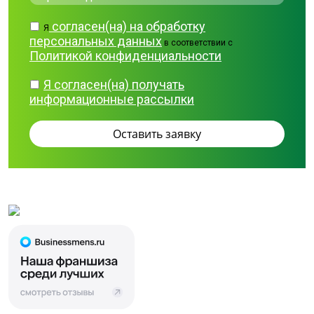
согласен(на) на обработку
Я
персональных данных
в соответствии с
Политикой конфиденциальности
Я согласен(на) получать
информационные рассылки