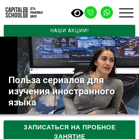
НАШИ АКЦИИ!
Польза сериалов для
изучения иностранного
языка
ЗАПИСАТЬСЯ НА ПРОБНОЕ
ЗАНЯТИЕ