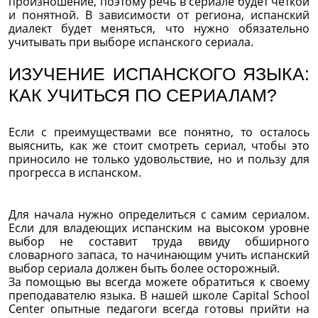
произношение, поэтому речь в сериале будет четкой
и понятной. В зависимости от региона, испанский
диалект будет меняться, что нужно обязательно
учитывать при выборе испанского сериала.
ИЗУЧЕНИЕ ИСПАНСКОГО ЯЗЫКА:
КАК УЧИТЬСЯ ПО СЕРИАЛАМ?
Если с преимуществами все понятно, то осталось
выяснить, как же стоит смотреть сериал, чтобы это
приносило не только удовольствие, но и пользу для
прогресса в испанском.
Для начала нужно определиться с самим сериалом.
Если для владеющих испанским на высоком уровне
выбор не составит труда ввиду обширного
словарного запаса, то начинающим учить испанский
выбор сериала должен быть более осторожный.
За помощью вы всегда можете обратиться к своему
преподавателю языка. В нашей школе Capital School
Center опытные педагоги всегда готовы прийти на