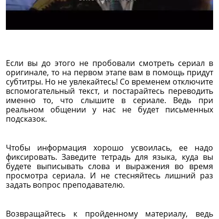
Если вы до этого не пробовали смотреть сериал в
оригинале, то на первом этапе вам в помощь придут
субтитры. Но не увлекайтесь! Со временем отключите
вспомогательный текст, и постарайтесь переводить
именно то, что слышите в сериале. Ведь при
реальном общении у нас не будет письменных
подсказок.
Чтобы информация хорошо усвоилась, ее надо
фиксировать. Заведите тетрадь для языка, куда вы
будете выписывать слова и выражения во время
просмотра сериала. И не стесняйтесь лишний раз
задать вопрос преподавателю.
Возвращайтесь к пройденному материалу, ведь