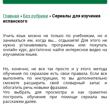
Главная
»
Без рубрики
»
Сериалы для изучения
испанского
Учить язык можно не только по учебникам, но и
заниматься им, когда вы… отдыхаете! Для этого не
нужно устанавливать программы или покупать
онлайн курс, достаточно найти интересное видео на
изучаемом языке.
Но, конечно, не все так просто и у этого метода
обучения по сериалам есть свои правила. Если все
выполнять по инструкции, то вы дополнительно
сможете расширить свой словарный запас и
обогатить речь новыми фразами.
Что выбрать для просмотра и как грамотно
построить обучение при помощи сериала мы
расскажем далее.