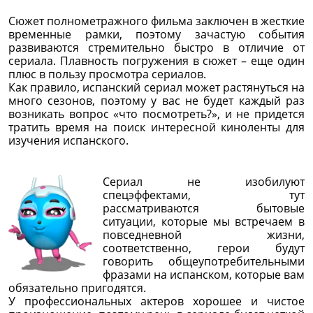
Сюжет полнометражного фильма заключен в жесткие
временные рамки, поэтому зачастую события
развиваются стремительно быстро в отличие от
сериала. Плавность погружения в сюжет – еще один
плюс в пользу просмотра сериалов.
Как правило, испанский сериал может растянуться на
много сезонов, поэтому у вас не будет каждый раз
возникать вопрос «что посмотреть?», и не придется
тратить время на поиск интересной киноленты для
изучения испанского.
Сериал не изобилуют
спецэффектами, тут
рассматриваются бытовые
ситуации, которые мы встречаем в
повседневной жизни,
соответственно, герои будут
говорить общеупотребительными
фразами на испанском, которые вам
обязательно пригодятся.
У профессиональных актеров хорошее и чистое