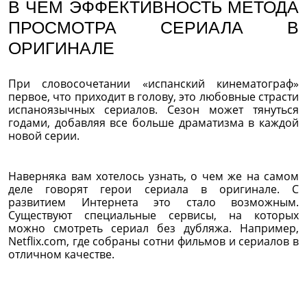
В ЧЕМ ЭФФЕКТИВНОСТЬ МЕТОДА
ПРОСМОТРА СЕРИАЛА В
ОРИГИНАЛЕ
При словосочетании «испанский кинематограф»
первое, что приходит в голову, это любовные страсти
испаноязычных сериалов. Сезон может тянуться
годами, добавляя все больше драматизма в каждой
новой серии.
Наверняка вам хотелось узнать, о чем же на самом
деле говорят герои сериала в оригинале. С
развитием Интернета это стало возможным.
Существуют специальные сервисы, на которых
можно смотреть сериал без дубляжа. Например,
Netflix.com, где собраны сотни фильмов и сериалов в
отличном качестве.