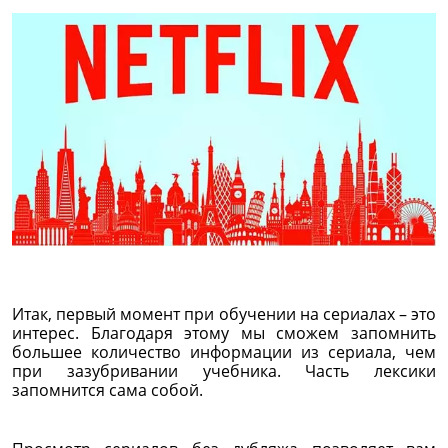
Итак, первый момент при обучении на сериалах – это
интерес. Благодаря этому мы сможем запомнить
большее количество информации из сериала, чем
при зазубривании учебника. Часть лексики
запомнится сама собой.