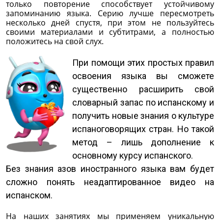
только повторение способствует устойчивому
запоминанию языка. Серию лучше пересмотреть
несколько дней спустя, при этом не пользуйтесь
своими материалами и субтитрами, а полностью
положитесь на свой слух.
При помощи этих простых правил
освоения языка вы сможете
существенно расширить свой
словарный запас по испанскому и
получить новые знания о культуре
испаноговорящих стран. Но такой
метод – лишь дополнение к
основному курсу испанского.
Без знания азов иностранного языка вам будет
сложно понять неадаптированное видео на
испанском.
На наших занятиях мы применяем уникальную