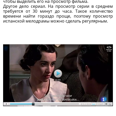
чтобы выделить его на просмотр фильма.
Другое дело сериал. На просмотр серии в среднем
требуется от 30 минут до часа. Такое количество
времени найти гораздо проще, поэтому просмотр
испанской мелодрамы можно сделать регулярным.