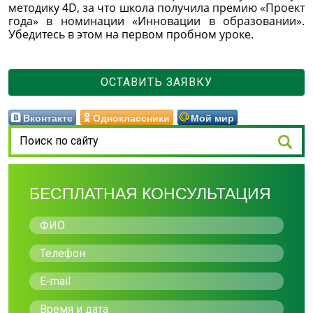
методику 4D, за что школа получила премию «Проект
года» в номинации «Инновации в образовании».
Убедитесь в этом на первом пробном уроке.
ОСТАВИТЬ ЗАЯВКУ
Вконтакте
Одноклассники
Мой мир
БЕСПЛАТНАЯ КОНСУЛЬТАЦИЯ