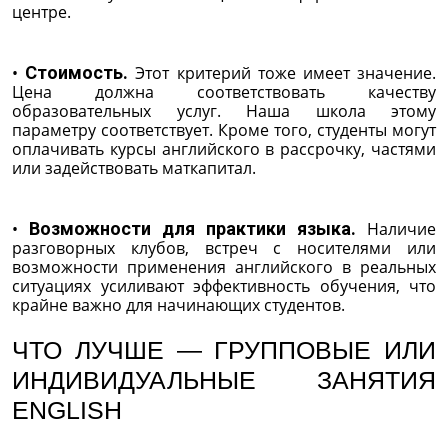
центре.
•
Стоимость.
Этот критерий тоже имеет значение.
Цена должна соответствовать качеству
образовательных услуг. Наша школа этому
параметру соответствует. Кроме того, студенты могут
оплачивать курсы английского в рассрочку, частями
или задействовать маткапитал.
•
Возможности для практики языка.
Наличие
разговорных клубов, встреч с носителями или
возможности применения английского в реальных
ситуациях усиливают эффективность обучения, что
крайне важно для начинающих студентов.
ЧТО ЛУЧШЕ — ГРУППОВЫЕ ИЛИ
ИНДИВИДУАЛЬНЫЕ ЗАНЯТИЯ
ENGLISH