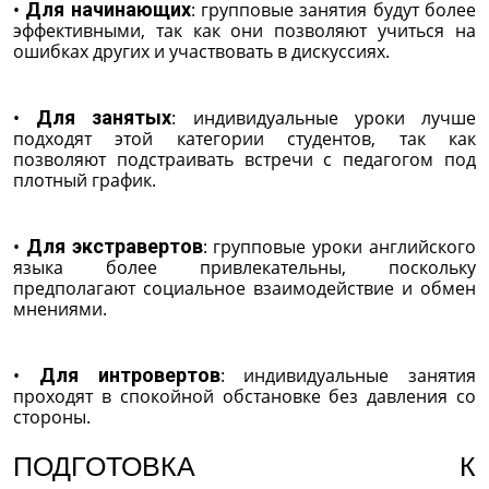
•
Для начинающих
: групповые занятия будут более
эффективными, так как они позволяют учиться на
ошибках других и участвовать в дискуссиях.
•
Для занятых
: индивидуальные уроки лучше
подходят этой категории студентов, так как
позволяют подстраивать встречи с педагогом под
плотный график.
•
Для экстравертов
: групповые уроки английского
языка более привлекательны, поскольку
предполагают социальное взаимодействие и обмен
мнениями.
•
Для интровертов
: индивидуальные занятия
проходят в спокойной обстановке без давления со
стороны.
ПОДГОТОВКА К