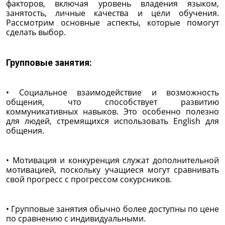
факторов, включая уровень владения языком,
занятость, личные качества и цели обучения.
Рассмотрим основные аспекты, которые помогут
сделать выбор.
Групповые занятия:
• Социальное взаимодействие и возможность
общения, что способствует развитию
коммуникативных навыков. Это особенно полезно
для людей, стремящихся использовать English для
общения.
• Мотивация и конкуренция служат дополнительной
мотивацией, поскольку учащиеся могут сравнивать
свой прогресс с прогрессом сокурсников.
• Групповые занятия обычно более доступны по цене
по сравнению с индивидуальными.