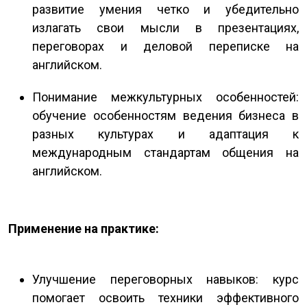
развитие умения четко и убедительно
излагать свои мысли в презентациях,
переговорах и деловой переписке на
английском.
Понимание межкультурных особенностей:
обучение особенностям ведения бизнеса в
разных культурах и адаптация к
международным стандартам общения на
английском.
Применение на практике:
Улучшение переговорных навыков: курс
помогает освоить техники эффективного