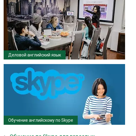
Деловой английский язык
Обучение английскому по Skype