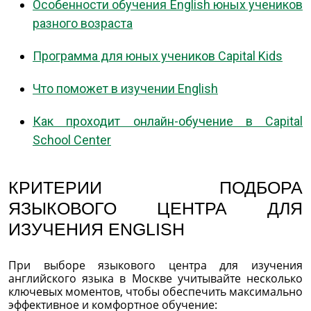
Особенности обучения English юных учеников
разного возраста
Программа для юных учеников Capital Kids
Что поможет в изучении English
Как проходит онлайн-обучение в Capital
School Center
КРИТЕРИИ ПОДБОРА
ЯЗЫКОВОГО ЦЕНТРА ДЛЯ
ИЗУЧЕНИЯ ENGLISH
При выборе языкового центра для изучения
английского языка в Москве учитывайте несколько
ключевых моментов, чтобы обеспечить максимально
эффективное и комфортное обучение: