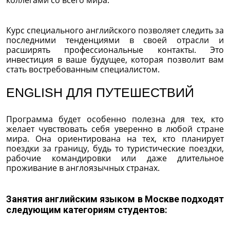
коллегами со всего мира.
Курс специального английского позволяет следить за
последними тенденциями в своей отрасли и
расширять профессиональные контакты. Это
инвестиция в ваше будущее, которая позволит вам
стать востребованным специалистом.
ENGLISH ДЛЯ ПУТЕШЕСТВИЙ
Программа будет особенно полезна для тех, кто
желает чувствовать себя уверенно в любой стране
мира. Она ориентирована на тех, кто планирует
поездки за границу, будь то туристические поездки,
рабочие командировки или даже длительное
проживание в англоязычных странах.
Занятия английским языком в Москве подходят
следующим категориям студентов: