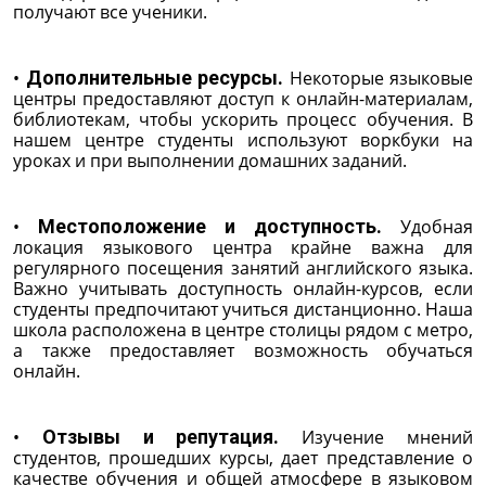
получают все ученики.
•
Дополнительные ресурсы.
Некоторые языковые
центры предоставляют доступ к онлайн-материалам,
библиотекам, чтобы ускорить процесс обучения. В
нашем центре студенты используют воркбуки на
уроках и при выполнении домашних заданий.
•
Местоположение и доступность.
Удобная
локация языкового центра крайне важна для
регулярного посещения занятий английского языка.
Важно учитывать доступность онлайн-курсов, если
студенты предпочитают учиться дистанционно. Наша
школа расположена в центре столицы рядом с метро,
а также предоставляет возможность обучаться
онлайн.
•
Отзывы и репутация.
Изучение мнений
студентов, прошедших курсы, дает представление о
качестве обучения и общей атмосфере в языковом