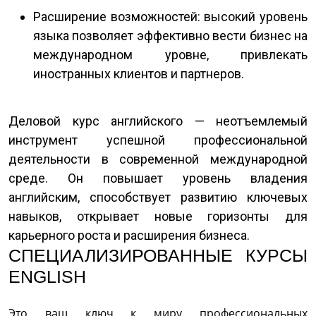
Расширение возможностей: высокий уровень
языка позволяет эффективно вести бизнес на
международном уровне, привлекать
иностранных клиентов и партнеров.
Деловой курс английского — неотъемлемый
инструмент успешной профессиональной
деятельности в современной международной
cреде. Он повышает уровень владения
английским, способствует развитию ключевых
навыков, открывает новые горизонты для
карьерного роста и расширения бизнеса.
СПЕЦИАЛИЗИРОВАННЫЕ КУРСЫ
ENGLISH
Это ваш ключ к миру профессиональных