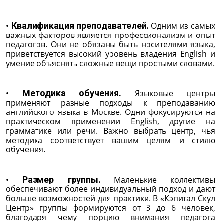
•
Квалификация преподавателей.
Одним из самых
важных факторов является профессионализм и опыт
педагогов. Они не обязаны быть носителями языка,
приветствуется высокий уровень владения English и
умение объяснять сложные вещи простыми словами.
•
Методика обучения.
Языковые центры
применяют разные подходы к преподаванию
английского языка в Москве. Одни фокусируются на
практическом применении English, другие на
грамматике или речи. Важно выбрать центр, чья
методика соответствует вашим целям и стилю
обучения.
•
Размер группы.
Маленькие коллективы
обеспечивают более индивидуальный подход и дают
больше возможностей для практики. В «Кэпитал Скул
Центр» группы формируются от 3 до 6 человек,
благодаря чему порцию внимания педагога