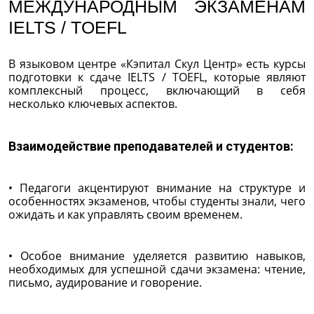
МЕЖДУНАРОДНЫМ ЭКЗАМЕНАМ
IELTS / TOEFL
В языковом центре «Кэпитал Скул Центр» есть курсы
подготовки к сдаче IELTS / TOEFL, которые являют
комплексный процесс, включающий в себя
несколько ключевых аспектов.
Взаимодействие преподавателей и студентов:
• Педагоги акцентируют внимание на структуре и
особенностях экзаменов, чтобы студенты знали, чего
ожидать и как управлять своим временем.
• Особое внимание уделяется развитию навыков,
необходимых для успешной сдачи экзамена: чтение,
письмо, аудирование и говорение.