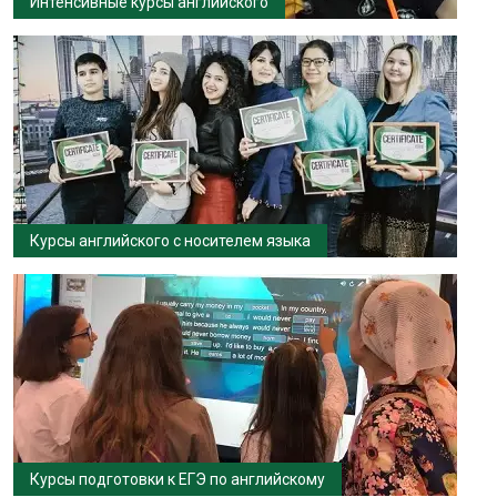
Интенсивные курсы английского
Курсы английского с носителем языка
Курсы подготовки к ЕГЭ по английскому