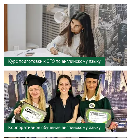
Курс подготовки к ОГЭ по английскому языку
Корпоративное обучение английскому языку