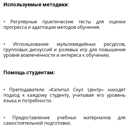
Используемые методики:
• Регулярные практические тесты для оценки
прогресса и адаптации методов обучения.
• Использование мультимедийных ресурсов,
групповых дискуссий и ролевых игр для повышения
уровня вовлеченности и интереса к обучению.
Помощь студентам:
• Преподаватели «Кэпитал Скул Центр» находят
подход к каждому студенту, учитывая его уровень
языка и потребности.
• Предоставление учебных материалов для
самостоятельной подготовки.