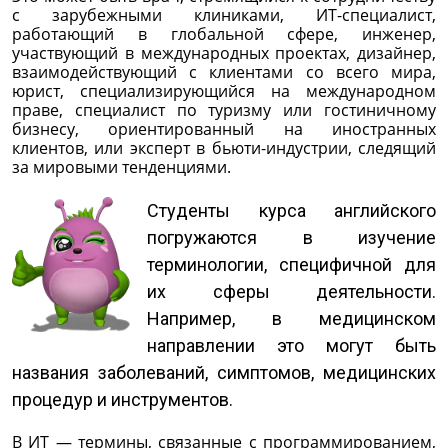
с зарубежными клиниками, ИТ-специалист,
работающий в глобальной сфере, инженер,
участвующий в международных проектах, дизайнер,
взаимодействующий с клиентами со всего мира,
юрист, специализирующийся на международном
праве, специалист по туризму или гостиничному
бизнесу, ориентированный на иностранных
клиентов, или эксперт в бьюти-индустрии, следящий
за мировыми тенденциями.
Студенты курса английского
погружаются в изучение
терминологии, специфичной для
их сферы деятельности.
Например, в медицинском
направлении это могут быть
названия заболеваний, симптомов, медицинских
процедур и инструментов.
В ИТ — термины, связанные с программированием,