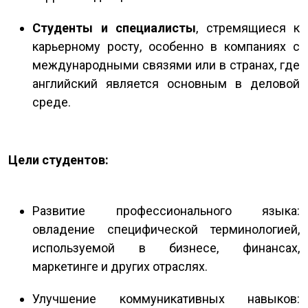
Студенты и специалисты
, стремящиеся к
карьерному росту, особенно в компаниях с
международными связями или в странах, где
английский является основным в деловой
среде.
Цели студентов:
Развитие профессионального языка:
овладение специфической терминологией,
используемой в бизнесе, финансах,
маркетинге и других отраслях.
Улучшение коммуникативных навыков: