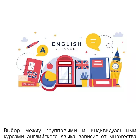
Выбор между групповыми и индивидуальными
курсами английского языка зависит от множества