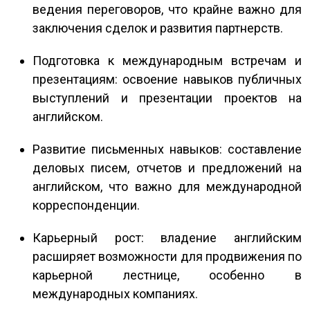
ведения переговоров, что крайне важно для
заключения сделок и развития партнерств.
Подготовка к международным встречам и
презентациям: освоение навыков публичных
выступлений и презентации проектов на
английском.
Развитие письменных навыков: составление
деловых писем, отчетов и предложений на
английском, что важно для международной
корреспонденции.
Карьерный рост: владение английским
расширяет возможности для продвижения по
карьерной лестнице, особенно в
международных компаниях.