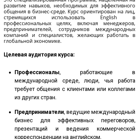
развитие навыков, необходимых для эффективного
общения в бизнес-среде. Курс ориентирован на лиц,
стремящихся использовать English в
профессиональных целях, включая менеджеров,
предпринимателей, сотрудников международных
компаний и специалистов, желающих работать в
глобальной экономике.
Целевая аудитория курса:
Профессионалы
, работающие в
международной среде, люди, чья работа
требует общения с клиентами или коллегами
из других стран.
Предприниматели
, ведущие международный
бизнес для эффективных переговоров,
презентаций и ведения коммерческой
корреспонденции на английском.