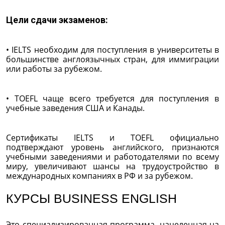
Цели сдачи экзаменов:
• IELTS необходим для поступления в университеты в
большинстве англоязычных стран, для иммиграции
или работы за рубежом.
• TOEFL чаще всего требуется для поступления в
учебные заведения США и Канады.
Сертификаты IELTS и TOEFL официально
подтверждают уровень английского, признаются
учебными заведениями и работодателями по всему
миру, увеличивают шансы на трудоустройство в
международных компаниях в РФ и за рубежом.
КУРСЫ BUSINESS ENGLISH
Это специализированная программа, нацеленная на