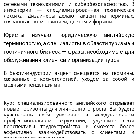
сетевыми технологиями и кибербезопасностью. В
инженерии — специализированная техническая
лексика. Дизайнеры делают акцент на терминах,
связанных с композицией, цветом и формой.
Юристы изучают юридическую английскую
терминологию, а специалисты в области туризма и
гостиничного бизнеса — фразы, необходимые для
обслуживания клиентов и организации туров.
В бьюти-индустрии акцент смещается на термины,
связанные с косметологией, уходом за собой и
модными тенденциями.
Курс специализированного английского открывает
новые горизонты для личностного роста. Вы будете
чувствовать себя уверенно в международном
профессиональном окружении, улучшите свои
перспективы трудоустройства и сможете более
эффективно взаимодействовать с клиентами и