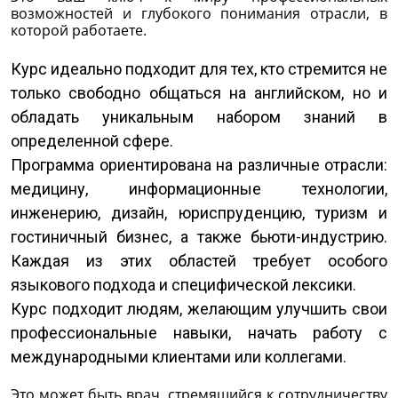
возможностей и глубокого понимания отрасли, в
которой работаете.
Курс идеально подходит для тех, кто стремится не
только свободно общаться на английском, но и
обладать уникальным набором знаний в
определенной сфере.
Программа ориентирована на различные отрасли:
медицину, информационные технологии,
инженерию, дизайн, юриспруденцию, туризм и
гостиничный бизнес, а также бьюти-индустрию.
Каждая из этих областей требует особого
языкового подхода и специфической лексики.
Курс подходит людям, желающим улучшить свои
профессиональные навыки, начать работу с
международными клиентами или коллегами.
Это может быть врач, стремящийся к сотрудничеству