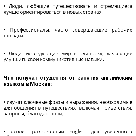
• Люди, любящие путешествовать и стремящиеся
лучше ориентироваться в новых странах.
• Профессионалы, часто совершающие рабочие
поездки.
• Люди, исследующие мир в одиночку, желающие
улучшить свои коммуникативные навыки.
Что получат студенты от занятия английским
языком в Москве:
• изучат ключевые фразы и выражения, необходимые
для общения в путешествиях, включая приветствия,
запросы, благодарности;
• освоят разговорный English для уверенного