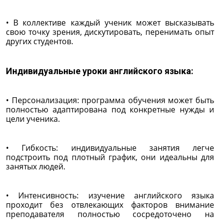
• В коллективе каждый ученик может высказывать
свою точку зрения, дискутировать, перенимать опыт
других студентов.
Индивидуальные уроки английского языка:
• Персонализация: программа обучения может быть
полностью адаптирована под конкретные нужды и
цели ученика.
• Гибкость: индивидуальные занятия легче
подстроить под плотный график, они идеальны для
занятых людей.
• Интенсивность: изучение английского языка
проходит без отвлекающих факторов внимание
преподавателя полностью сосредоточено на