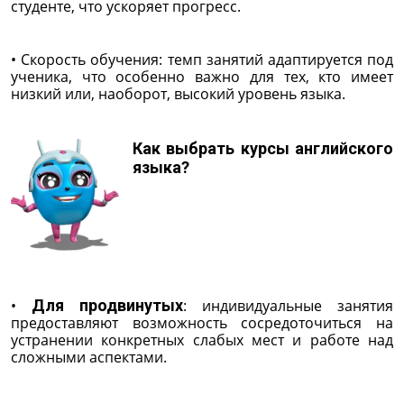
студенте, что ускоряет прогресс.
• Скорость обучения: темп занятий адаптируется под
ученика, что особенно важно для тех, кто имеет
низкий или, наоборот, высокий уровень языка.
Как выбрать курсы английского
языка?
•
Для продвинутых
: индивидуальные занятия
предоставляют возможность сосредоточиться на
устранении конкретных слабых мест и работе над
сложными аспектами.