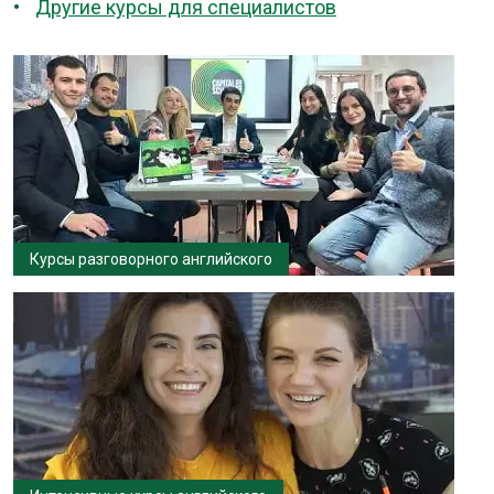
Другие курсы для специалистов
Курсы разговорного английского