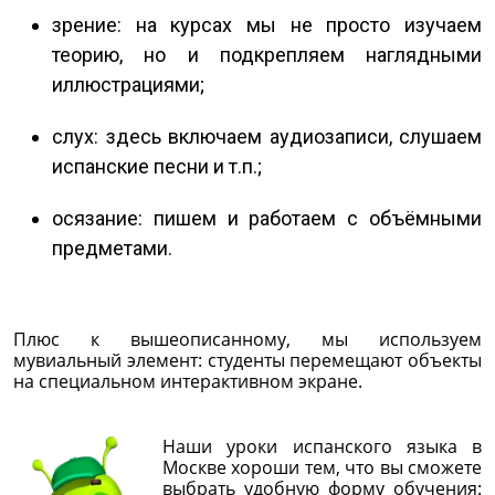
зрение: на курсах мы не просто изучаем
теорию, но и подкрепляем наглядными
иллюстрациями;
слух: здесь включаем аудиозаписи, слушаем
испанские песни и т.п.;
осязание: пишем и работаем с объёмными
предметами.
Плюс к вышеописанному, мы используем
мувиальный элемент: студенты перемещают объекты
на специальном интерактивном экране.
Наши уроки испанского языка в
Москве хороши тем, что вы сможете
выбрать удобную форму обучения: