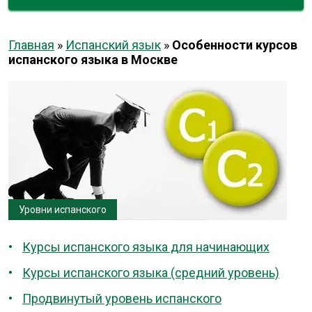
Главная
»
Испанский язык
»
Особенности курсов
испанского языка в Москве
Уровни испанского
Курсы испанского языка для начинающих
Курсы испанского языка (средний уровень)
Продвинутый уровень испанского