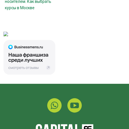
носителем. Как выбрать
курсы в Москве