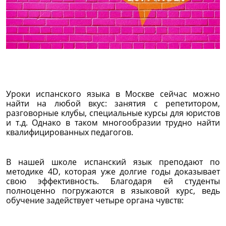
Уроки испанского языка в Москве сейчас можно
найти на любой вкус: занятия с репетитором,
разговорные клубы, специальные курсы для юристов
и т.д. Однако в таком многообразии трудно найти
квалифицированных педагогов.
В нашей школе испанский язык преподают по
методике 4D, которая уже долгие годы доказывает
свою эффективность. Благодаря ей студенты
полноценно погружаются в языковой курс, ведь
обучение задействует четыре органа чувств: