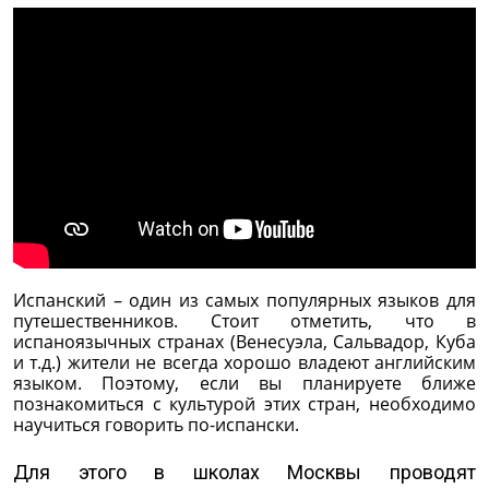
Испанский – один из самых популярных языков для
путешественников. Стоит отметить, что в
испаноязычных странах (Венесуэла, Сальвадор, Куба
и т.д.) жители не всегда хорошо владеют английским
языком. Поэтому, если вы планируете ближе
познакомиться с культурой этих стран, необходимо
научиться говорить по-испански.
Для этого в школах Москвы проводят