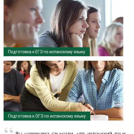
Подготовка к ЕГЭ по испанскому языку
Подготовка к ОГЭ по испанскому языку
Вы наверняка слышали, что испанский язык –