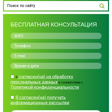
БЕСПЛАТНАЯ КОНСУЛЬТАЦИЯ
согласен(на) на обработку
Я
персональных данных
в соответствии с
Политикой конфиденциальности
Я согласен(на) получать
информационные рассылки