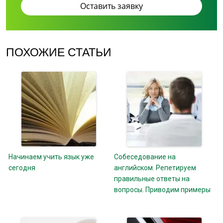
ПОХОЖИЕ СТАТЬИ
Начинаем учить язык уже
Собеседование на
сегодня
английском. Репетируем
правильные ответы на
вопросы. Приводим примеры