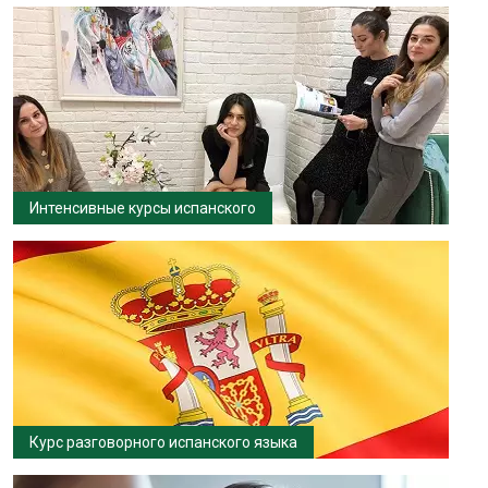
Интенсивные курсы испанского
Курс разговорного испанского языка