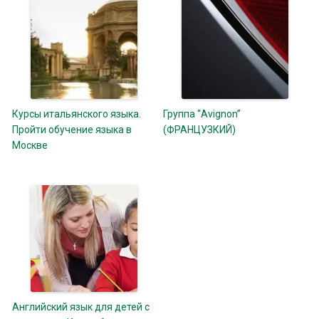
Курсы итальянского языка.
Группа “Avignon”
Пройти обучение языка в
(ФРАНЦУЗКИЙ)
Москве
Английский язык для детей с