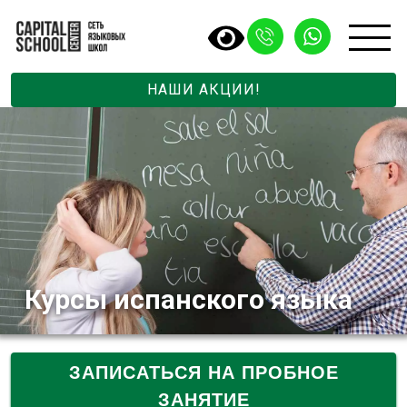
НАШИ АКЦИИ!
Курсы испанского языка
ЗАПИСАТЬСЯ НА ПРОБНОЕ
ЗАНЯТИЕ