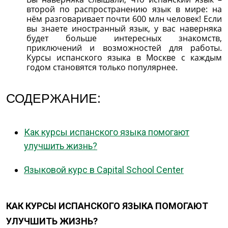
второй по распространению язык в мире: на
нём разговаривает почти 600 млн человек! Если
вы знаете иностранный язык, у вас наверняка
будет больше интересных знакомств,
приключений и возможностей для работы.
Курсы испанского языка в Москве с каждым
годом становятся только популярнее.
СОДЕРЖАНИЕ:
Как курсы испанского языка помогают
улучшить жизнь?
Языковой курс в Capital School Center
КАК КУРСЫ ИСПАНСКОГО ЯЗЫКА ПОМОГАЮТ
УЛУЧШИТЬ ЖИЗНЬ?