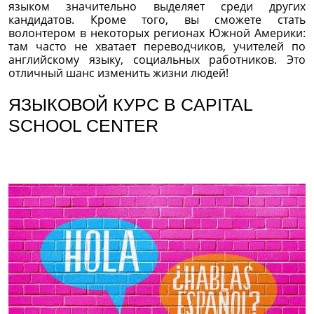
языком значительно выделяет среди других
кандидатов. Кроме того, вы сможете стать
волонтером в некоторых регионах Южной Америки:
там часто не хватает переводчиков, учителей по
английскому языку, социальных работников. Это
отличный шанс изменить жизни людей!
ЯЗЫКОВОЙ КУРС В CAPITAL
SCHOOL CENTER