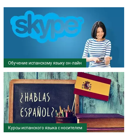
Обучение испанскому языку он-лайн
Курсы испанского языка с носителем