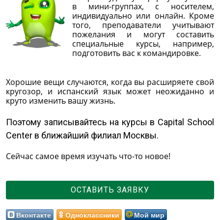
в мини-группах, с носителем,
индивидуально или онлайн. Кроме
того, преподаватели учитывают
пожелания и могут составить
специальные курсы, например,
подготовить вас к командировке.
Хорошие вещи случаются, когда вы расширяете свой
кругозор, и испанский язык может неожиданно и
круто изменить вашу жизнь.
Поэтому записывайтесь на курсы в Capital School
Center в ближайший филиал Москвы.
Сейчас самое время изучать что-то новое!
ОСТАВИТЬ ЗАЯВКУ
Вконтакте
Одноклассники
Мой мир