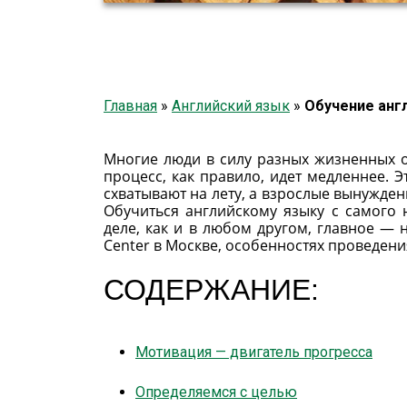
Главная
»
Английский язык
»
Обучение анг
Многие люди в силу разных жизненных об
процесс, как правило, идет медленнее. 
схватывают на лету, а взрослые вынужден
Обучиться английскому языку с самого 
деле, как и в любом другом, главное — н
Center в Москве, особенностях проведени
СОДЕРЖАНИЕ:
Мотивация — двигатель прогресса
Определяемся с целью