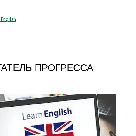
English
АТЕЛЬ ПРОГРЕССА