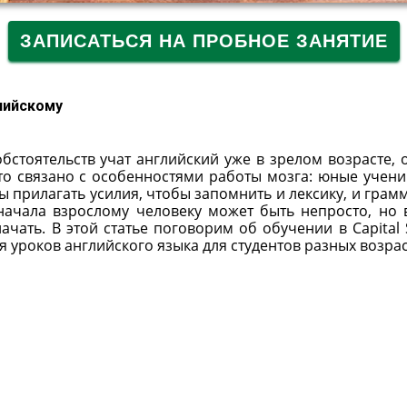
ЗАПИСАТЬСЯ НА ПРОБНОЕ ЗАНЯТИЕ
лийскому
стоятельств учат английский уже в зрелом возрасте, 
Это связано с особенностями работы мозга: юные учени
ы прилагать усилия, чтобы запомнить и лексику, и грамм
начала взрослому человеку может быть непросто, но 
ачать. В этой статье поговорим об обучении в Capital 
я уроков английского языка для студентов разных возрас