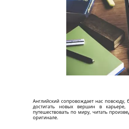
Английский сопровождает нас повсюду, 
достигать новых вершин в карьере, 
путешествовать по миру, читать произве
оригинале.