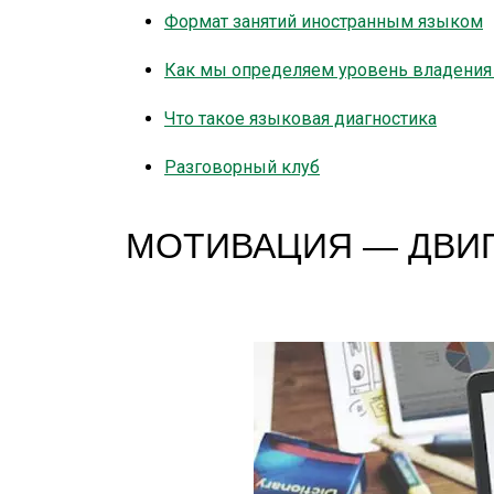
Формат занятий иностранным языком
Как мы определяем уровень владения 
Что такое языковая диагностика
Разговорный клуб
МОТИВАЦИЯ — ДВИГ