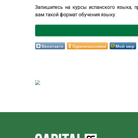
Запишитесь на курсы испанского языка, п
вам такой формат обучения языку.
Вконтакте
Одноклассники
Мой мир