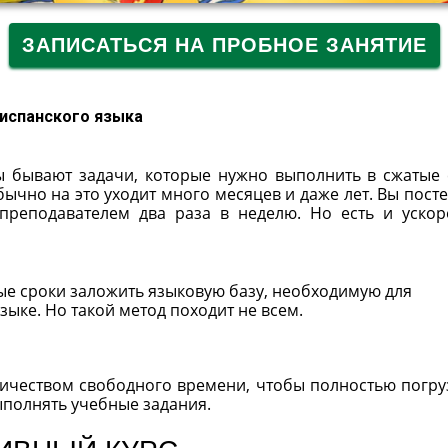
ЗАПИСАТЬСЯ НА ПРОБНОЕ ЗАНЯТИЕ
 испанского языка
ы бывают задачи, которые нужно выполнить в сжатые 
ычно на это уходит много месяцев и даже лет. Вы пост
 преподавателем два раза в неделю. Но есть и уско
тые сроки заложить языковую базу, необходимую для
ыке. Но такой метод походит не всем.
ичеством свободного времени, чтобы полностью погру
ыполнять учебные задания.