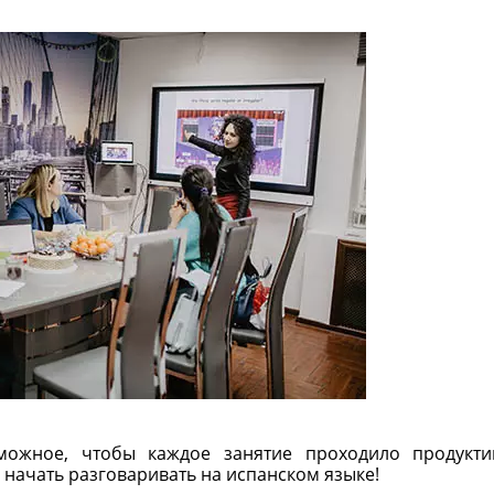
можное, чтобы каждое занятие проходило продукт
 начать разговаривать на испанском языке!