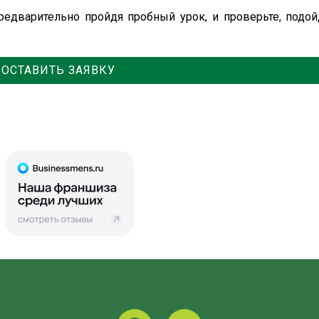
редварительно пройдя пробный урок, и проверьте, подой
ОСТАВИТЬ ЗАЯВКУ