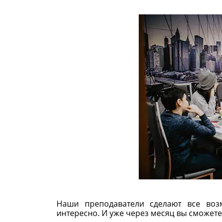
Наши преподаватели сделают все воз
интересно. И уже через месяц вы сможете