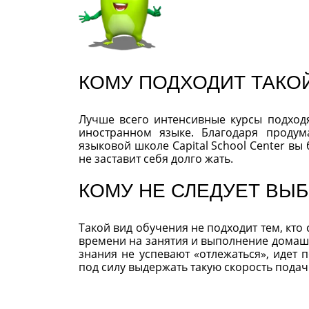
КОМУ ПОДХОДИТ ТАКО
Лучше всего интенсивные курсы подходя
иностранном языке. Благодаря проду
языковой школе Capital School Center вы
не заставит себя долго жать.
КОМУ НЕ СЛЕДУЕТ ВЫ
Такой вид обучения не подходит тем, кто
времени на занятия и выполнение домашн
знания не успевают «отлежаться», идет 
под силу выдержать такую скорость подач