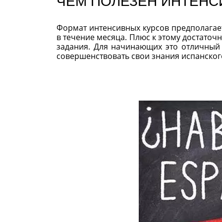
ЧЕМ ПОЛЕЗЕН ИНТЕНС
Формат интенсивных курсов предполагает
в течение месяца. Плюс к этому достато
задания. Для начинающих это отличный 
совершенствовать свои знания испанског