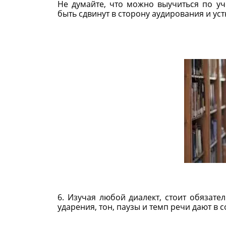
Не думайте, что можно выучиться по у
быть сдвинут в сторону аудирования и уст
6. Изучая любой диалект, стоит обязате
ударения, тон, паузы и темп речи дают в