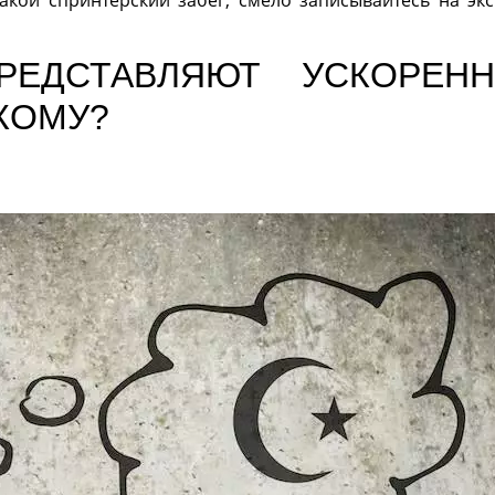
ЕДСТАВЛЯЮТ УСКОРЕН
КОМУ?