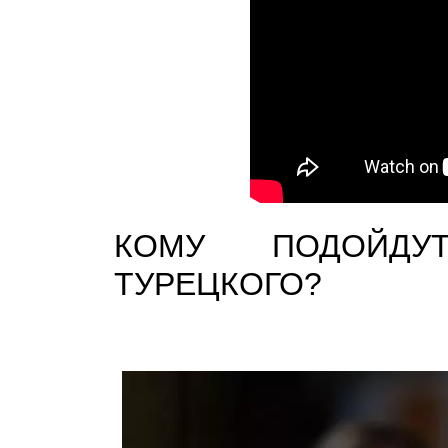
КОМУ ПОДОЙДУ
ТУРЕЦКОГО?