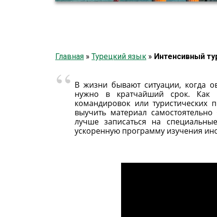
Главная
»
Турецкий язык
»
Интенсивный ту
В жизни бывают ситуации, когда 
нужно в кратчайший срок. Как п
командировок или туристических п
выучить материал самостоятельно 
лучше записаться на специальные
ускоренную программу изучения инос