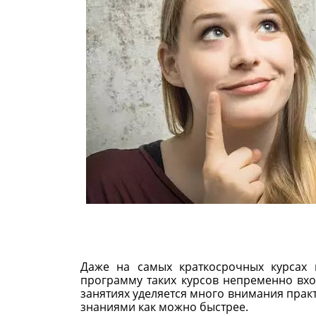
Даже на самых краткосрочных курсах
программу таких курсов непременно вход
занятиях уделяется много внимания прак
знаниями как можно быстрее.