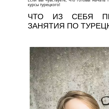
курсы турецкого!
ЧТО ИЗ СЕБЯ ПР
ЗАНЯТИЯ ПО ТУРЕЦ