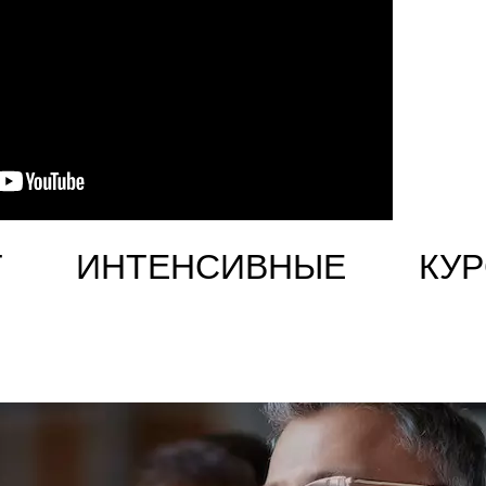
Т ИНТЕНСИВНЫЕ КУР