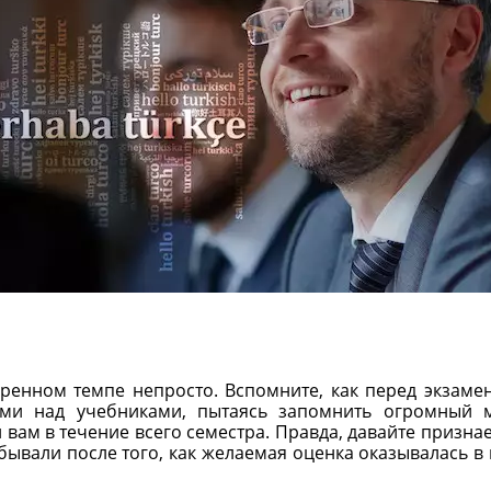
ренном темпе непросто. Вспомните, как перед экзаме
ами над учебниками, пытаясь запомнить огромный 
вам в течение всего семестра. Правда, давайте признае
ывали после того, как желаемая оценка оказывалась в