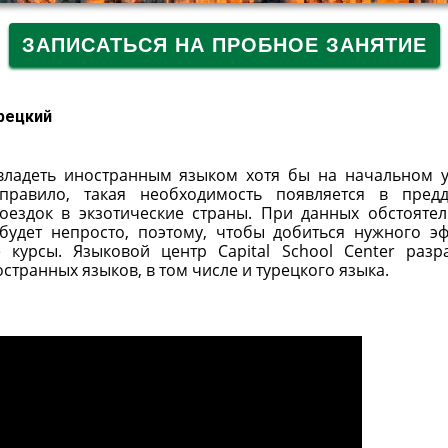
ЗАПИСАТЬСЯ НА ПРОБНОЕ ЗАНЯТИЕ
рецкий
овладеть иностранным языком хотя бы на начальном 
равило, такая необходимость появляется в пред
оездок в экзотические страны. При данных обстоятел
будет непросто, поэтому, чтобы добиться нужного эф
 курсы. Языковой центр Capital School Center разр
транных языков, в том числе и турецкого языка.