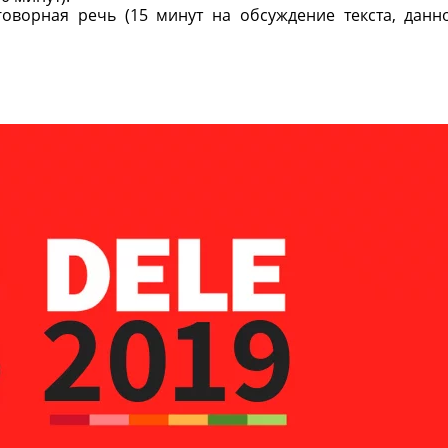
зговорная речь (15 минут на обсуждение текста, данн