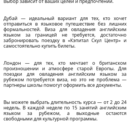
Выбор зависит от ваших целей и предпочтений.
Дубай — идеальный вариант для тех, кто хочет
отправиться в языковое путешествие без лишних
формальностей. Виза для овладения английским
языком за границей не требуется, достаточно
забронировать поездку в «Кэпитал Скул Центр» и
самостоятельно купить билеты.
Лондон — для тех, кто мечтает о британском
произношении и атмосфере старой Европы. Для
поездки для овладения английским языком за
рубежом потребуется виза, но это не проблема —
партнеры школы помогут оформить все документы.
Вы можете выбрать длительность курса — от 2 до 24
недель. В каждой неделе по 15 занятий английским
языком за рубежом, а выходные остаются
свободными для культурной программы.