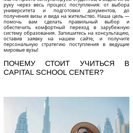
руку через весь процесс поступления: от выбора
университета и подготовки документов, до
получения визы и вида на жительство. Наша цель —
помочь вам сделать правильный выбор и
обеспечить комфортный переход в зарубежную
систему образования. Запишитесь на консультацию,
оставив заявку на нашем сайте, и получите
персональную стратегию поступления в ведущие
мировые вузы!
ПОЧЕМУ СТОИТ УЧИТЬСЯ В
CAPITAL SCHOOL CENTER?