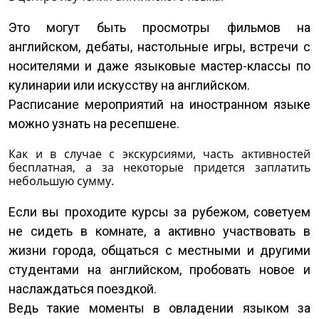
Это могут быть просмотры фильмов на
английском, дебаты, настольные игры, встречи с
носителями и даже языковые мастер-классы по
кулинарии или искусству на английском.
Расписание мероприятий на иностранном языке
можно узнать на ресепшене.
Как и в случае с экскурсиями, часть активностей
бесплатная, а за некоторые придется заплатить
небольшую сумму.
Если вы проходите курсы за рубежом, советуем
не сидеть в комнате, а активно участвовать в
жизни города, общаться с местными и другими
студентами на английском, пробовать новое и
наслаждаться поездкой.
Ведь такие моменты в овладении языком за