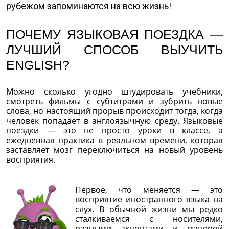
рубежом запоминаются на всю жизнь!
ПОЧЕМУ ЯЗЫКОВАЯ ПОЕЗДКА —
ЛУЧШИЙ СПОСОБ ВЫУЧИТЬ
ENGLISH?
Можно сколько угодно штудировать учебники,
смотреть фильмы с субтитрами и зубрить новые
слова, но настоящий прорыв происходит тогда, когда
человек попадает в англоязычную среду. Языковые
поездки — это не просто уроки в классе, а
ежедневная практика в реальном времени, которая
заставляет мозг переключиться на новый уровень
восприятия.
Первое, что меняется — это
восприятие иностранного языка на
слух. В обычной жизни мы редко
сталкиваемся с носителями,
разными акцентами и манерой