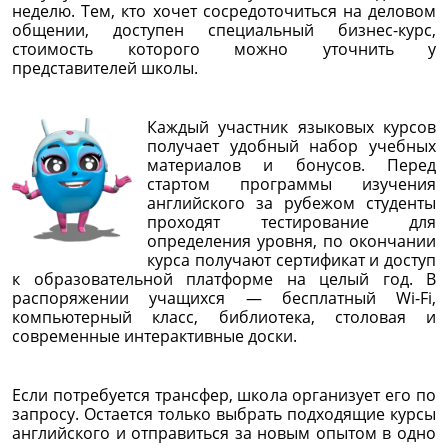
неделю. Тем, кто хочет сосредоточиться на деловом
общении, доступен специальный бизнес-курс,
стоимость которого можно уточнить у
представителей школы.
Каждый участник языковых курсов
получает удобный набор учебных
материалов и бонусов. Перед
стартом программы изучения
английского за рубежом студенты
проходят тестирование для
определения уровня, по окончании
курса получают сертификат и доступ
к образовательной платформе на целый год. В
распоряжении учащихся — бесплатный Wi-Fi,
компьютерный класс, библиотека, столовая и
современные интерактивные доски.
Если потребуется трансфер, школа организует его по
запросу. Остается только выбрать подходящие курсы
английского и отправиться за новым опытом в одно