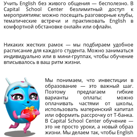
Учить English без живого общения — бесполезно. В
Capital School Center безлимитный доступ к
мероприятиям: можно посещать разговорные клубы,
тематические встречи и практиковать English в
комфортной обстановке онлайн или офлайн.
Никаких жестких рамок — мы подбираем удобное
расписание для каждого студента. Можно заниматься
индивидуально или в мини-группах, чтобы обучение
вписывалось в ваш ритм жизни.
Мы понимаем, что инвестиции в
образование — это важный шаг.
Поэтому предлагаем гибкие
варианты оплаты: можно
оплачивать частями от школы,
использовать материнский капитал
или оформить рассрочку от Т-банка.
В Capital School Center обучение —
это не просто уроки, а новый образ
жизни. Мы делаем так, чтобы English