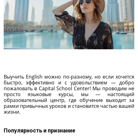
Выучить English можно по-разному, но если хочется
быстро, эффективно и с удовольствием — добро
пожаловать в Capital School Center! Мы проводим не
просто языковые курсы, мы — настоящий
образовательный центр, где обучение выходит за
рамки привычных уроков и становится частью вашей
жизни.
Популярность и признание