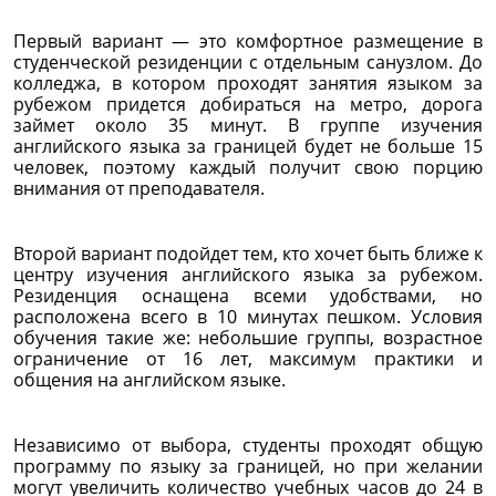
Первый вариант — это комфортное размещение в
студенческой резиденции с отдельным санузлом. До
колледжа, в котором проходят занятия языком за
рубежом придется добираться на метро, дорога
займет около 35 минут. В группе изучения
английского языка за границей будет не больше 15
человек, поэтому каждый получит свою порцию
внимания от преподавателя.
Второй вариант подойдет тем, кто хочет быть ближе к
центру изучения английского языка за рубежом.
Резиденция оснащена всеми удобствами, но
расположена всего в 10 минутах пешком. Условия
обучения такие же: небольшие группы, возрастное
ограничение от 16 лет, максимум практики и
общения на английском языке.
Независимо от выбора, студенты проходят общую
программу по языку за границей, но при желании
могут увеличить количество учебных часов до 24 в