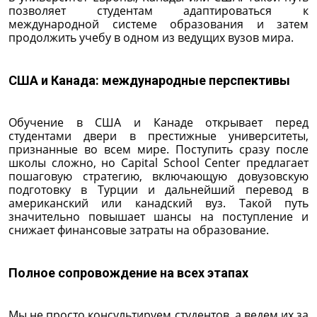
позволяет студентам адаптироваться к
международной системе образования и затем
продолжить учебу в одном из ведущих вузов мира.
США и Канада: международные перспективы
Обучение в США и Канаде открывает перед
студентами двери в престижные университеты,
признанные во всем мире. Поступить сразу после
школы сложно, но Capital School Center предлагает
пошаговую стратегию, включающую довузовскую
подготовку в Турции и дальнейший перевод в
американский или канадский вуз. Такой путь
значительно повышает шансы на поступление и
снижает финансовые затраты на образование.
Полное сопровождение на всех этапах
Мы не просто консультируем студентов, а ведем их за