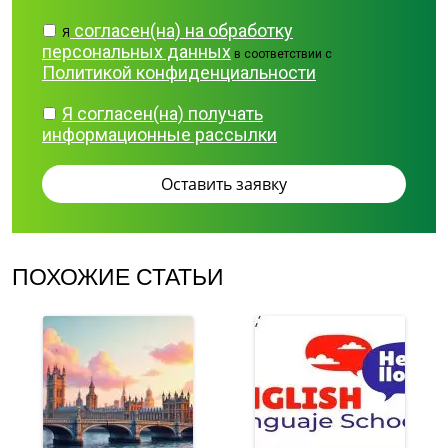
согласен(на) на обработку
Я
персональных данных
в соответствии с
Политикой конфиденциальности
Я согласен(на) получать
информационные рассылки
ПОХОЖИЕ СТАТЬИ