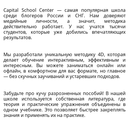
Capital School Center — самая популярная школа
среди блогеров России и СНГ. Нам доверяют
медийные личности, а значит, методика
действительно работает. У нас учатся тысячи
студентов, которые уже добились впечатляющих
результатов.
Мы разработали уникальную методику 4D, которая
делает обучение интерактивным, эффективным и
интересным. Вы можете заниматься онлайн или
офлайн, в комфортном для вас формате, но главное
— без скучных заучиваний и устаревших подходов.
Забудьте про кучу разрозненных пособий! В нашей
школе используется собственная литература, где
теория и практические упражнения объединены в
одном учебнике. Это позволяет быстрее закреплять
знания и применять их на практике.