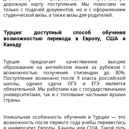
дорожную карту поступления. Мы помогаем не
только с подачей документов, но и с оформлением
студенческой визы, а также визы для родителей.
Турция: доступный способ обучения
возможностью перевода в Европу, США и
Канаду
Турция предлагает качественное высшее
образование на английском языке за рубежом с
возможностью получения стипендии до 80%.
Поступление возможно после 9 класса российской
школы, однако сдача ОГЭ и ЕГЭ является
обязательной. Мы работаем как с государственными
университетами, так и с топовыми частными вузами
страны.
Уникальная особенность обучения в Турции — это
возможность после первого года учебы перевестись
в университет Европы, Канады или США. Такой путь