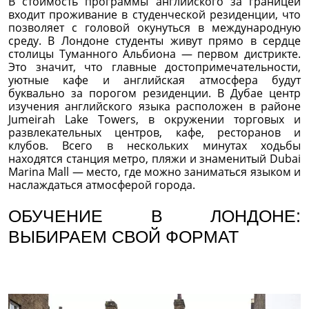
В стоимость программы английского за границей
входит проживание в студенческой резиденции, что
позволяет с головой окунуться в международную
среду. В Лондоне студенты живут прямо в сердце
столицы Туманного Альбиона — первом дистрикте.
Это значит, что главные достопримечательности,
уютные кафе и английская атмосфера будут
буквально за порогом резиденции. В Дубае центр
изучения английского языка расположен в районе
Jumeirah Lake Towers, в окружении торговых и
развлекательных центров, кафе, ресторанов и
клубов. Всего в нескольких минутах ходьбы
находятся станция метро, пляжи и знаменитый Dubai
Marina Mall — место, где можно заниматься языком и
наслаждаться атмосферой города.
ОБУЧЕНИЕ В ЛОНДОНЕ:
ВЫБИРАЕМ СВОЙ ФОРМАТ