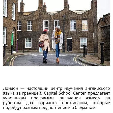
Лондон — настоящий центр изучения английского
языка за границей. Capital School Center предлагает
участникам программы овладения языком за
рубежом два варианта проживания, которые
подойдут разным предпочтениям и бюджетам.