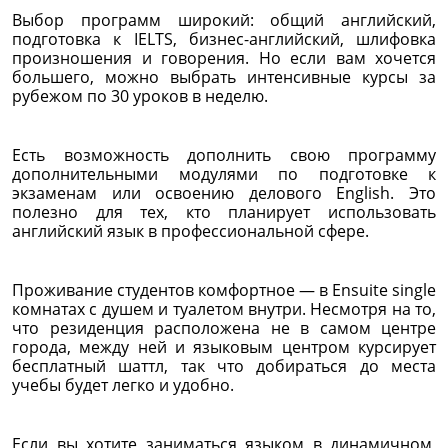
Выбор программ широкий: общий английский,
подготовка к IELTS, бизнес-английский, шлифовка
произношения и говорения. Но если вам хочется
большего, можно выбрать интенсивные курсы за
рубежом по 30 уроков в неделю.
Есть возможность дополнить свою программу
дополнительными модулями по подготовке к
экзаменам или освоению делового English. Это
полезно для тех, кто планирует использовать
английский язык в профессиональной сфере.
Проживание студентов комфортное — в Ensuite single
комнатах с душем и туалетом внутри. Несмотря на то,
что резиденция расположена не в самом центре
города, между ней и языковым центром курсирует
бесплатный шаттл, так что добираться до места
учебы будет легко и удобно.
Если вы хотите заниматься языком в динамичном,