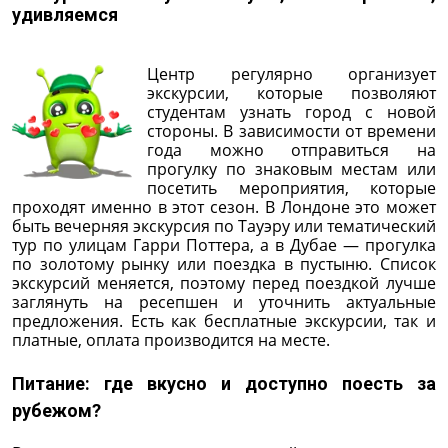
удивляемся
Центр регулярно организует
экскурсии, которые позволяют
студентам узнать город с новой
стороны. В зависимости от времени
года можно отправиться на
прогулку по знаковым местам или
посетить мероприятия, которые
проходят именно в этот сезон. В Лондоне это может
быть вечерняя экскурсия по Тауэру или тематический
тур по улицам Гарри Поттера, а в Дубае — прогулка
по золотому рынку или поездка в пустыню. Список
экскурсий меняется, поэтому перед поездкой лучше
заглянуть на ресепшен и уточнить актуальные
предложения. Есть как бесплатные экскурсии, так и
платные, оплата производится на месте.
Питание: где вкусно и доступно поесть за
рубежом?