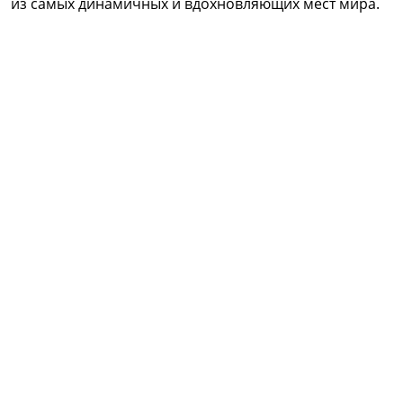
из самых динамичных и вдохновляющих мест мира.