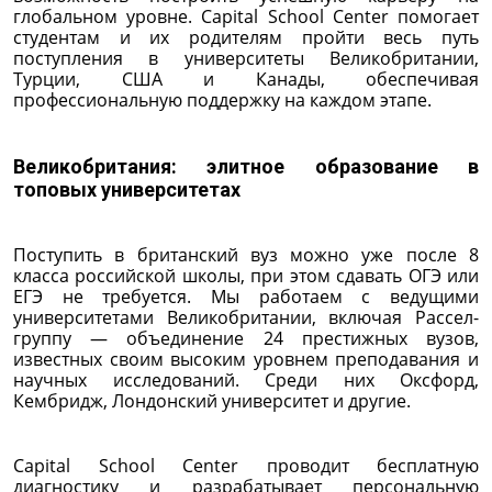
глобальном уровне. Capital School Center помогает
студентам и их родителям пройти весь путь
поступления в университеты Великобритании,
Турции, США и Канады, обеспечивая
профессиональную поддержку на каждом этапе.
Великобритания: элитное образование в
топовых университетах
Поступить в британский вуз можно уже после 8
класса российской школы, при этом сдавать ОГЭ или
ЕГЭ не требуется. Мы работаем с ведущими
университетами Великобритании, включая Рассел-
группу — объединение 24 престижных вузов,
известных своим высоким уровнем преподавания и
научных исследований. Среди них Оксфорд,
Кембридж, Лондонский университет и другие.
Capital School Center проводит бесплатную
диагностику и разрабатывает персональную