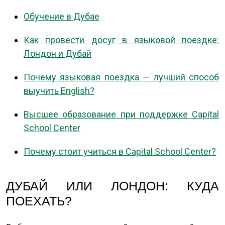
Обучение в Дубае
Как провести досуг в языковой поездке:
Лондон и Дубай
Почему языковая поездка — лучший способ
выучить English?
Высшее образование при поддержке Capital
School Center
Почему стоит учиться в Capital School Center?
ДУБАЙ ИЛИ ЛОНДОН: КУДА
ПОЕХАТЬ?