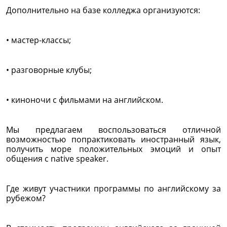
Дополнительно на базе колледжа организуются:
• мастер-классы;
• разговорные клубы;
• киноночи с фильмами на английском.
Мы предлагаем воспользоваться отличной
возможностью попрактиковать иностранный язык,
получить море положительных эмоций и опыт
общения с native speaker.
Где живут участники программы по английскому за
рубежом?