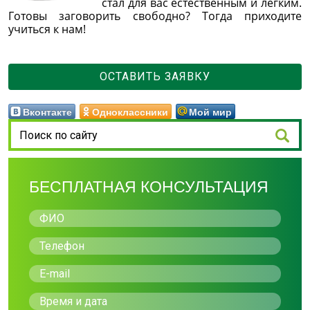
стал для вас естественным и легким.
Готовы заговорить свободно? Тогда приходите
учиться к нам!
ОСТАВИТЬ ЗАЯВКУ
Вконтакте
Одноклассники
Мой мир
БЕСПЛАТНАЯ КОНСУЛЬТАЦИЯ