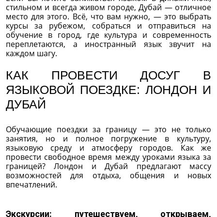
стильном и всегда живом городе, Дубай — отличное
место для этого. Всё, что вам нужно, — это выбрать
курсы за рубежом, собраться и отправиться на
обучение в город, где культура и современность
переплетаются, а иностранный язык звучит на
каждом шагу.
КАК ПРОВЕСТИ ДОСУГ В
ЯЗЫКОВОЙ ПОЕЗДКЕ: ЛОНДОН И
ДУБАЙ
Обучающие поездки за границу — это не только
занятия, но и полное погружение в культуру,
языковую среду и атмосферу городов. Как же
провести свободное время между уроками языка за
границей? Лондон и Дубай предлагают массу
возможностей для отдыха, общения и новых
впечатлений.
Экскурсии: путешествуем, открываем,