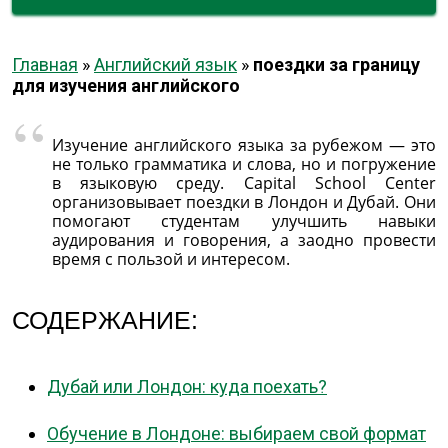
Главная
»
Английский язык
»
поездки за границу
для изучения английского
Изучение английского языка за рубежом — это
не только грамматика и слова, но и погружение
в языковую среду. Capital School Center
организовывает поездки в Лондон и Дубай. Они
помогают студентам улучшить навыки
аудирования и говорения, а заодно провести
время с пользой и интересом.
СОДЕРЖАНИЕ:
Дубай или Лондон: куда поехать?
Обучение в Лондоне: выбираем свой формат