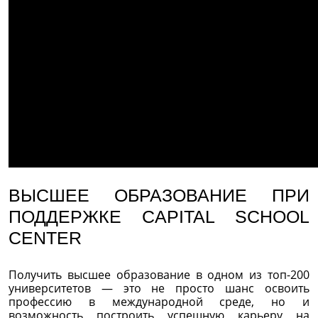
ВЫСШЕЕ ОБРАЗОВАНИЕ ПРИ
ПОДДЕРЖКЕ CAPITAL SCHOOL
CENTER
Получить высшее образование в одном из топ-200
университетов — это не просто шанс освоить
профессию в международной среде, но и
возможность построить успешную карьеру на