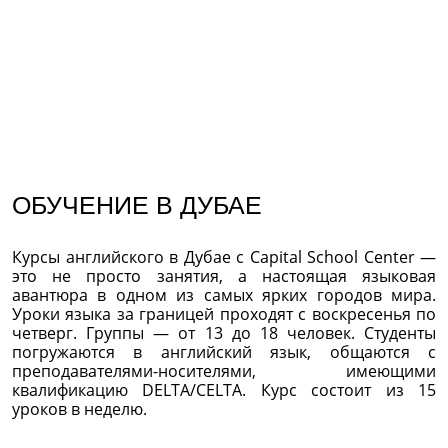
ОБУЧЕНИЕ В ДУБАЕ
Курсы английского в Дубае с Capital School Center —
это не просто занятия, а настоящая языковая
авантюра в одном из самых ярких городов мира.
Уроки языка за границей проходят с воскресенья по
четверг. Группы — от 13 до 18 человек. Студенты
погружаются в английский язык, общаются с
преподавателями-носителями, имеющими
квалификацию DELTA/CELTA. Курс состоит из 15
уроков в неделю.