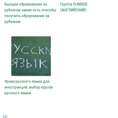
Высшее образование за
Группа SUNRISE
рубежом, какие есть способы
(АНГЛИЙСКИЙ)
получить образование за
рубежом
Уроки русского языка для
иностранцев: выбор курсов
русского языка