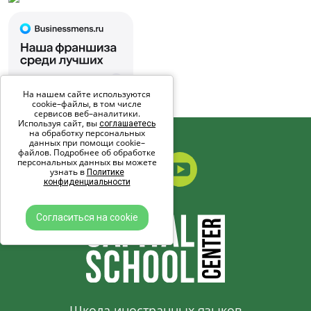
На нашем сайте используются
cookie–файлы, в том числе
сервисов веб–аналитики.
Используя сайт, вы
соглашаетесь
на обработку персональных
данных при помощи cookie–
файлов. Подробнее об обработке
персональных данных вы можете
узнать в
Политике
конфиденциальности
Согласиться на cookie
Школа иностранных языков