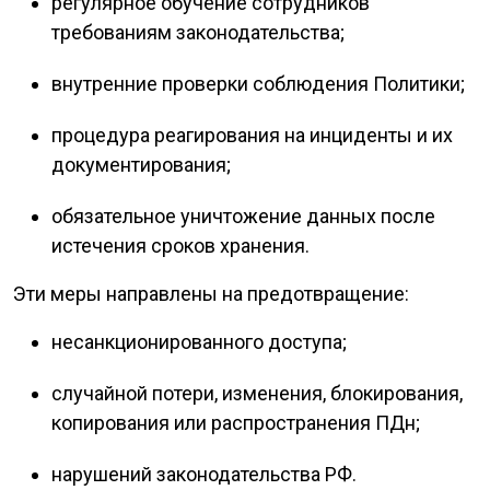
регулярное обучение сотрудников
требованиям законодательства;
внутренние проверки соблюдения Политики;
процедура реагирования на инциденты и их
документирования;
обязательное уничтожение данных после
истечения сроков хранения.
Эти меры направлены на предотвращение:
несанкционированного доступа;
случайной потери, изменения, блокирования,
копирования или распространения ПДн;
нарушений законодательства РФ.