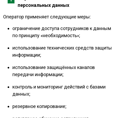
персональных данных
Оператор применяет следующие меры:
ограничение доступа сотрудников к данным
по принципу «необходимость»;
использование технических средств защиты
информации;
использование защищённых каналов
передачи информации;
контроль и мониторинг действий с базами
данных;
резервное копирование;