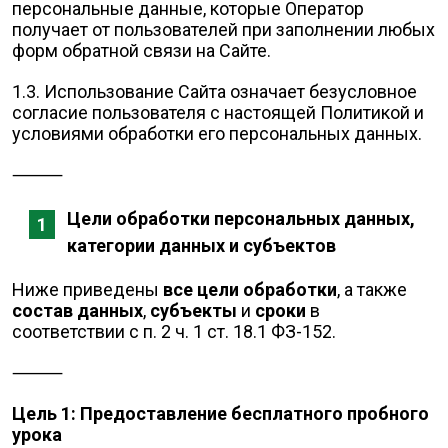
персональные данные, которые Оператор
получает от пользователей при заполнении любых
форм обратной связи на Сайте.
1.3. Использование Сайта означает безусловное
согласие пользователя с настоящей Политикой и
условиями обработки его персональных данных.
⸻
Цели обработки персональных данных,
категории данных и субъектов
Ниже приведены
все цели обработки
, а также
состав данных
,
субъекты
и
сроки
в
соответствии с п. 2 ч. 1 ст. 18.1 ФЗ-152.
⸻
Цель 1: Предоставление бесплатного пробного
урока