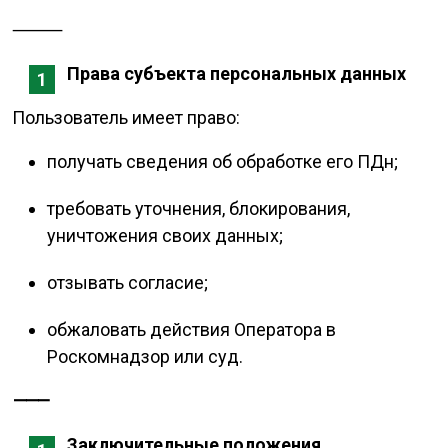
⸻
Права субъекта персональных данных
Пользователь имеет право:
получать сведения об обработке его ПДн;
требовать уточнения, блокирования,
уничтожения своих данных;
отзывать согласие;
обжаловать действия Оператора в
Роскомнадзор или суд.
⸻
Заключительные положения