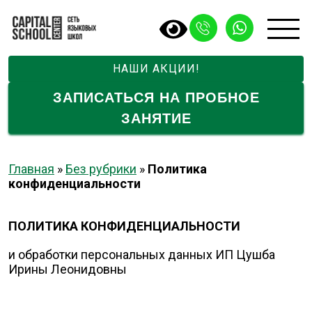
НАШИ АКЦИИ!
ЗАПИСАТЬСЯ НА ПРОБНОЕ
ЗАНЯТИЕ
Главная
»
Без рубрики
»
Политика
конфиденциальности
ПОЛИТИКА КОНФИДЕНЦИАЛЬНОСТИ
и обработки персональных данных ИП Цушба
Ирины Леонидовны