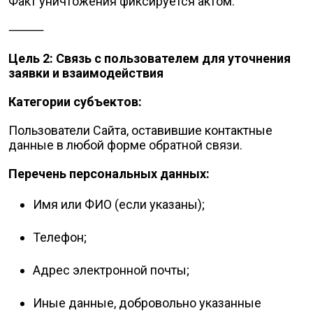
Факт уничтожения фиксируется актом.
⸻
Цель 2: Связь с пользователем для уточнения
заявки и взаимодействия
Категории субъектов:
Пользователи Сайта, оставившие контактные
данные в любой форме обратной связи.
Перечень персональных данных:
Имя или ФИО (если указаны);
Телефон;
Адрес электронной почты;
Иные данные, добровольно указанные