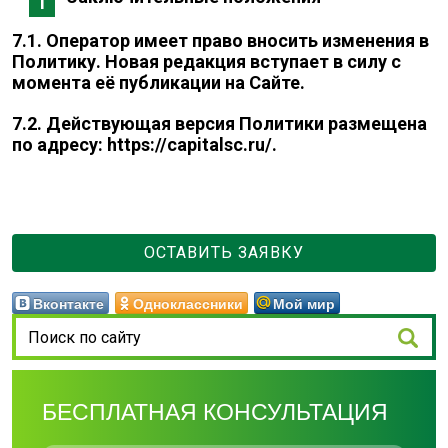
7.1. Оператор имеет право вносить изменения в
Политику. Новая редакция вступает в силу с
момента её публикации на Сайте.
7.2. Действующая версия Политики размещена
по адресу:
https://capitalsc.ru/
.
ОСТАВИТЬ ЗАЯВКУ
Вконтакте
Одноклассники
Мой мир
БЕСПЛАТНАЯ КОНСУЛЬТАЦИЯ