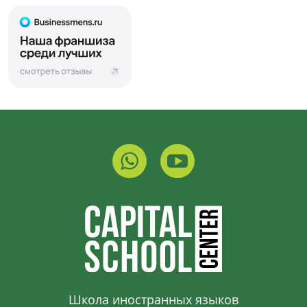
Школа иностранных языков