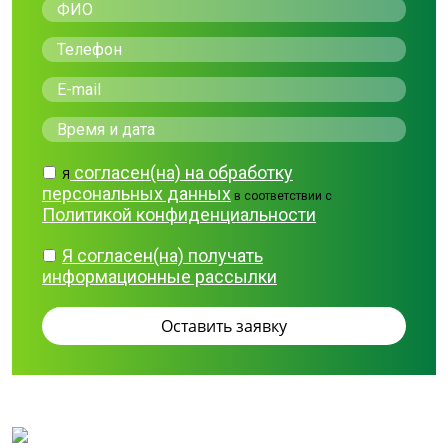
согласен(на) на обработку
Я
персональных данных
в соответствии с
Политикой конфиденциальности
Я согласен(на) получать
информационные рассылки