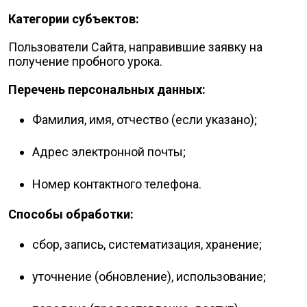
Категории субъектов:
Пользователи Сайта, направившие заявку на
получение пробного урока.
Перечень персональных данных:
Фамилия, имя, отчество (если указано);
Адрес электронной почты;
Номер контактного телефона.
Способы обработки:
сбор, запись, систематизация, хранение;
уточнение (обновление), использование;