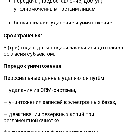
передача (предоставление, доступ)
уполномоченным третьим лицам;
блокирование, удаление и уничтожение.
Срок хранения:
3 (три) года с даты подачи заявки или до отзыва
согласия субъектом.
Порядок уничтожения:
Персональные данные удаляются путём:
— удаления из CRM-системы,
— уничтожения записей в электронных базах,
— деактивации резервных копий при
регламентной очистке.