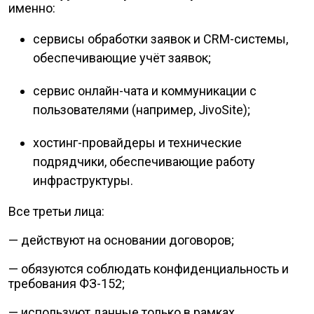
именно:
сервисы обработки заявок и CRM-системы,
обеспечивающие учёт заявок;
сервис онлайн-чата и коммуникации с
пользователями (например, JivoSite);
хостинг-провайдеры и технические
подрядчики, обеспечивающие работу
инфраструктуры.
Все третьи лица:
— действуют на основании договоров;
— обязуются соблюдать конфиденциальность и
требования ФЗ-152;
— используют данные только в рамках