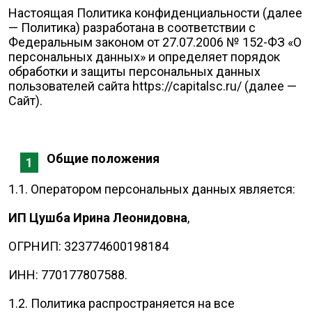
Настоящая Политика конфиденциальности (далее
— Политика) разработана в соответствии с
Федеральным законом от 27.07.2006 № 152-ФЗ «О
персональных данных» и определяет порядок
обработки и защиты персональных данных
пользователей сайта
https://capitalsc.ru/
(далее —
Сайт).
Общие положения
1.1. Оператором персональных данных является:
ИП Цушба Ирина Леонидовна
,
ОГРНИП: 323774600198184
ИНН: 770177807588.
1.2. Политика распространяется на все