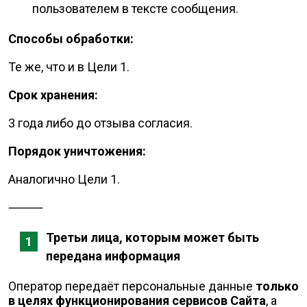
пользователем в тексте сообщения.
Способы обработки:
Те же, что и в Цели 1.
Срок хранения:
3 года либо до отзыва согласия.
Порядок уничтожения:
Аналогично Цели 1.
⸻
Третьи лица, которым может быть
передана информация
Оператор передаёт персональные данные
только
в целях функционирования сервисов Сайта
, а