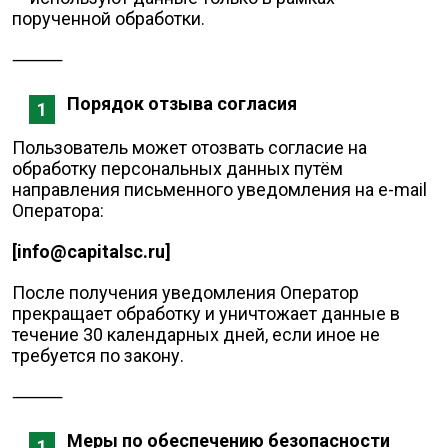
порученной обработки.
⸻
Порядок отзыва согласия
Пользователь может отозвать согласие на
обработку персональных данных путём
направления письменного уведомления на e-mail
Оператора:
[info@capitalsc.ru]
После получения уведомления Оператор
прекращает обработку и уничтожает данные в
течение 30 календарных дней, если иное не
требуется по закону.
⸻
Меры по обеспечению безопасности