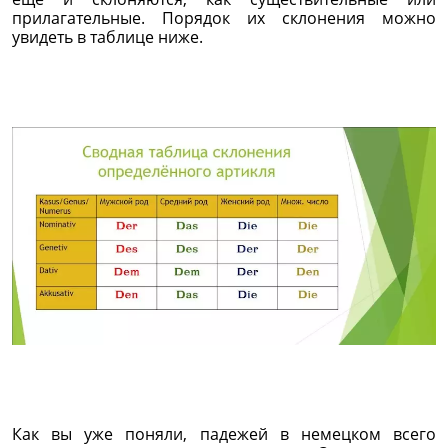
прилагательные. Порядок их склонения можно
увидеть в таблице ниже.
Как вы уже поняли, падежей в немецком всего