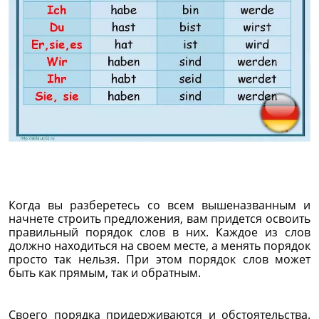
Когда вы разберетесь со всем вышеназванным и
начнете строить предложения, вам придется освоить
правильный порядок слов в них. Каждое из слов
должно находиться на своем месте, а менять порядок
просто так нельзя. При этом порядок слов может
быть как прямым, так и обратным.
Своего порядка придерживаются и обстоятельства.