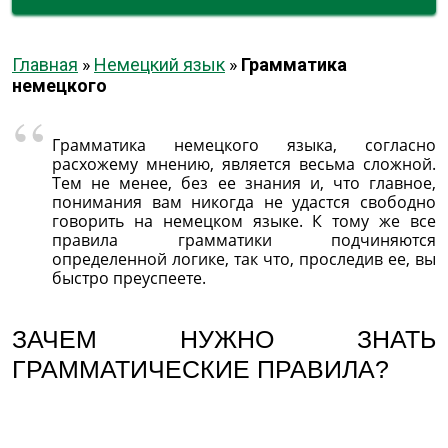
Главная
»
Немецкий язык
»
Грамматика
немецкого
Грамматика немецкого языка, согласно
расхожему мнению, является весьма сложной.
Тем не менее, без ее знания и, что главное,
понимания вам никогда не удастся свободно
говорить на немецком языке. К тому же все
правила грамматики подчиняются
определенной логике, так что, проследив ее, вы
быстро преуспеете.
ЗАЧЕМ НУЖНО ЗНАТЬ
ГРАММАТИЧЕСКИЕ ПРАВИЛА?