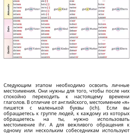
Следующим этапом необходимо освоить личные
местоимения. Они нужны для того, чтобы после них
спокойно переходить к настоящему времени
глаголов. В отличие от английского, местоимение «я»
пишется с маленькой буквы (ich). Если вы
обращаетесь к группе людей, к каждому из которых
обращаетесь на ты, нужно использовать
местоимение ihr. А для вежливого обращения к
одному или нескольким собеседникам используют