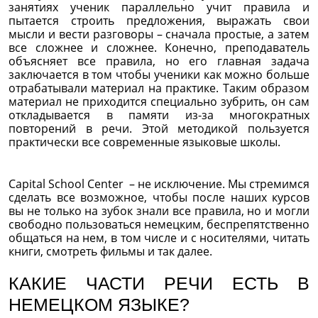
занятиях ученик параллельно учит правила и
пытается строить предложения, выражать свои
мысли и вести разговоры – сначала простые, а затем
все сложнее и сложнее. Конечно, преподаватель
объясняет все правила, но его главная задача
заключается в том чтобы ученики как можно больше
отрабатывали материал на практике. Таким образом
материал не приходится специально зубрить, он сам
откладывается в памяти из-за многократных
повторений в речи. Этой методикой пользуется
практически все современные языковые школы.
Capital School Center – не исключение. Мы стремимся
сделать все возможное, чтобы после наших курсов
вы не только на зубок знали все правила, но и могли
свободно пользоваться немецким, беспрепятственно
общаться на нем, в том числе и с носителями, читать
книги, смотреть фильмы и так далее.
КАКИЕ ЧАСТИ РЕЧИ ЕСТЬ В
НЕМЕЦКОМ ЯЗЫКЕ?