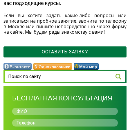
вас подходящие курсы.
Если вы хотите задать какие-либо вопросы или
записаться на пробное занятие, звоните по телефону
в Москве или пишите непосредственно через форму
на сайте. Мы будем рады знакомству с вами!
ОСТАВИТЬ ЗАЯВКУ
Вконтакте
Одноклассники
Мой мир
БЕСПЛАТНАЯ КОНСУЛЬТАЦИЯ