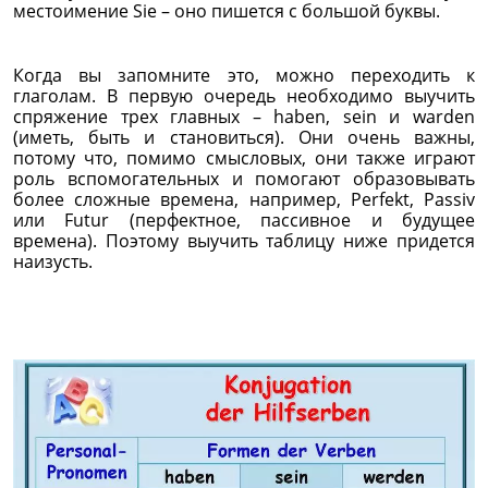
местоимение Sie – оно пишется с большой буквы.
Когда вы запомните это, можно переходить к
глаголам. В первую очередь необходимо выучить
спряжение трех главных – haben, sein и warden
(иметь, быть и становиться). Они очень важны,
потому что, помимо смысловых, они также играют
роль вспомогательных и помогают образовывать
более сложные времена, например, Perfekt, Passiv
или Futur (перфектное, пассивное и будущее
времена). Поэтому выучить таблицу ниже придется
наизусть.