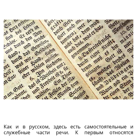
Как и в русском, здесь есть самостоятельные и
служебные части речи. К первым относятся