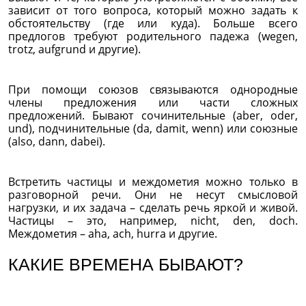
зависит от того вопроса, который можно задать к
обстоятельству (где или куда). Больше всего
предлогов требуют родительного падежа (wegen,
trotz, aufgrund и другие).
При помощи союзов связываются однородные
члены предложения или части сложных
предложений. Бывают сочинительные (aber, oder,
und), подчинительные (da, damit, wenn) или союзные
(also, dann, dabei).
Встретить частицы и междометия можно только в
разговорной речи. Они не несут смысловой
нагрузки, и их задача – сделать речь яркой и живой.
Частицы – это, например, nicht, den, doch.
Междометия – aha, ach, hurra и другие.
КАКИЕ ВРЕМЕНА БЫВАЮТ?