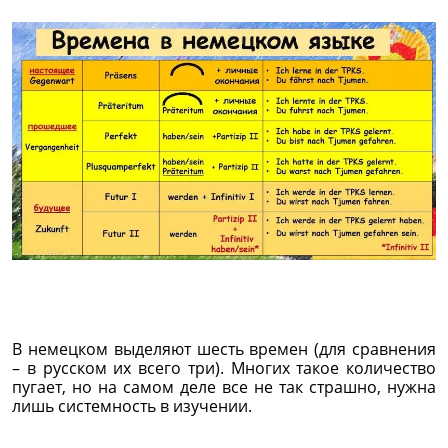
В немецком выделяют шесть времен (для сравнения
– в русском их всего три). Многих такое количество
пугает, но на самом деле все не так страшно, нужна
лишь системность в изучении.