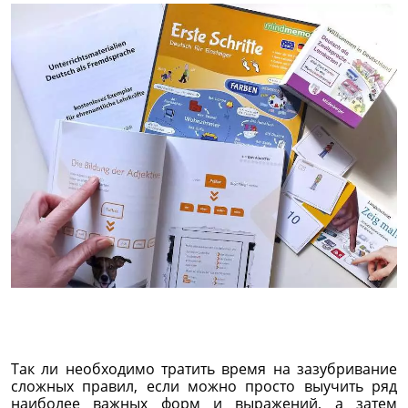
Так ли необходимо тратить время на зазубривание
сложных правил, если можно просто выучить ряд
наиболее важных форм и выражений, а затем