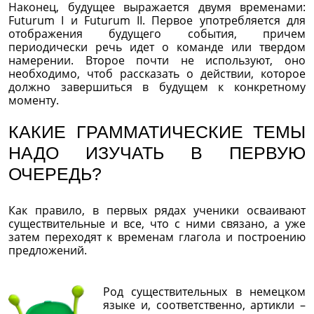
Наконец, будущее выражается двумя временами:
Futurum I и Futurum II. Первое употребляется для
отображения будущего события, причем
периодически речь идет о команде или твердом
намерении. Второе почти не используют, оно
необходимо, чтоб рассказать о действии, которое
должно завершиться в будущем к конкретному
моменту.
КАКИЕ ГРАММАТИЧЕСКИЕ ТЕМЫ
НАДО ИЗУЧАТЬ В ПЕРВУЮ
ОЧЕРЕДЬ?
Как правило, в первых рядах ученики осваивают
существительные и все, что с ними связано, а уже
затем переходят к временам глагола и построению
предложений.
Род существительных в немецком
языке и, соответственно, артикли –