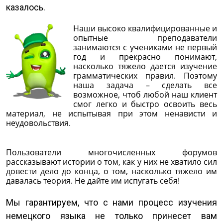
казалось.
Наши высоко квалифицированные и
опытные преподаватели
занимаются с учениками не первый
год и прекрасно понимают,
насколько тяжело дается изучение
грамматических правил. Поэтому
наша задача – сделать все
возможное, чтоб любой наш клиент
смог легко и быстро освоить весь
материал, не испытывая при этом ненависти и
неудовольствия.
Пользователи многочисленных форумов
рассказывают истории о том, как у них не хватило сил
довести дело до конца, о том, насколько тяжело им
давалась теория. Не дайте им испугать себя!
Мы гарантируем, что с нами процесс изучения
немецкого языка не только принесет вам