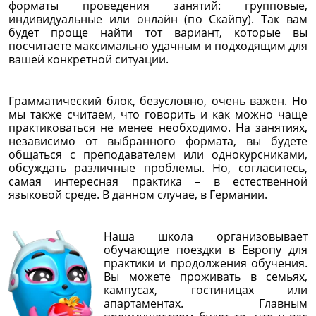
форматы проведения занятий: групповые,
индивидуальные или онлайн (по Скайпу). Так вам
будет проще найти тот вариант, которые вы
посчитаете максимально удачным и подходящим для
вашей конкретной ситуации.
Грамматический блок, безусловно, очень важен. Но
мы также считаем, что говорить и как можно чаще
практиковаться не менее необходимо. На занятиях,
независимо от выбранного формата, вы будете
общаться с преподавателем или однокурсниками,
обсуждать различные проблемы. Но, согласитесь,
самая интересная практика – в естественной
языковой среде. В данном случае, в Германии.
Наша школа организовывает
обучающие поездки в Европу для
практики и продолжения обучения.
Вы можете проживать в семьях,
кампусах, гостиницах или
апартаментах. Главным