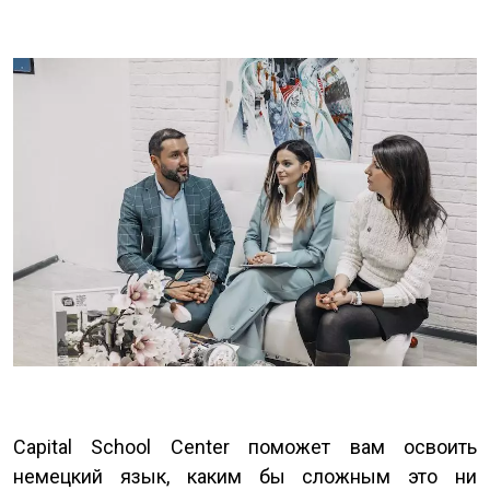
Capital School Center поможет вам освоить
немецкий язык, каким бы сложным это ни