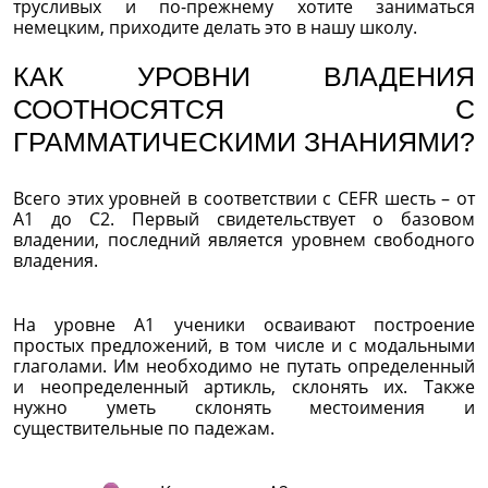
трусливых и по-прежнему хотите заниматься
немецким, приходите делать это в нашу школу.
КАК УРОВНИ ВЛАДЕНИЯ
СООТНОСЯТСЯ С
ГРАММАТИЧЕСКИМИ ЗНАНИЯМИ?
Всего этих уровней в соответствии с CEFR шесть – от
А1 до С2. Первый свидетельствует о базовом
владении, последний является уровнем свободного
владения.
На уровне А1 ученики осваивают построение
простых предложений, в том числе и с модальными
глаголами. Им необходимо не путать определенный
и неопределенный артикль, склонять их. Также
нужно уметь склонять местоимения и
существительные по падежам.