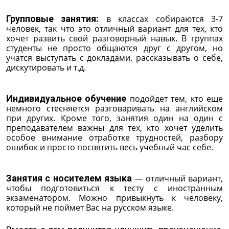
Групповые занятия:
в классах собираются 3-7
человек, так что это отличный вариант для тех, кто
хочет развить свой разговорный навык. В группах
студенты не просто общаются друг с другом, но
учатся выступать с докладами, рассказывать о себе,
дискутировать и т.д.
Индивидуальное обучение
подойдет тем, кто еще
немного стесняется разговаривать на английском
при других. Кроме того, занятия один на один с
преподавателем важны для тех, кто хочет уделить
особое внимание отработке трудностей, разбору
ошибок и просто посвятить весь учебный час себе.
Занятия с носителем языка
— отличный вариант,
чтобы подготовиться к тесту с иностранным
экзаменатором. Можно привыкнуть к человеку,
который не поймет Вас на русском языке.