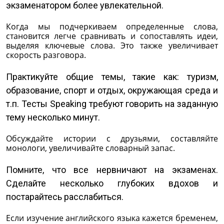
экзаменатором более увлекательной.
Когда мы подчеркиваем определенные слова,
становится легче сравнивать и сопоставлять идеи,
выделяя ключевые слова. Это также увеличивает
скорость разговора.
Практикуйте общие темы, такие как: туризм,
образование, спорт и отдых, окружающая среда и
т.п. Тесты Speaking требуют говорить на заданную
тему несколько минут.
Обсуждайте истории с друзьями, составляйте
монологи, увеличивайте словарный запас.
Помните, что все нервничают на экзаменах.
Сделайте несколько глубоких вдохов и
постарайтесь расслабиться.
Если изучение английского языка кажется бременем,