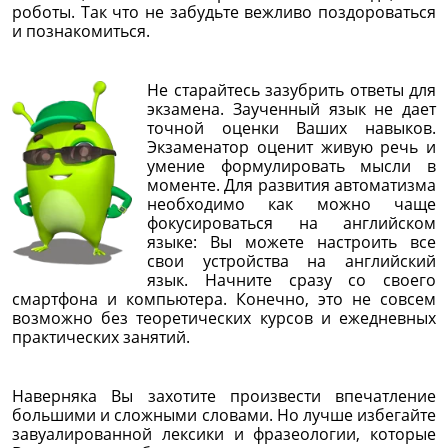
роботы. Так что не забудьте вежливо поздороваться
и познакомиться.
Не старайтесь зазубрить ответы для
экзамена. Заученный язык не дает
точной оценки Ваших навыков.
Экзаменатор оценит живую речь и
умение формулировать мысли в
моменте. Для развития автоматизма
необходимо как можно чаще
фокусироваться на английском
языке: Вы можете настроить все
свои устройства на английский
язык. Начните сразу со своего
смартфона и компьютера. Конечно, это не совсем
возможно без теоретических курсов и ежедневных
практических занятий.
Наверняка Вы захотите произвести впечатление
большими и сложными словами. Но лучше избегайте
завуалированной лексики и фразеологии, которые