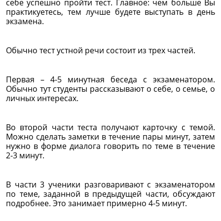
себе успешно пройти тест. Главное: чем больше Вы
практикуетесь, тем лучше будете выступать в день
экзамена.
Обычно тест устной речи состоит из трех частей.
Первая – 4-5 минутная беседа с экзаменатором.
Обычно тут студенты рассказывают о себе, о семье, о
личных интересах.
Во второй части теста получают карточку с темой.
Можно сделать заметки в течение пары минут, затем
нужно в форме диалога говорить по теме в течение
2-3 минут.
В части 3 ученики разговаривают с экзаменатором
по теме, заданной в предыдущей части, обсуждают
подробнее. Это занимает примерно 4-5 минут.