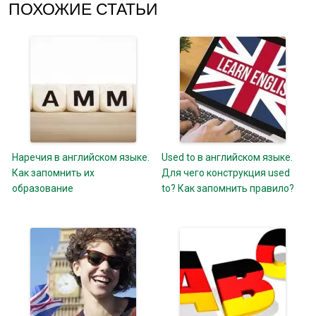
ПОХОЖИЕ СТАТЬИ
Наречия в английском языке.
Used to в английском языке.
Как запомнить их
Для чего конструкция used
образование
to? Как запомнить правило?