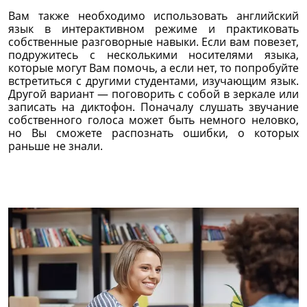
Вам также необходимо использовать английский
язык в интерактивном режиме и практиковать
собственные разговорные навыки. Если вам повезет,
подружитесь с несколькими носителями языка,
которые могут Вам помочь, а если нет, то попробуйте
встретиться с другими студентами, изучающим язык.
Другой вариант — поговорить с собой в зеркале или
записать на диктофон. Поначалу слушать звучание
собственного голоса может быть немного неловко,
но Вы сможете распознать ошибки, о которых
раньше не знали.