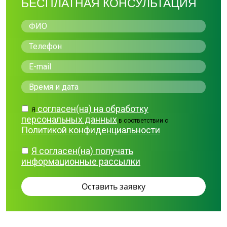
БЕСПЛАТНАЯ КОНСУЛЬТАЦИЯ
согласен(на) на обработку
Я
персональных данных
в соответствии с
Политикой конфиденциальности
Я согласен(на) получать
информационные рассылки