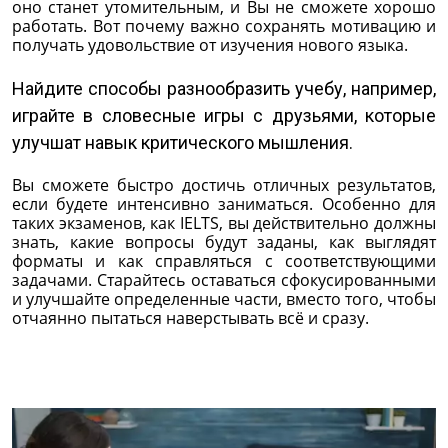
оно станет утомительным, и Вы не сможете хорошо
работать. Вот почему важно сохранять мотивацию и
получать удовольствие от изучения нового языка.
Найдите способы разнообразить учебу, например,
играйте в словесные игры с друзьями, которые
улучшат навык критического мышления.
Вы сможете быстро достичь отличных результатов,
если будете интенсивно заниматься. Особенно для
таких экзаменов, как IELTS, вы действительно должны
знать, какие вопросы будут заданы, как выглядят
форматы и как справляться с соответствующими
задачами. Старайтесь оставаться сфокусированными
и улучшайте определенные части, вместо того, чтобы
отчаянно пытаться наверстывать всё и сразу.