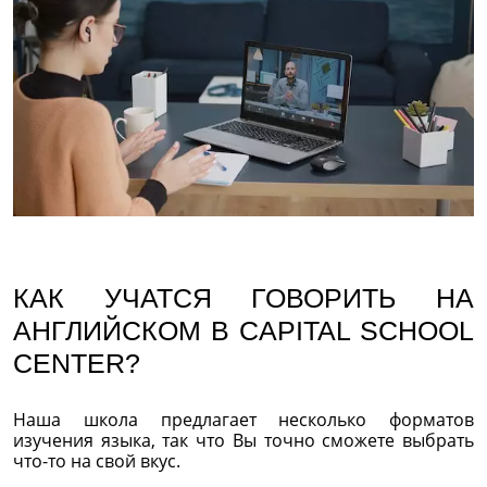
КАК УЧАТСЯ ГОВОРИТЬ НА
АНГЛИЙСКОМ В CAPITAL SCHOOL
CENTER?
Наша школа предлагает несколько форматов
изучения языка, так что Вы точно сможете выбрать
что-то на свой вкус.