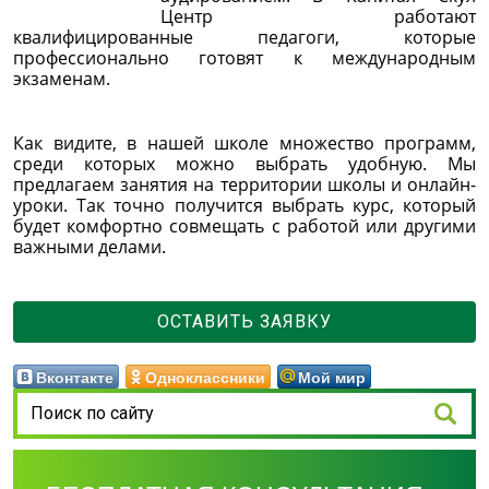
Центр работают
квалифицированные педагоги, которые
профессионально готовят к международным
экзаменам.
Как видите, в нашей школе множество программ,
среди которых можно выбрать удобную. Мы
предлагаем занятия на территории школы и онлайн-
уроки. Так точно получится выбрать курс, который
будет комфортно совмещать с работой или другими
важными делами.
ОСТАВИТЬ ЗАЯВКУ
Вконтакте
Одноклассники
Мой мир