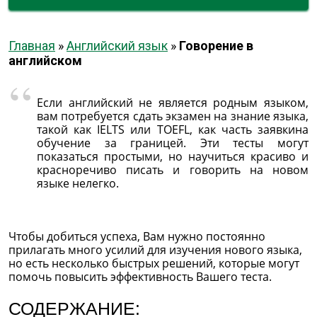
Главная
»
Английский язык
»
Говорение в
английском
Если английский не является родным языком,
вам потребуется сдать экзамен на знание языка,
такой как IELTS или TOEFL, как часть заявкина
обучение за границей. Эти тесты могут
показаться простыми, но научиться красиво и
красноречиво писать и говорить на новом
языке нелегко.
Чтобы добиться успеха, Вам нужно постоянно
прилагать много усилий для изучения нового языка,
но есть несколько быстрых решений, которые могут
помочь повысить эффективность Вашего теста.
СОДЕРЖАНИЕ: