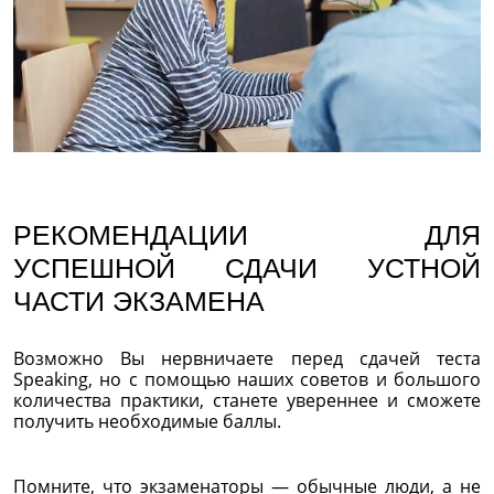
РЕКОМЕНДАЦИИ ДЛЯ
УСПЕШНОЙ СДАЧИ УСТНОЙ
ЧАСТИ ЭКЗАМЕНА
Возможно Вы нервничаете перед сдачей теста
Speaking, но с помощью наших советов и большого
количества практики, станете увереннее и сможете
получить необходимые баллы.
Помните, что экзаменаторы — обычные люди, а не