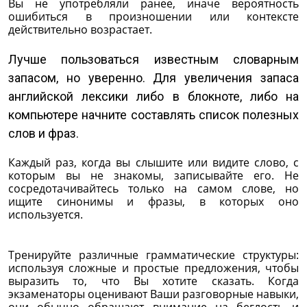
Вы не употребляли ранее, иначе вероятность
ошибиться в произношении или контексте
действительно возрастает.
Лучше пользоваться известным словарным
запасом, но уверенно. Для увеличения запаса
английской лексики либо в блокноте, либо на
компьютере начните составлять список полезных
слов и фраз.
Каждый раз, когда вы слышите или видите слово, с
которым вы не знакомы, записывайте его. Не
сосредотачивайтесь только на самом слове, но
ищите синонимы и фразы, в которых оно
используется.
Тренируйте различные грамматические структуры:
используя сложные и простые предложения, чтобы
выразить то, что Вы хотите сказать. Когда
экзаменаторы оценивают Ваши разговорные навыки,
они обычно обращают внимание на беглость и