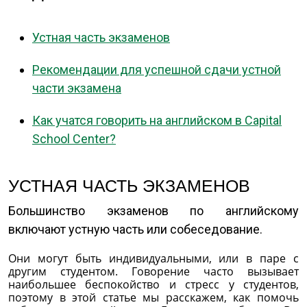
Устная часть экзаменов
Рекомендации для успешной сдачи устной
части экзамена
Как учатся говорить на английском в Capital
School Center?
УСТНАЯ ЧАСТЬ ЭКЗАМЕНОВ
Большинство экзаменов по английскому
включают устную часть или собеседование.
Они могут быть индивидуальными, или в паре с
другим студентом. Говорение часто вызывает
наибольшее беспокойство и стресс у студентов,
поэтому в этой статье мы расскажем, как помочь