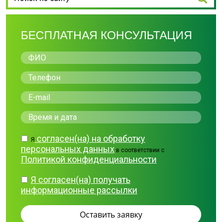
БЕСПЛАТНАЯ КОНСУЛЬТАЦИЯ
согласен(на) на обработку
Я
персональных данных
в соответствии с
Политикой конфиденциальности
Я согласен(на) получать
информационные рассылки