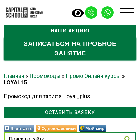
НАШИ АКЦИИ!
ЗАПИСАТЬСЯ НА ПРОБНОЕ
ЗАНЯТИЕ
Главная
»
Промокоды
»
Промо Онлайн курсы
»
LOYAL15
Промокод для тарифа . loyal_plus
ОСТАВИТЬ ЗАЯВКУ
Вконтакте
Одноклассники
Мой мир