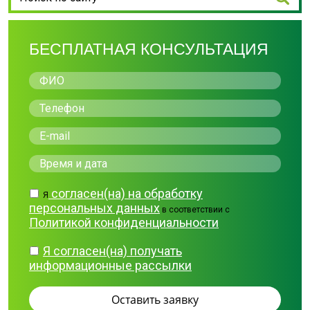
БЕСПЛАТНАЯ КОНСУЛЬТАЦИЯ
согласен(на) на обработку
Я
персональных данных
в соответствии с
Политикой конфиденциальности
Я согласен(на) получать
информационные рассылки