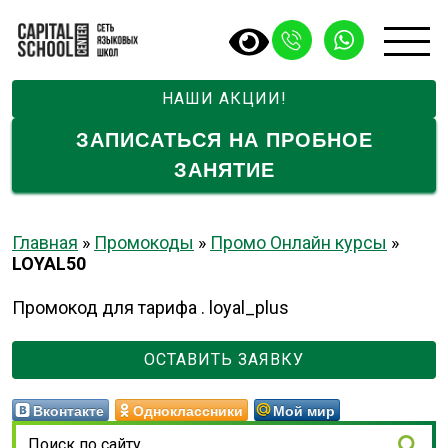
НАШИ АКЦИИ!
ЗАПИСАТЬСЯ НА ПРОБНОЕ
ЗАНЯТИЕ
Главная
»
Промокоды
»
Промо Онлайн курсы
»
LOYAL50
Промокод для тарифа . loyal_plus
ОСТАВИТЬ ЗАЯВКУ
Вконтакте
Одноклассники
Мой мир