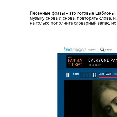
Песенные фразы – это готовые шаблоны, 
музыку снова и снова, повторять слова, и
не только пополните словарный запас, но