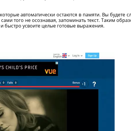
которые автоматически остаются в памяти. Вы будете с
, сами того не осознавая, запоминать текст. Таким образ
 и быстро усвоите целые готовые выражения.