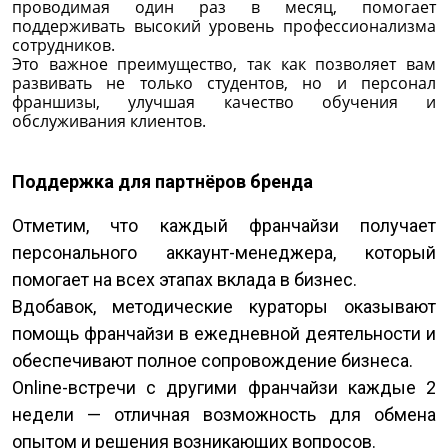
проводимая один раз в месяц, помогает
поддерживать высокий уровень профессионализма
сотрудников.
Это важное преимущество, так как позволяет вам
развивать не только студентов, но и персонал
франшизы, улучшая качество обучения и
обслуживания клиентов.
Поддержка для партнёров бренда
Отметим, что каждый франчайзи получает
персонального аккаунт-менеджера, который
помогает на всех этапах вклада в бизнес.
Вдобавок, методические кураторы оказывают
помощь франчайзи в ежедневной деятельности и
обеспечивают полное сопровождение бизнеса.
Online-встречи с другими франчайзи каждые 2
недели — отличная возможность для обмена
опытом и решения возникающих вопросов.