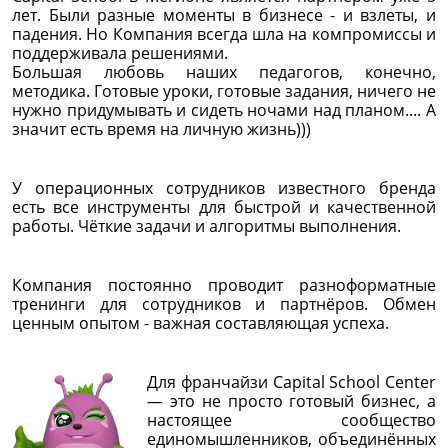
лет. Были разные моменты в бизнесе - и взлеты, и
падения. Но Компания всегда шла на компромиссы и
поддерживала решениями.
Большая любовь наших педагогов, конечно,
методика. Готовые уроки, готовые задания, ничего не
нужно придумывать и сидеть ночами над планом.... А
значит есть время на личную жизнь)))
У операционных сотрудников известного бренда
есть все инструменты для быстрой и качественной
работы. Чёткие задачи и алгоритмы выполнения.
Компания постоянно проводит разноформатные
тренинги для сотрудников и партнёров. Обмен
ценным опытом - важная составляющая успеха.
Для франчайзи Capital School Center
— это не просто готовый бизнес, а
настоящее сообщество
единомышленников, объединённых