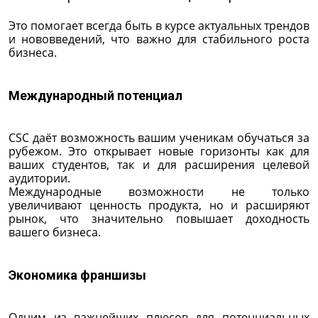
Это помогает всегда быть в курсе актуальных трендов
и нововведений, что важно для стабильного роста
бизнеса.
Международный потенциал
CSC даёт возможность вашим ученикам обучаться за
рубежом. Это открывает новые горизонты как для
ваших студентов, так и для расширения целевой
аудитории.
Международные возможности не только
увеличивают ценность продукта, но и расширяют
рынок, что значительно повышает доходность
вашего бизнеса.
Экономика франшизы
Одним из важнейших плюсов для потенциальных