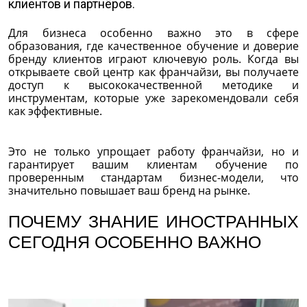
клиентов и партнёров.
Для бизнеса особенно важно это в сфере
образования, где качественное обучение и доверие
бренду клиентов играют ключевую роль. Когда вы
открываете свой центр как франчайзи, вы получаете
доступ к высококачественной методике и
инструментам, которые уже зарекомендовали себя
как эффективные.
Это не только упрощает работу франчайзи, но и
гарантирует вашим клиентам обучение по
проверенным стандартам бизнес-модели, что
значительно повышает ваш бренд на рынке.
ПОЧЕМУ ЗНАНИЕ ИНОСТРАННЫХ
СЕГОДНЯ ОСОБЕННО ВАЖНО