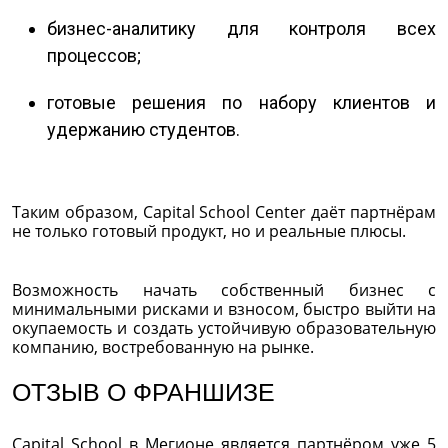
бизнес-аналитику для контроля всех
процессов;
готовые решения по набору клиентов и
удержанию студентов.
Таким образом, Capital School Center даёт партнёрам
не только готовый продукт, но и реальные плюсы.
Возможность начать собственный бизнес с
минимальными рисками и взносом, быстро выйти на
окупаемость и создать устойчивую образовательную
компанию, востребованную на рынке.
ОТЗЫВ О ФРАНШИЗЕ
Capital School в Мегионе является партнёром уже 5