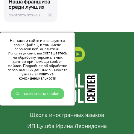
На нашем сайте используются
cookie–файлы, в том числе
сервисов веб–аналитики.
Используя сайт, вы
соглашаетесь
на обработку персональных
данных при помощи cookie–
файлов. Подробнее об обработке
персональных данных вы можете
узнать в
Политике
конфиденциальности
Согласиться на cookie
Школа иностранных языков
ИП Цушба Ирина Леонидовна