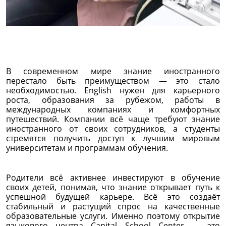
В современном мире знание иностранного
перестало быть преимуществом — это стало
необходимостью. English нужен для карьерного
роста, образования за рубежом, работы в
международных компаниях и комфортных
путешествий. Компании всё чаще требуют знание
иностранного от своих сотрудников, а студенты
стремятся получить доступ к лучшим мировым
университетам и программам обучения.
Родители всё активнее инвестируют в обучение
своих детей, понимая, что знание открывает путь к
успешной будущей карьере. Всё это создаёт
стабильный и растущий спрос на качественные
образовательные услуги. Именно поэтому открытие
языкового центра Capital School Center — это