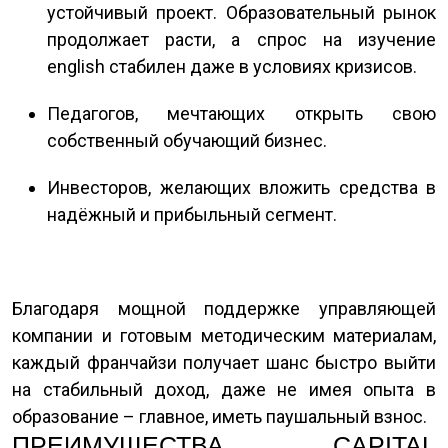
устойчивый проект. Образовательный рынок
продолжает расти, а спрос на изучение
english стабилен даже в условиях кризисов.
Педагогов, мечтающих открыть свою
собственный обучающий бизнес.
Инвесторов, желающих вложить средства в
надёжный и прибыльный сегмент.
Благодаря мощной поддержке управляющей
компании и готовым методическим материалам,
каждый франчайзи получает шанс быстро выйти
на стабильный доход, даже не имея опыта в
образование – главное, иметь паушальный взнос.
ПРЕИМУЩЕСТВА CAPITAL