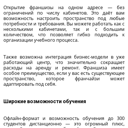
Открытие франшизы на одном адресе — без
ограничений по числу кабинетов. Это даёт вам
возможность настроить пространство под любые
потребности и требования. Вы можете работать как с
несколькими кабинетами, так и с большим
количеством, что позволяет гибко подходить к
организации учебного процесса.
Также возможна интеграция бизнес-модели в уже
работающий центр, что значительно сокращает
расходы на аренду и ремонт. Франшиза имеет
особое преимущество, если у вас есть существующее
пространство, которое франчайзи может
адаптировать под себя.
Широкие возможности обучения
Офлайн-формат и возможность обучения до 300
студентов дистанционно — это огромный плюс,