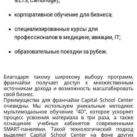
IELTS, Cambridge);
корпоративное обучение для бизнеса;
специализированные курсы для
профессионалов в медицине, авиации, IT;
образовательные поездки за рубеж.
Благодаря такому широкому выбору программ,
франчайзи получает доступ к множественным
источникам дохода и возможность масштабировать
свой бизнес.
Преимущества для франчайзи Capital School Center
очевидны. Мы используем уникальные методики:
мультимодальное обучение "4D", которое ускоряет
процесс усвоения материала в три раза, а также
оснащение учебных кабинетов современными
SMART-панелями. Такой технологический подход
выделяет Capital School Center на фоне других