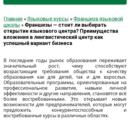
Главная
»
Языковые курсы
»
Франшиза языковой
школы
»
Франшизы — стоит ли выбирать
открытие языкового центра? Преимущества
вложения в лингвистический центр как
успешный вариант бизнеса
В последние годы рынок образования переживает
значительный рост, чему способствуют
возрастающие требования общества к качеству
образования как для детей, так и для взрослых.
Образовательные программы, ориентированные на
профессиональное развитие, навыки личной
эффективности и другие направления, становятся всё
более востребованными. Это открывает новые
возможности для предпринимателей, которые могут
предложить конкурентоспособные и
востребованные курсы в различных областях.