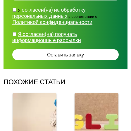
согласен(на) на обработку
Я
персональных данных
в соответствии с
Политикой конфиденциальности
Я согласен(на) получать
информационные рассылки
ПОХОЖИЕ СТАТЬИ