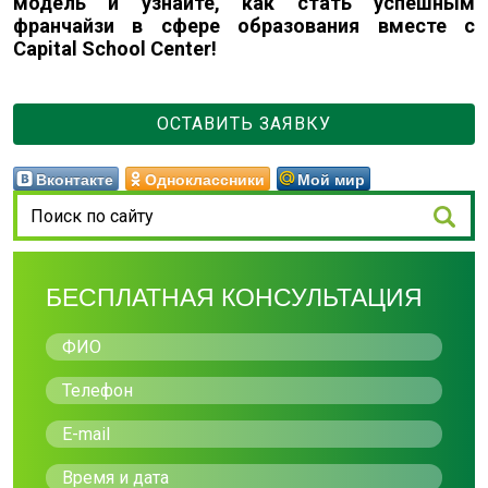
модель и узнайте, как стать успешным
франчайзи в сфере образования вместе с
Capital School Center!
ОСТАВИТЬ ЗАЯВКУ
Вконтакте
Одноклассники
Мой мир
БЕСПЛАТНАЯ КОНСУЛЬТАЦИЯ