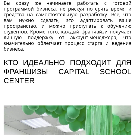
Вы сразу же начинаете работать с готовой
программой бизнеса, не рискуя потерять время и
средства на самостоятельную разработку. Всё, что
вам нужно сделать, это адаптировать ваше
пространство, и можно приступать к обучению
студентов. Кроме того, каждый франчайзи получает
личную поддержку от аккаунт-менеджера, что
значительно облегчает процесс старта и ведения
бизнеса.
КТО ИДЕАЛЬНО ПОДХОДИТ ДЛЯ
ФРАНШИЗЫ CAPITAL SCHOOL
CENTER