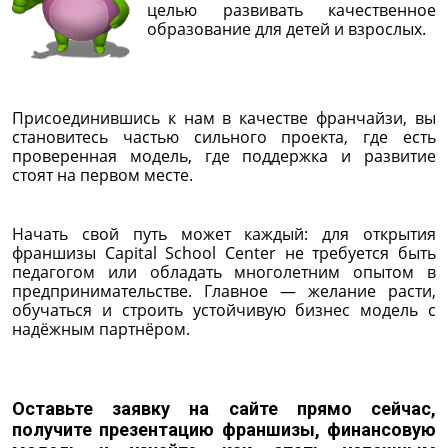
целью развивать качественное
образование для детей и взрослых.
Присоединившись к нам в качестве франчайзи, вы
становитесь частью сильного проекта, где есть
проверенная модель, где поддержка и развитие
стоят на первом месте.
Начать свой путь может каждый: для открытия
франшизы Capital School Center не требуется быть
педагогом или обладать многолетним опытом в
предпринимательстве. Главное — желание расти,
обучаться и строить устойчивую бизнес модель с
надёжным партнёром.
Оставьте заявку на сайте прямо сейчас,
получите презентацию франшизы, финансовую