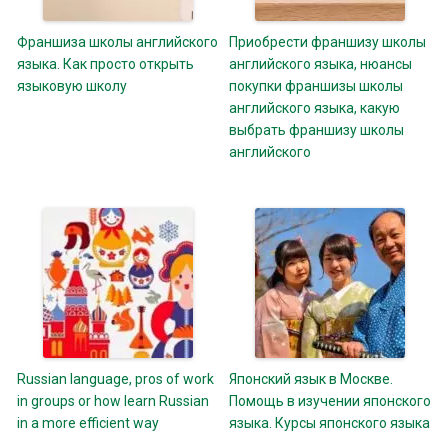
Франшиза школы английского
Приобрести франшизу школы
языка. Как просто открыть
английского языка, нюансы
языковую школу
покупки франшизы школы
английского языка, какую
выбрать франшизу школы
английского
Russian language, pros of work
Японский язык в Москве.
in groups or how learn Russian
Помощь в изучении японского
in a more efficient way
языка. Курсы японского языка