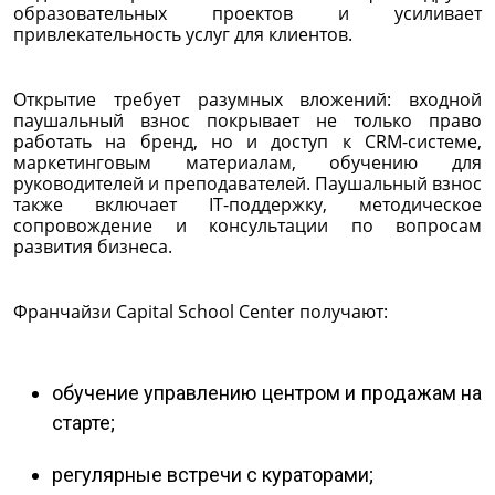
образовательных проектов и усиливает
привлекательность услуг для клиентов.
Открытие требует разумных вложений: входной
паушальный взнос покрывает не только право
работать на бренд, но и доступ к CRM-системе,
маркетинговым материалам, обучению для
руководителей и преподавателей. Паушальный взнос
также включает IT-поддержку, методическое
сопровождение и консультации по вопросам
развития бизнеса.
Франчайзи Capital School Center получают:
обучение управлению центром и продажам на
старте;
регулярные встречи с кураторами;