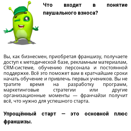
Что входит в понятие
паушального взноса?
Вы, как бизнесмен, приобретая франшизу, получаете
доступ к методической базе, рекламным материалам,
CRM-системе, обучению персонала и постоянной
поддержке. Всё это поможет вам в кратчайшие сроки
начать обучение и привлечь первых учеников. Вы не
тратите время на разработку программ,
маркетинговые стратегии или другие
организационные моменты — франчайзи получит
всё, что нужно для успешного старта.
Упрощённый старт — это основной плюс
франшизы.