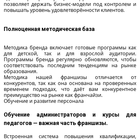
позволяет держать бизнес-модели под контролем и
повышать уровень удовлетворённости клиентов.
Полноценная методическая база
Методика бренда включает готовые программы как
для детской, так и для взрослой аудитории.
Программы бренда регулярно обновляются, чтобы
соответствовать последним тенденциям на рынке
образования.
Методика нашей франшизы отличается от
конкурентов, так как она основана на проверенных
временем подходах, что даёт вам конкурентное
преимущество на рынке как франчайзи.
Обучение и развитие персонала
Обучение администраторов и курсы для
педагогов — важная часть франшизы.
Встроенная система повышения квалификации,