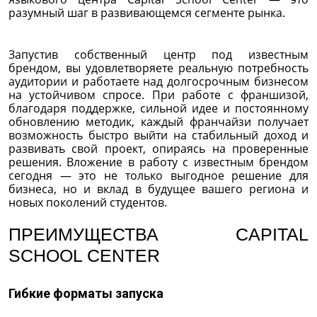
разумный шаг в развивающемся сегменте рынка.
Запустив собственный центр под известным
брендом, вы удовлетворяете реальную потребность
аудитории и работаете над долгосрочным бизнесом
на устойчивом спросе. При работе с франшизой,
благодаря поддержке, сильной идее и постоянному
обновлению методик, каждый франчайзи получает
возможность быстро выйти на стабильный доход и
развивать свой проект, опираясь на проверенные
решения. Вложение в работу с известным брендом
сегодня — это не только выгодное решение для
бизнеса, но и вклад в будущее вашего региона и
новых поколений студентов.
ПРЕИМУЩЕСТВА CAPITAL
SCHOOL CENTER
Гибкие форматы запуска