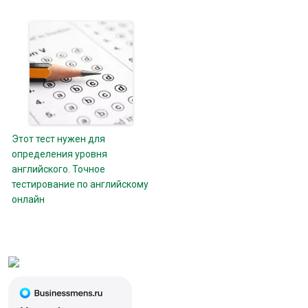
Этот тест нужен для
определения уровня
английского. Точное
тестирование по английскому
онлайн