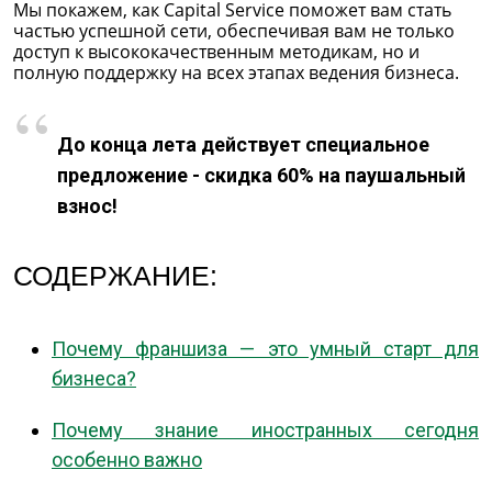
Мы покажем, как Capital Service поможет вам стать
частью успешной сети, обеспечивая вам не только
доступ к высококачественным методикам, но и
полную поддержку на всех этапах ведения бизнеса.
До конца лета действует специальное
предложение - скидка 60% на паушальный
взнос!
СОДЕРЖАНИЕ:
Почему франшиза — это умный старт для
бизнеса?
Почему знание иностранных сегодня
особенно важно