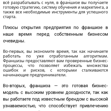
всё разрабатывать с нуля, в франшизе вы получаете
готовую стратегию, систему обучения и маркетинга, а
также все необходимые инструменты для успешного
старта.
Плюсы открытия предприятия по франшизе в
наше время перед собственным бизнесом
очевидны.
Во-первых, вы экономите время, так как начинаете
работать по уже отработанным алгоритмам.
Франшизы предоставляют вам проверенные бизнес-
процессы, что позволяет избежать множества
ошибок и рисков, с которыми сталкиваются
начинающие предприниматели.
Во-вторых, франшиза — это готовая бизнес-
модель с высоким уровнем доходности, так как
вы работаете под известным брендом с высокой
узнаваемостью, что способствует привлечению