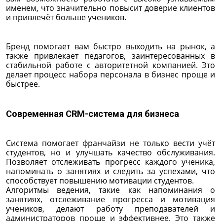
именем, что значительно повысит доверие клиентов
и привлечёт больше учеников.
Бренд помогает вам быстро выходить на рынок, а
также привлекает педагогов, заинтересованных в
стабильной работе с авторитетной компанией. Это
делает процесс набора персонала в бизнес проще и
быстрее.
Современная CRM-система для бизнеса
Система помогает франчайзи не только вести учёт
студентов, но и улучшать качество обслуживания.
Позволяет отслеживать прогресс каждого ученика,
напоминать о занятиях и следить за успехами, что
способствует повышению мотивации студентов.
Алгоритмы ведения, такие как напоминания о
занятиях, отслеживание прогресса и мотивация
учеников, делают работу преподавателей и
администраторов проще и эффективнее. Это также