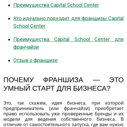
Преимущества Capital School Center
Кто идеально подходит для франшизы Capital
School Center
Преимущества Capital School Center для
франчайзи
Отзыв о франшизе
ПОЧЕМУ ФРАНШИЗА — ЭТО
УМНЫЙ СТАРТ ДЛЯ БИЗНЕСА?
Это, так скажем, идея бизнеса, при которой
предприниматель (или франчайзи) приобретает
право использовать уже проверенные бренды и их
модели для ведения собственного бизнеса. В
отличие от самостоятельного запуска, где вам нужно