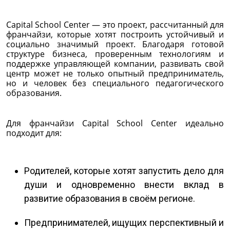
Capital School Center — это проект, рассчитанный для
франчайзи, которые хотят построить устойчивый и
социально значимый проект. Благодаря готовой
структуре бизнеса, проверенным технологиям и
поддержке управляющей компании, развивать свой
центр может не только опытный предприниматель,
но и человек без специального педагогического
образования.
Для франчайзи Capital School Center идеально
подходит для:
Родителей, которые хотят запустить дело для
души и одновременно внести вклад в
развитие образования в своём регионе.
Предпринимателей, ищущих перспективный и