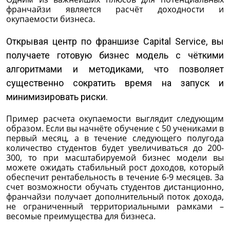
франчайзи является расчёт доходности и
окупаемости бизнеса.
Открывая центр по франшизе Capital Service, вы
получаете готовую бизнес модель с чёткими
алгоритмами и методиками, что позволяет
существенно сократить время на запуск и
минимизировать риски.
Пример расчета окупаемости выглядит следующим
образом. Если вы начнёте обучение с 50 учениками в
первый месяц, а в течение следующего полугода
количество студентов будет увеличиваться до 200-
300, то при масштабируемой бизнес модели вы
можете ожидать стабильный рост доходов, который
обеспечит рентабельность в течение 6-9 месяцев. За
счет возможности обучать студентов дистанционно,
франчайзи получает дополнительный поток дохода,
не ограниченный территориальными рамками –
весомые преимущества для бизнеса.