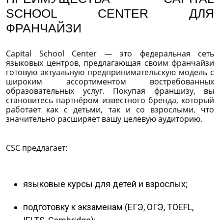
SCHOOL CENTER ДЛЯ
ФРАНЧАЙЗИ
Capital School Center — это федеральная сеть
языковых центров, предлагающая своим франчайзи
готовую актуальную предпринимательскую модель с
широким ассортиментом востребованных
образовательных услуг. Покупая франшизу, вы
становитесь партнёром известного бренда, который
работает как с детьми, так и со взрослыми, что
значительно расширяет вашу целевую аудиторию.
CSC предлагает:
языковые курсы для детей и взрослых;
подготовку к экзаменам (ЕГЭ, ОГЭ, TOEFL,