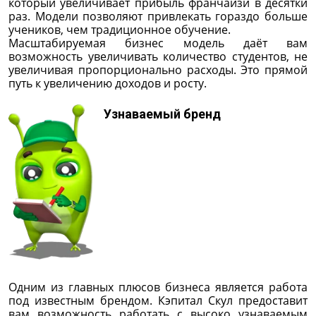
который увеличивает прибыль франчайзи в десятки
раз. Модели позволяют привлекать гораздо больше
учеников, чем традиционное обучение.
Масштабируемая бизнес модель даёт вам
возможность увеличивать количество студентов, не
увеличивая пропорционально расходы. Это прямой
путь к увеличению доходов и росту.
Узнаваемый бренд
Одним из главных плюсов бизнеса является работа
под известным брендом. Кэпитал Скул предоставит
вам возможность работать с высоко узнаваемым