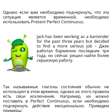
Однако если вам необходимо подчеркнуть, что эта
ситуация является временной, необходимо
использовать Present Perfect Continuous.
Jack has been working as a bartender
for the past three years but decided
to find a more serious job – Джек
работал барменом последние три
года, но сейчас решил найти более
серьезную работу.
Так называемые глаголы состояния обычно не
используют в этом времени, однако из этого правила
есть свои исключения. Например, их можно
поставить в Perfect Continuous, если необходимо
подчеркнуть действие эмоционально. Приведем
примеры: