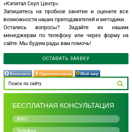
«Кэпитал Скул Центр».
Запишитесь на пробное занятие и оцените все
возможности наших преподавателей и методики.
Остались вопросы? Задайте их нашим
менеджерам по телефону или через форму на
сайте. Мы будем рады вам помочь!
ОСТАВИТЬ ЗАЯВКУ
Вконтакте
Одноклассники
Мой мир
БЕСПЛАТНАЯ КОНСУЛЬТАЦИЯ