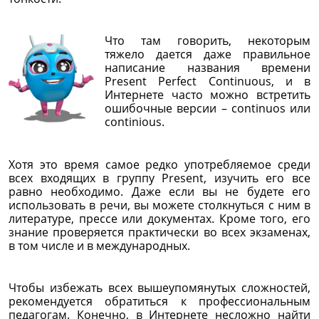
Что там говорить, некоторым
тяжело дается даже правильное
написание названия времени
Present Perfect Continuous, и в
Интернете часто можно встретить
ошибочные версии – continuos или
continious.
Хотя это время самое редко употребляемое среди
всех входящих в группу Present, изучить его все
равно необходимо. Даже если вы не будете его
использовать в речи, вы можете столкнуться с ним в
литературе, прессе или документах. Кроме того, его
знание проверяется практически во всех экзаменах,
в том числе и в международных.
Чтобы избежать всех вышеупомянутых сложностей,
рекомендуется обратиться к профессиональным
педагогам. Конечно, в Интернете несложно найти