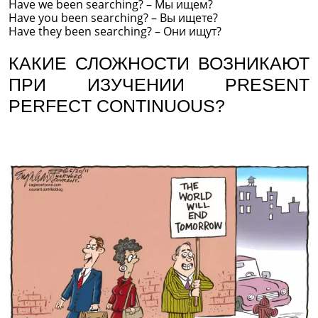
Have we been searching? – Мы ищем?
Have you been searching? – Вы ищете?
Have they been searching? – Они ищут?
КАКИЕ СЛОЖНОСТИ ВОЗНИКАЮТ
ПРИ ИЗУЧЕНИИ PRESENT
PERFECT CONTINUOUS?