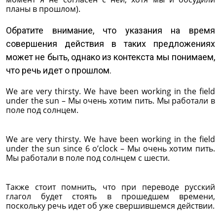
планы в прошлом).
Обратите внимание, что указания на время
совершения действия в таких предложениях
может не быть, однако из контекста мы понимаем,
что речь идет о прошлом.
We are very thirsty. We have been working in the field
under the sun – Мы очень хотим пить. Мы работали в
поле под солнцем.
We are very thirsty. We have been working in the field
under the sun since 6 o’clock – Мы очень хотим пить.
Мы работали в поле под солнцем с шести.
Также стоит помнить, что при переводе русский
глагол будет стоять в прошедшем времени,
поскольку речь идет об уже cвершившемся действии.