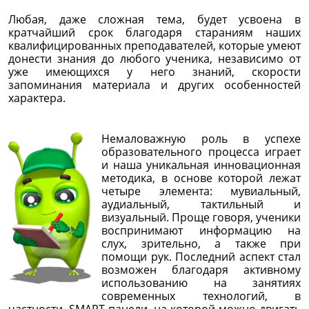
Любая, даже сложная тема, будет усвоена в
кратчайший срок благодаря стараниям наших
квалифицированных преподавателей, которые умеют
донести знания до любого ученика, независимо от
уже имеющихся у него знаний, скорости
запоминания материала и других особенностей
характера.
Немаловажную роль в успехе
образовательного процесса играет
и наша уникальная инновационная
методика, в основе которой лежат
четыре элемента: мувиальный,
аудиальный, тактильный и
визуальный. Проще говоря, ученики
воспринимают информацию на
слух, зрительно, а также при
помощи рук. Последний аспект стал
возможен благодаря активному
использованию на занятиях
современных технологий, в