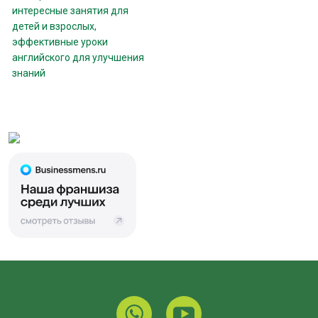
интересные занятия для
детей и взрослых,
эффективные уроки
английского для улучшения
знаний