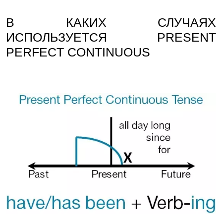
В КАКИХ СЛУЧАЯХ
ИСПОЛЬЗУЕТСЯ PRESENT
PERFECT CONTINUOUS