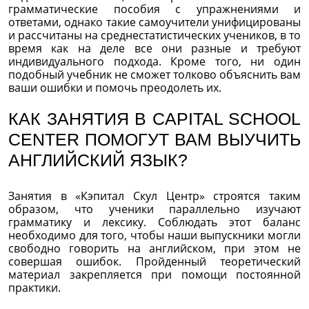
грамматические пособия с упражнениями и
ответами, однако такие самоучители унифицированы
и рассчитаны на среднестатистических учеников, в то
время как на деле все они разные и требуют
индивидуального подхода. Кроме того, ни один
подобный учебник не сможет толково объяснить вам
ваши ошибки и помочь преодолеть их.
КАК ЗАНЯТИЯ В CAPITAL SCHOOL
CENTER ПОМОГУТ ВАМ ВЫУЧИТЬ
АНГЛИЙСКИЙ ЯЗЫК?
Занятия в «Кэпитал Скул Центр» строятся таким
образом, что ученики параллельно изучают
грамматику и лексику. Соблюдать этот баланс
необходимо для того, чтобы наши выпускники могли
свободно говорить на английском, при этом не
совершая ошибок. Пройденный теоретический
материал закрепляется при помощи постоянной
практики.