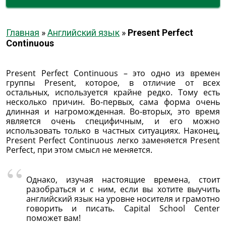
Главная
»
Английский язык
»
Present Perfect
Continuous
Present Perfect Continuous – это одно из времен
группы Present, которое, в отличие от всех
остальных, используется крайне редко. Тому есть
несколько причин. Во-первых, сама форма очень
длинная и нагроможденная. Во-вторых, это время
является очень специфичным, и его можно
использовать только в частных ситуациях. Наконец,
Present Perfect Continuous легко заменяется Present
Perfect, при этом смысл не меняется.
Однако, изучая настоящие времена, стоит
разобраться и с ним, если вы хотите выучить
английский язык на уровне носителя и грамотно
говорить и писать. Capital School Center
поможет вам!