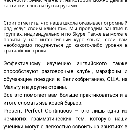
частности, SMART-панели, на которой можно двигать
картинки, слова и буквы руками.
Стоит отметить, что наша школа оказывает огромный
ряд услуг своим клиентам. Мы проводим занятия в
группах, индивидуально и по Skype. Также вы можете
пройти у нас интенсивный курс языка, если вам
необходимо подтянуться до какого-либо уровня в
кратчайшие сроки.
Эффективному изучению английского также
способствуют разговорные клубы, марафоны и
обучающие поездки в Великобританию, США, на
Мальту и в другие страны.
Все это помогает вам больше практиковаться и в
итоге сломать языковой барьер.
Present Perfect Continuous – это лишь одна из
немногих грамматических тем, которую наши
ученики могут с легкостью освоить на занятиях в