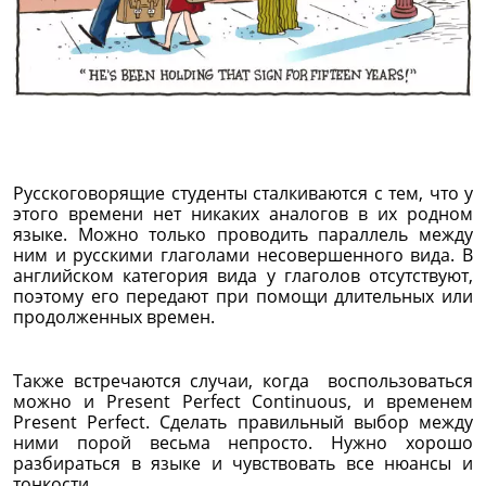
Русскоговорящие студенты сталкиваются с тем, что у
этого времени нет никаких аналогов в их родном
языке. Можно только проводить параллель между
ним и русскими глаголами несовершенного вида. В
английском категория вида у глаголов отсутствуют,
поэтому его передают при помощи длительных или
продолженных времен.
Также встречаются случаи, когда воспользоваться
можно и Present Perfect Continuous, и временем
Present Perfect. Сделать правильный выбор между
ними порой весьма непросто. Нужно хорошо
разбираться в языке и чувствовать все нюансы и
тонкости.