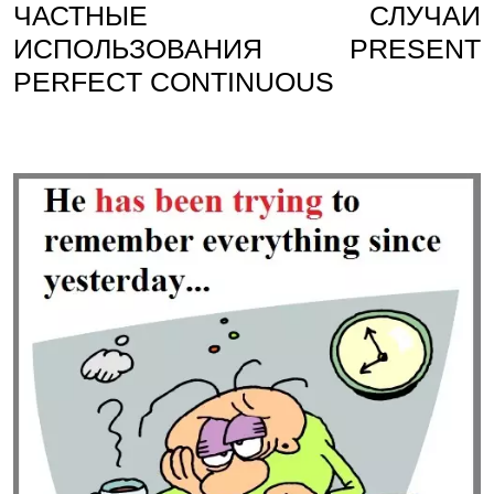
ЧАСТНЫЕ СЛУЧАИ
ИСПОЛЬЗОВАНИЯ PRESENT
PERFECT CONTINUOUS