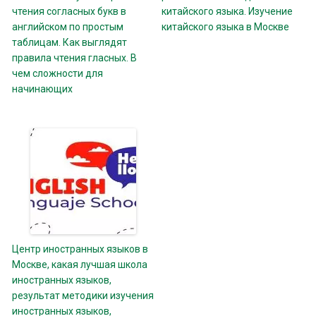
чтения согласных букв в
китайского языка. Изучение
английском по простым
китайского языка в Москве
таблицам. Как выглядят
правила чтения гласных. В
чем сложности для
начинающих
Центр иностранных языков в
Москве, какая лучшая школа
иностранных языков,
результат методики изучения
иностранных языков,