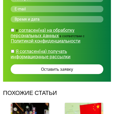
согласен(на) на обработку
Я
персональных данных
в соответствии с
Политикой конфиденциальности
Я согласен(на) получать
информационные рассылки
ПОХОЖИЕ СТАТЬИ