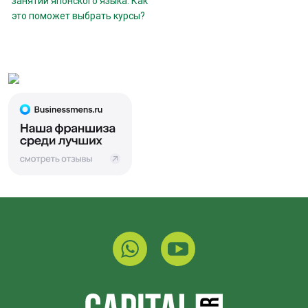
занятии японского языка. Как
это поможет выбрать курсы?