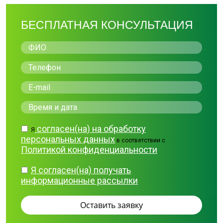
БЕСПЛАТНАЯ КОНСУЛЬТАЦИЯ
согласен(на) на обработку
Я
персональных данных
в соответствии с
Политикой конфиденциальности
Я согласен(на) получать
информационные рассылки