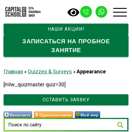
НАШИ АКЦИИ!
ЗАПИСАТЬСЯ НА ПРОБНОЕ
ЗАНЯТИЕ
Главная
»
Quizzes & Surveys
»
Appearance
[mlw_quizmaster quiz=30]
ОСТАВИТЬ ЗАЯВКУ
Вконтакте
Одноклассники
Мой мир