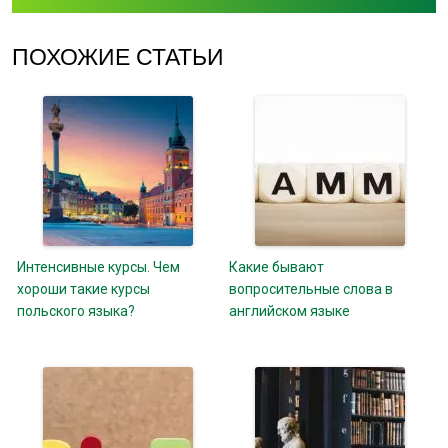
ПОХОЖИЕ СТАТЬИ
Интенсивные курсы. Чем
Какие бывают
хороши такие курсы
вопросительные слова в
польского языка?
английском языке