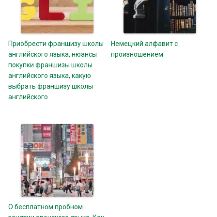
Приобрести франшизу школы
Немецкий алфавит с
английского языка, нюансы
произношением
покупки франшизы школы
английского языка, какую
выбрать франшизу школы
английского
О бесплатном пробном