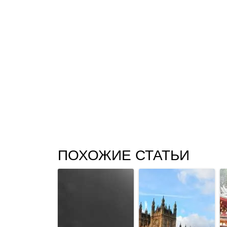
ПОХОЖИЕ СТАТЬИ