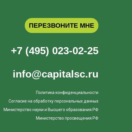
ПЕРЕЗВОНИТЕ МНЕ
+7 (495) 023-02-25
info@capitalsc.ru
Политика конфиденциальности
Согласие на обработку персональных данных
Министерство науки и Высшего образования РФ
Министерство просвещения РФ