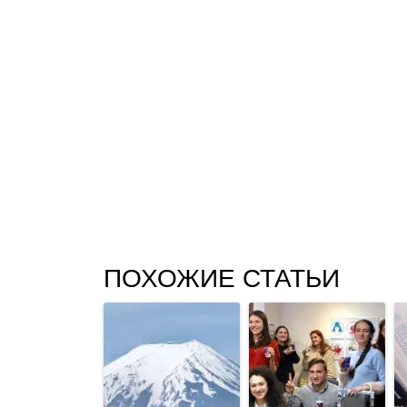
ПОХОЖИЕ СТАТЬИ