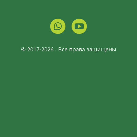
© 2017-2026 . Все права защищены