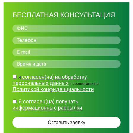
БЕСПЛАТНАЯ КОНСУЛЬТАЦИЯ
согласен(на) на обработку
Я
персональных данных
в соответствии с
Политикой конфиденциальности
Я согласен(на) получать
информационные рассылки