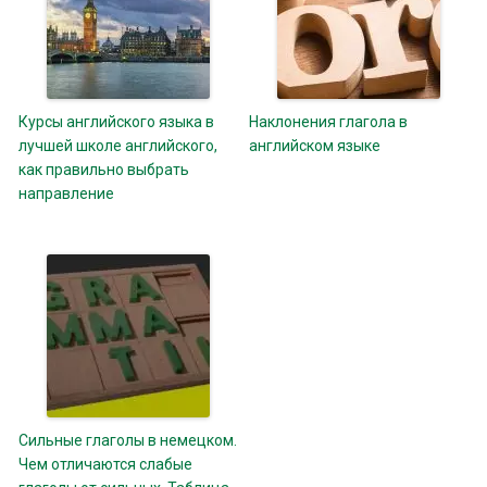
Курсы английского языка в
Наклонения глагола в
лучшей школе английского,
английском языке
как правильно выбрать
направление
Сильные глаголы в немецком.
Чем отличаются слабые