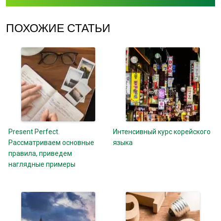
ПОХОЖИЕ СТАТЬИ
Present Perfect.
Интенсивный курс корейского
Рассматриваем основные
языка
правила, приведем
наглядные примеры